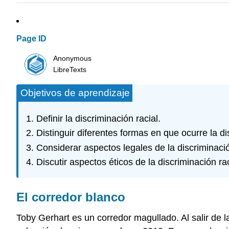
Page ID
Anonymous
LibreTexts
Objetivos de aprendizaje
Definir la discriminación racial.
Distinguir diferentes formas en que ocurre la dis
Considerar aspectos legales de la discriminació
Discutir aspectos éticos de la discriminación ra
El corredor blanco
Toby Gerhart es un corredor magullado. Al salir de l