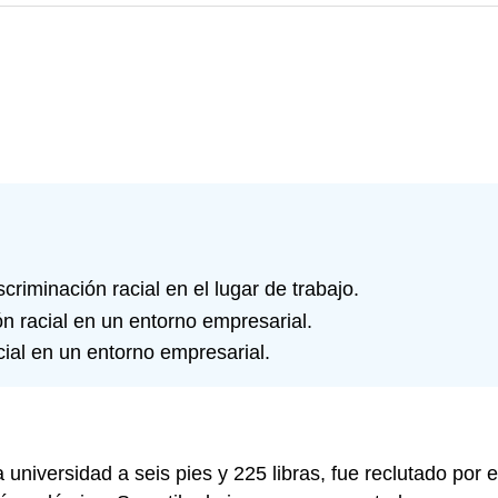
criminación racial en el lugar de trabajo.
n racial en un entorno empresarial.
cial en un entorno empresarial.
a universidad a seis pies y 225 libras, fue reclutado por