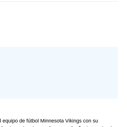
 el equipo de fútbol Minnesota Vikings con su