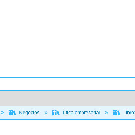
Negocios
Ética empresarial
Libro: