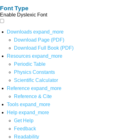
Font Type
Enable Dyslexic Font
Downloads
expand_more
Download Page (PDF)
Download Full Book (PDF)
Resources
expand_more
Periodic Table
Physics Constants
Scientific Calculator
Reference
expand_more
Reference & Cite
Tools
expand_more
Help
expand_more
Get Help
Feedback
Readability