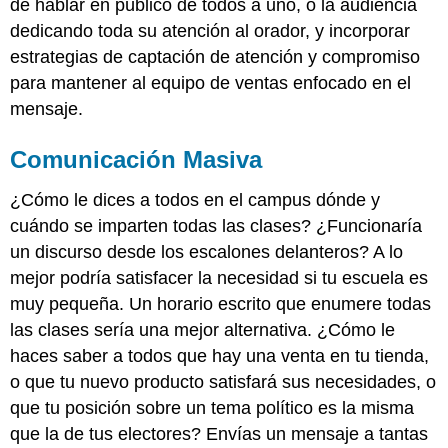
de hablar en público de todos a uno, o la audiencia
dedicando toda su atención al orador, y incorporar
estrategias de captación de atención y compromiso
para mantener al equipo de ventas enfocado en el
mensaje.
Comunicación Masiva
¿Cómo le dices a todos en el campus dónde y
cuándo se imparten todas las clases? ¿Funcionaría
un discurso desde los escalones delanteros? A lo
mejor podría satisfacer la necesidad si tu escuela es
muy pequeña. Un horario escrito que enumere todas
las clases sería una mejor alternativa. ¿Cómo le
haces saber a todos que hay una venta en tu tienda,
o que tu nuevo producto satisfará sus necesidades, o
que tu posición sobre un tema político es la misma
que la de tus electores? Envías un mensaje a tantas