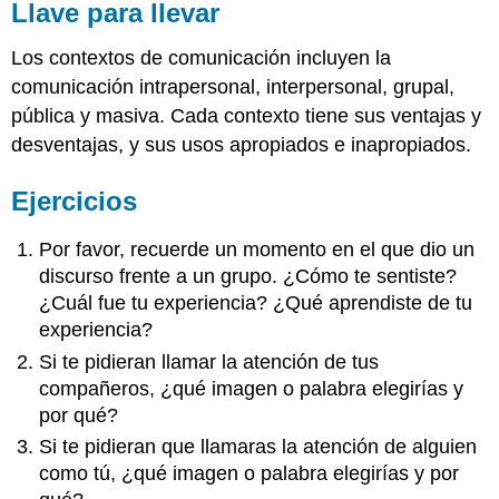
Llave para llevar
Los contextos de comunicación incluyen la
comunicación intrapersonal, interpersonal, grupal,
pública y masiva. Cada contexto tiene sus ventajas y
desventajas, y sus usos apropiados e inapropiados.
Ejercicios
Por favor, recuerde un momento en el que dio un
discurso frente a un grupo. ¿Cómo te sentiste?
¿Cuál fue tu experiencia? ¿Qué aprendiste de tu
experiencia?
Si te pidieran llamar la atención de tus
compañeros, ¿qué imagen o palabra elegirías y
por qué?
Si te pidieran que llamaras la atención de alguien
como tú, ¿qué imagen o palabra elegirías y por