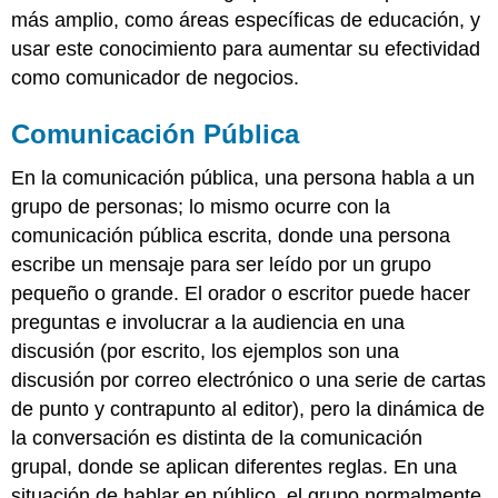
más amplio, como áreas específicas de educación, y
usar este conocimiento para aumentar su efectividad
como comunicador de negocios.
Comunicación Pública
En la comunicación pública, una persona habla a un
grupo de personas; lo mismo ocurre con la
comunicación pública escrita, donde una persona
escribe un mensaje para ser leído por un grupo
pequeño o grande. El orador o escritor puede hacer
preguntas e involucrar a la audiencia en una
discusión (por escrito, los ejemplos son una
discusión por correo electrónico o una serie de cartas
de punto y contrapunto al editor), pero la dinámica de
la conversación es distinta de la comunicación
grupal, donde se aplican diferentes reglas. En una
situación de hablar en público, el grupo normalmente