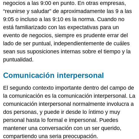
negocios a las 9:00 en punto. En otras empresas,
“reunirse y saludar” de aproximadamente las 9 a las
9:05 o incluso a las 9:10 es la norma. Cuando no
está familiarizado con las expectativas para un
evento de negocios, siempre es prudente errar del
lado de ser puntual, independientemente de cuáles
sean sus suposiciones internas sobre el tiempo y la
puntualidad.
Comunicación interpersonal
El segundo contexto importante dentro del campo de
la comunicación es la comunicación interpersonal. La
comunicación interpersonal normalmente involucra a
dos personas, y puede ir desde lo íntimo y muy
personal hasta lo formal e impersonal. Puedes
mantener una conversación con un ser querido,
compartiendo una seria preocupación.