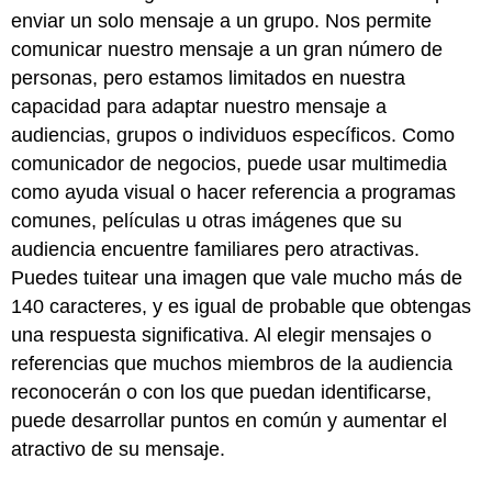
enviar un solo mensaje a un grupo. Nos permite
comunicar nuestro mensaje a un gran número de
personas, pero estamos limitados en nuestra
capacidad para adaptar nuestro mensaje a
audiencias, grupos o individuos específicos. Como
comunicador de negocios, puede usar multimedia
como ayuda visual o hacer referencia a programas
comunes, películas u otras imágenes que su
audiencia encuentre familiares pero atractivas.
Puedes tuitear una imagen que vale mucho más de
140 caracteres, y es igual de probable que obtengas
una respuesta significativa. Al elegir mensajes o
referencias que muchos miembros de la audiencia
reconocerán o con los que puedan identificarse,
puede desarrollar puntos en común y aumentar el
atractivo de su mensaje.