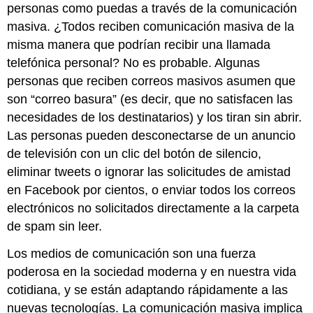
personas como puedas a través de la comunicación
masiva. ¿Todos reciben comunicación masiva de la
misma manera que podrían recibir una llamada
telefónica personal? No es probable. Algunas
personas que reciben correos masivos asumen que
son “correo basura” (es decir, que no satisfacen las
necesidades de los destinatarios) y los tiran sin abrir.
Las personas pueden desconectarse de un anuncio
de televisión con un clic del botón de silencio,
eliminar tweets o ignorar las solicitudes de amistad
en Facebook por cientos, o enviar todos los correos
electrónicos no solicitados directamente a la carpeta
de spam sin leer.
Los medios de comunicación son una fuerza
poderosa en la sociedad moderna y en nuestra vida
cotidiana, y se están adaptando rápidamente a las
nuevas tecnologías. La comunicación masiva implica