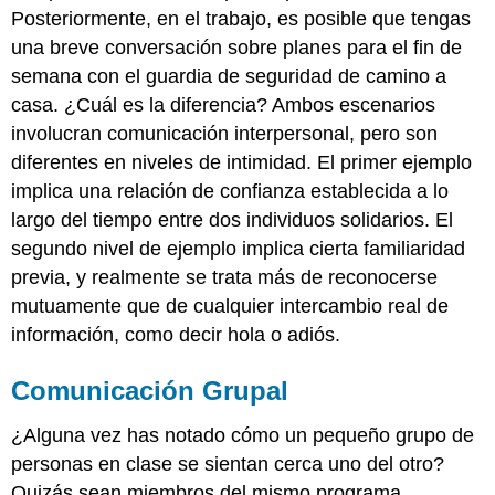
Posteriormente, en el trabajo, es posible que tengas
una breve conversación sobre planes para el fin de
semana con el guardia de seguridad de camino a
casa. ¿Cuál es la diferencia? Ambos escenarios
involucran comunicación interpersonal, pero son
diferentes en niveles de intimidad. El primer ejemplo
implica una relación de confianza establecida a lo
largo del tiempo entre dos individuos solidarios. El
segundo nivel de ejemplo implica cierta familiaridad
previa, y realmente se trata más de reconocerse
mutuamente que de cualquier intercambio real de
información, como decir hola o adiós.
Comunicación Grupal
¿Alguna vez has notado cómo un pequeño grupo de
personas en clase se sientan cerca uno del otro?
Quizás sean miembros del mismo programa