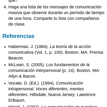
qué?
Haga una lista de los mensajes de comunicación
masiva que observe durante un período de tiempo
de una hora. Comparte tu lista con compañeros
de clase.
Referencias
Habermas, J. (1984).
La teoría de la acción
comunicativa
(Vol. 1, p. 100). Boston, MA: Prensa
Beacon.
McLean, S. (2005).
Los fundamentos de la
comunicación interpersonal
(p. 14). Boston, MA:
Allyn & Bacon.
Vocate, D. (Ed.). (1994).
Comunicación
intrapersonal: Voces diferentes, mentes
diferentes
. Hillsdale, Nueva Jersey: Lawrence
Erlbaum.