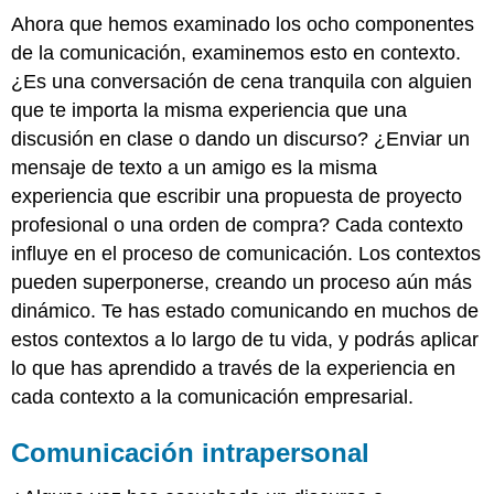
Ahora que hemos examinado los ocho componentes
de la comunicación, examinemos esto en contexto.
¿Es una conversación de cena tranquila con alguien
que te importa la misma experiencia que una
discusión en clase o dando un discurso? ¿Enviar un
mensaje de texto a un amigo es la misma
experiencia que escribir una propuesta de proyecto
profesional o una orden de compra? Cada contexto
influye en el proceso de comunicación. Los contextos
pueden superponerse, creando un proceso aún más
dinámico. Te has estado comunicando en muchos de
estos contextos a lo largo de tu vida, y podrás aplicar
lo que has aprendido a través de la experiencia en
cada contexto a la comunicación empresarial.
Comunicación intrapersonal