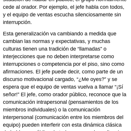
cede al orador. Por ejemplo, el jefe habla con todos,
y el equipo de ventas escucha silenciosamente sin
interrupción.
Esta generalización va cambiando a medida que
cambian las normas y expectativas, y muchas
culturas tienen una tradición de “llamadas” o
interjecciones que no deben interpretarse como
interrupciones o competencia por el piso, sino como
afirmaciones. El jefe puede decir, como parte de un
discurso motivacional cargado, “¿Me oyes?” y se
espera que el equipo de ventas vuelva a llamar “¡Sí
señor!” El jefe, como orador público, reconoce que la
comunicación intrapersonal (pensamientos de los
miembros individuales) o la comunicación
interpersonal (comunicación entre los miembros del
equipo) pueden interferir con esta dinámica clásica