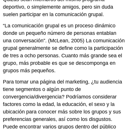
deportivo, o simplemente amigos, pero sin duda
suelen participar en la comunicación grupal.
“La comunicación grupal es un proceso dinámico
donde un pequeño número de personas entablan
una conversación”. (McLean, 2005) La comunicación
grupal generalmente se define como la participación
de tres a ocho personas. Cuanto más grande sea el
grupo, más probable es que se descomponga en
grupos más pequeños.
Para tomar una página del marketing, ¿tu audiencia
tiene segmentos o algún punto de
convergencia/divergencia? Podríamos considerar
factores como la edad, la educación, el sexo y la
ubicación para conocer más sobre los grupos y sus
preferencias generales, así como los disgustos.
Puede encontrar varios grupos dentro del público