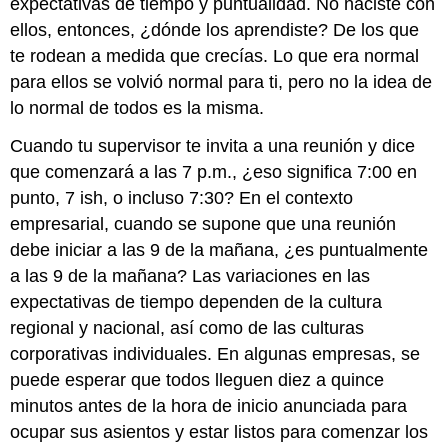
expectativas de tiempo y puntualidad. No naciste con
ellos, entonces, ¿dónde los aprendiste? De los que
te rodean a medida que crecías. Lo que era normal
para ellos se volvió normal para ti, pero no la idea de
lo normal de todos es la misma.
Cuando tu supervisor te invita a una reunión y dice
que comenzará a las 7 p.m., ¿eso significa 7:00 en
punto, 7 ish, o incluso 7:30? En el contexto
empresarial, cuando se supone que una reunión
debe iniciar a las 9 de la mañana, ¿es puntualmente
a las 9 de la mañana? Las variaciones en las
expectativas de tiempo dependen de la cultura
regional y nacional, así como de las culturas
corporativas individuales. En algunas empresas, se
puede esperar que todos lleguen diez a quince
minutos antes de la hora de inicio anunciada para
ocupar sus asientos y estar listos para comenzar los