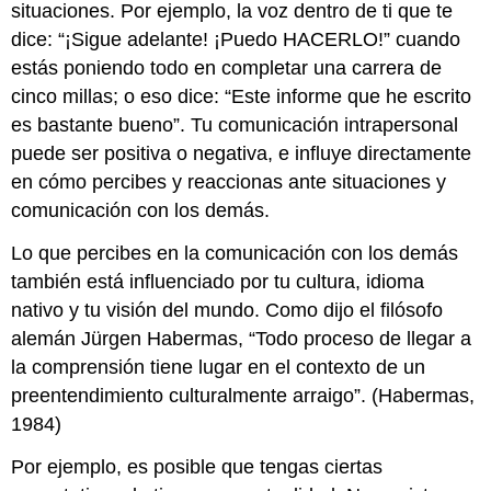
situaciones. Por ejemplo, la voz dentro de ti que te
dice: “¡Sigue adelante! ¡Puedo HACERLO!” cuando
estás poniendo todo en completar una carrera de
cinco millas; o eso dice: “Este informe que he escrito
es bastante bueno”. Tu comunicación intrapersonal
puede ser positiva o negativa, e influye directamente
en cómo percibes y reaccionas ante situaciones y
comunicación con los demás.
Lo que percibes en la comunicación con los demás
también está influenciado por tu cultura, idioma
nativo y tu visión del mundo. Como dijo el filósofo
alemán Jürgen Habermas, “Todo proceso de llegar a
la comprensión tiene lugar en el contexto de un
preentendimiento culturalmente arraigo”. (Habermas,
1984)
Por ejemplo, es posible que tengas ciertas