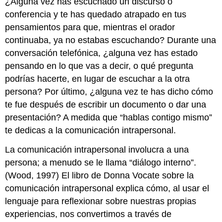
¿Alguna vez has escuchado un discurso o
conferencia y te has quedado atrapado en tus
pensamientos para que, mientras el orador
continuaba, ya no estabas escuchando? Durante una
conversación telefónica, ¿alguna vez has estado
pensando en lo que vas a decir, o qué pregunta
podrías hacerte, en lugar de escuchar a la otra
persona? Por último, ¿alguna vez te has dicho cómo
te fue después de escribir un documento o dar una
presentación? A medida que “hablas contigo mismo”
te dedicas a la comunicación intrapersonal.
La comunicación intrapersonal involucra a una
persona; a menudo se le llama “diálogo interno”.
(Wood, 1997) El libro de Donna Vocate sobre la
comunicación intrapersonal explica cómo, al usar el
lenguaje para reflexionar sobre nuestras propias
experiencias, nos convertimos a través de