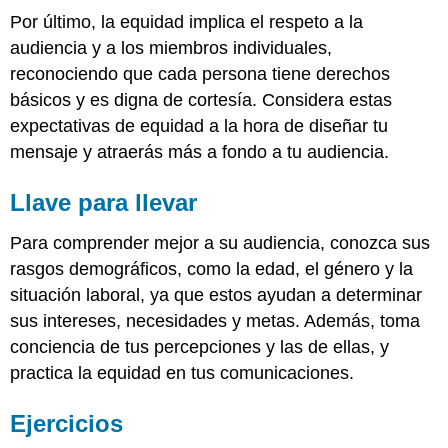
Por último, la equidad implica el respeto a la
audiencia y a los miembros individuales,
reconociendo que cada persona tiene derechos
básicos y es digna de cortesía. Considera estas
expectativas de equidad a la hora de diseñar tu
mensaje y atraerás más a fondo a tu audiencia.
Llave para llevar
Para comprender mejor a su audiencia, conozca sus
rasgos demográficos, como la edad, el género y la
situación laboral, ya que estos ayudan a determinar
sus intereses, necesidades y metas. Además, toma
conciencia de tus percepciones y las de ellas, y
practica la equidad en tus comunicaciones.
Ejercicios