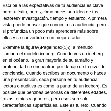
Escribir a las expectativas de tu audiencia es clave
para tu éxito, pero ¿cómo haces una idea de tus
lectores? Investigación, tiempo y esfuerzo. A primera
vista puede pensar que conoce a su audiencia, pero
si profundiza un poco más aprenderá más sobre
ellos y se convertirá en un mejor orador.
Examine la figura
\(\PageIndex{1}\)
, a menudo
llamada el modelo iceberg. Cuando ves un iceberg
en el océano, la gran mayoría de su tamaño y
profundidad se encuentran por debajo de tu nivel de
conciencia. Cuando escribes un documento o haces
una presentación, cada persona en tu audiencia
lectora o auditiva es como la punta de un iceberg. Es
posible que percibas personas de diferentes edades,
razas, etnias y géneros, pero esas son solo
características superficiales. Este es tu reto. Cuando