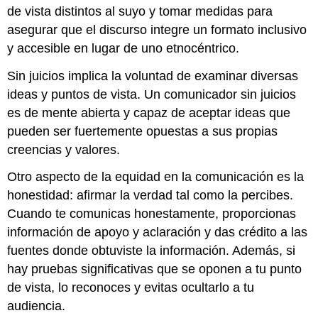
de vista distintos al suyo y tomar medidas para
asegurar que el discurso integre un formato inclusivo
y accesible en lugar de uno etnocéntrico.
Sin juicios implica la voluntad de examinar diversas
ideas y puntos de vista. Un comunicador sin juicios
es de mente abierta y capaz de aceptar ideas que
pueden ser fuertemente opuestas a sus propias
creencias y valores.
Otro aspecto de la equidad en la comunicación es la
honestidad: afirmar la verdad tal como la percibes.
Cuando te comunicas honestamente, proporcionas
información de apoyo y aclaración y das crédito a las
fuentes donde obtuviste la información. Además, si
hay pruebas significativas que se oponen a tu punto
de vista, lo reconoces y evitas ocultarlo a tu
audiencia.