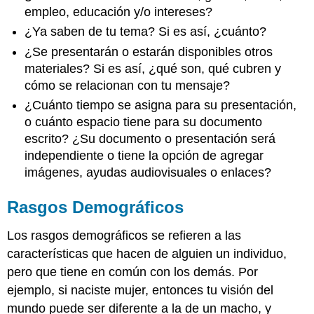
empleo, educación y/o intereses?
¿Ya saben de tu tema? Si es así, ¿cuánto?
¿Se presentarán o estarán disponibles otros
materiales? Si es así, ¿qué son, qué cubren y
cómo se relacionan con tu mensaje?
¿Cuánto tiempo se asigna para su presentación,
o cuánto espacio tiene para su documento
escrito? ¿Su documento o presentación será
independiente o tiene la opción de agregar
imágenes, ayudas audiovisuales o enlaces?
Rasgos Demográficos
Los rasgos demográficos se refieren a las
características que hacen de alguien un individuo,
pero que tiene en común con los demás. Por
ejemplo, si naciste mujer, entonces tu visión del
mundo puede ser diferente a la de un macho, y