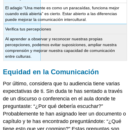
El adagio “Una mente es como un paracaídas, funciona mejor
cuando está abierta” es cierto. Estar abierto a las diferencias
puede mejorar la comunicación intercultural.
Verifica tus percepciones
Al aprender a observar y reconocer nuestras propias
percepciones, podemos evitar suposiciones, ampliar nuestra
comprensión y mejorar nuestra capacidad de comunicación
entre culturas.
Equidad en la Comunicación
Por último, considera que tu audiencia tiene varias
expectativas de ti. Sin duda te has sentado a través
de un discurso o conferencia en el aula donde te
preguntaste: “¿Por qué debería escuchar?”
Probablemente te han asignado leer un documento o
capítulo y te has encontrado preguntándote: “¿Qué
tiene esto que ver conmigo?” Estas preguntas son