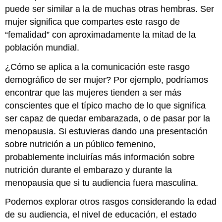
puede ser similar a la de muchas otras hembras. Ser
mujer significa que compartes este rasgo de
“femalidad” con aproximadamente la mitad de la
población mundial.
¿Cómo se aplica a la comunicación este rasgo
demográfico de ser mujer? Por ejemplo, podríamos
encontrar que las mujeres tienden a ser más
conscientes que el típico macho de lo que significa
ser capaz de quedar embarazada, o de pasar por la
menopausia. Si estuvieras dando una presentación
sobre nutrición a un público femenino,
probablemente incluirías más información sobre
nutrición durante el embarazo y durante la
menopausia que si tu audiencia fuera masculina.
Podemos explorar otros rasgos considerando la edad
de su audiencia, el nivel de educación, el estado