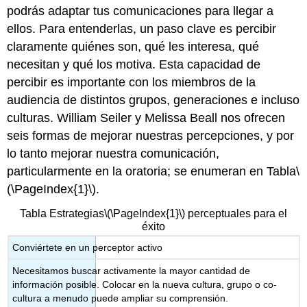
podrás adaptar tus comunicaciones para llegar a
ellos. Para entenderlas, un paso clave es percibir
claramente quiénes son, qué les interesa, qué
necesitan y qué los motiva. Esta capacidad de
percibir es importante con los miembros de la
audiencia de distintos grupos, generaciones e incluso
culturas. William Seiler y Melissa Beall nos ofrecen
seis formas de mejorar nuestras percepciones, y por
lo tanto mejorar nuestra comunicación,
particularmente en la oratoria; se enumeran en Tabla
\
(\PageIndex{1}\)
.
Tabla Estrategias
\(\PageIndex{1}\)
perceptuales para el
éxito
Conviértete en un perceptor activo
Necesitamos buscar activamente la mayor cantidad de
información posible. Colocar en la nueva cultura, grupo o co-
cultura a menudo puede ampliar su comprensión.