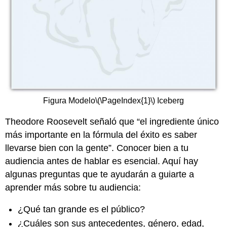
Figura Modelo
\(\PageIndex{1}\)
Iceberg
Theodore Roosevelt señaló que “el ingrediente único
más importante en la fórmula del éxito es saber
llevarse bien con la gente”. Conocer bien a tu
audiencia antes de hablar es esencial. Aquí hay
algunas preguntas que te ayudarán a guiarte a
aprender más sobre tu audiencia:
¿Qué tan grande es el público?
¿Cuáles son sus antecedentes, género, edad,