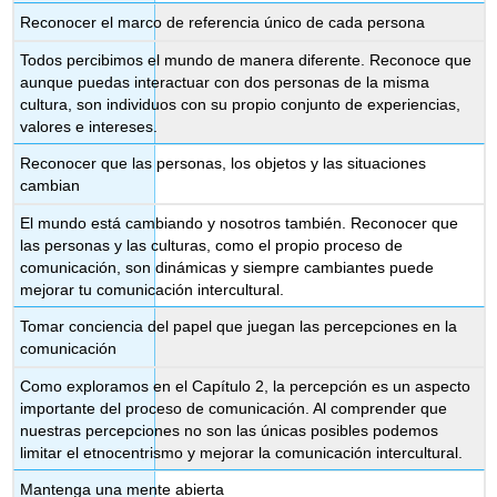
Reconocer el marco de referencia único de cada persona
Todos percibimos el mundo de manera diferente. Reconoce que
aunque puedas interactuar con dos personas de la misma
cultura, son individuos con su propio conjunto de experiencias,
valores e intereses.
Reconocer que las personas, los objetos y las situaciones
cambian
El mundo está cambiando y nosotros también. Reconocer que
las personas y las culturas, como el propio proceso de
comunicación, son dinámicas y siempre cambiantes puede
mejorar tu comunicación intercultural.
Tomar conciencia del papel que juegan las percepciones en la
comunicación
Como exploramos en el Capítulo 2, la percepción es un aspecto
importante del proceso de comunicación. Al comprender que
nuestras percepciones no son las únicas posibles podemos
limitar el etnocentrismo y mejorar la comunicación intercultural.
Mantenga una mente abierta