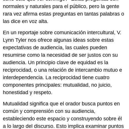
normales y naturales para el público, pero la gente
rara vez afirma estas preguntas en tantas palabras o
las dice en voz alta.
En un reportaje sobre comunicación intercultural, V.
Lynn Tyler nos ofrece algunas ideas sobre estas
expectativas de audiencia, las cuales pueden
resumirse como la necesidad de ser justos con su
audiencia. Un principio clave de equidad es la
reciprocidad, o una relación de intercambio mutuo e
interdependencia. La reciprocidad tiene cuatro
componentes principales: mutualidad, no juicio,
honestidad y respeto.
Mutualidad significa que el orador busca puntos en
común y comprensión con su audiencia,
estableciendo este espacio y construyendo sobre él
a lo largo del discurso. Esto implica examinar puntos