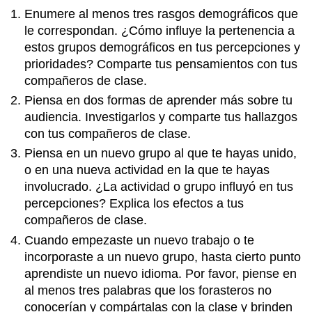
Enumere al menos tres rasgos demográficos que
le correspondan. ¿Cómo influye la pertenencia a
estos grupos demográficos en tus percepciones y
prioridades? Comparte tus pensamientos con tus
compañeros de clase.
Piensa en dos formas de aprender más sobre tu
audiencia. Investigarlos y comparte tus hallazgos
con tus compañeros de clase.
Piensa en un nuevo grupo al que te hayas unido,
o en una nueva actividad en la que te hayas
involucrado. ¿La actividad o grupo influyó en tus
percepciones? Explica los efectos a tus
compañeros de clase.
Cuando empezaste un nuevo trabajo o te
incorporaste a un nuevo grupo, hasta cierto punto
aprendiste un nuevo idioma. Por favor, piense en
al menos tres palabras que los forasteros no
conocerían y compártalas con la clase y brinden