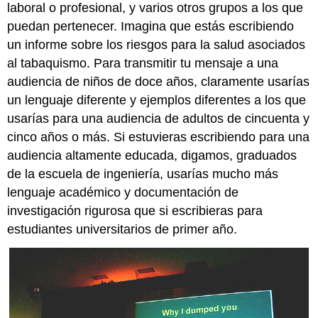
laboral o profesional, y varios otros grupos a los que
puedan pertenecer. Imagina que estás escribiendo
un informe sobre los riesgos para la salud asociados
al tabaquismo. Para transmitir tu mensaje a una
audiencia de niños de doce años, claramente usarías
un lenguaje diferente y ejemplos diferentes a los que
usarías para una audiencia de adultos de cincuenta y
cinco años o más. Si estuvieras escribiendo para una
audiencia altamente educada, digamos, graduados
de la escuela de ingeniería, usarías mucho más
lenguaje académico y documentación de
investigación rigurosa que si escribieras para
estudiantes universitarios de primer año.