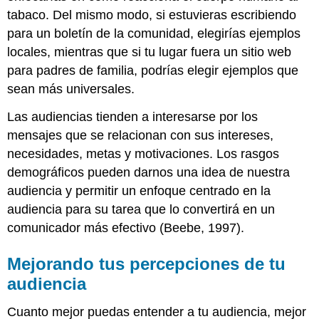
tabaco. Del mismo modo, si estuvieras escribiendo
para un boletín de la comunidad, elegirías ejemplos
locales, mientras que si tu lugar fuera un sitio web
para padres de familia, podrías elegir ejemplos que
sean más universales.
Las audiencias tienden a interesarse por los
mensajes que se relacionan con sus intereses,
necesidades, metas y motivaciones. Los rasgos
demográficos pueden darnos una idea de nuestra
audiencia y permitir un enfoque centrado en la
audiencia para su tarea que lo convertirá en un
comunicador más efectivo (Beebe, 1997).
Mejorando tus percepciones de tu
audiencia
Cuanto mejor puedas entender a tu audiencia, mejor