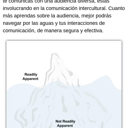
te comunicas con una audiencia diversa, estás
involucrando en la comunicación intercultural. Cuanto
más aprendas sobre la audiencia, mejor podrás
navegar por las aguas y tus interacciones de
comunicación, de manera segura y efectiva.