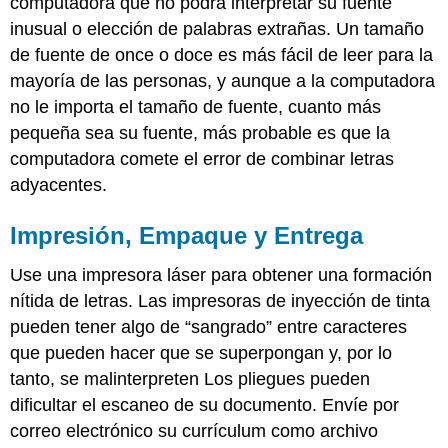
computadora que no podrá interpretar su fuente
inusual o elección de palabras extrañas. Un tamaño
de fuente de once o doce es más fácil de leer para la
mayoría de las personas, y aunque a la computadora
no le importa el tamaño de fuente, cuanto más
pequeña sea su fuente, más probable es que la
computadora comete el error de combinar letras
adyacentes.
Impresión, Empaque y Entrega
Use una impresora láser para obtener una formación
nítida de letras. Las impresoras de inyección de tinta
pueden tener algo de “sangrado” entre caracteres
que pueden hacer que se superpongan y, por lo
tanto, se malinterpreten Los pliegues pueden
dificultar el escaneo de su documento. Envíe por
correo electrónico su currículum como archivo