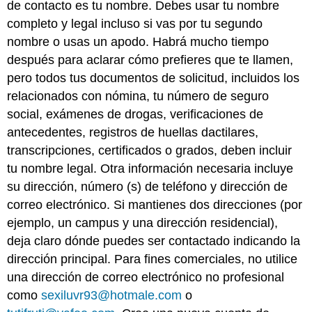
de contacto es tu nombre. Debes usar tu nombre
completo y legal incluso si vas por tu segundo
nombre o usas un apodo. Habrá mucho tiempo
después para aclarar cómo prefieres que te llamen,
pero todos tus documentos de solicitud, incluidos los
relacionados con nómina, tu número de seguro
social, exámenes de drogas, verificaciones de
antecedentes, registros de huellas dactilares,
transcripciones, certificados o grados, deben incluir
tu nombre legal. Otra información necesaria incluye
su dirección, número (s) de teléfono y dirección de
correo electrónico. Si mantienes dos direcciones (por
ejemplo, un campus y una dirección residencial),
deja claro dónde puedes ser contactado indicando la
dirección principal. Para fines comerciales, no utilice
una dirección de correo electrónico no profesional
como
sexiluvr93@hotmale.com
o