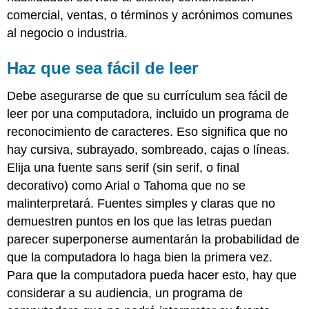
comercial, ventas, o términos y acrónimos comunes
al negocio o industria.
Haz que sea fácil de leer
Debe asegurarse de que su currículum sea fácil de
leer por una computadora, incluido un programa de
reconocimiento de caracteres. Eso significa que no
hay cursiva, subrayado, sombreado, cajas o líneas.
Elija una fuente sans serif (sin serif, o final
decorativo) como Arial o Tahoma que no se
malinterpretará. Fuentes simples y claras que no
demuestren puntos en los que las letras puedan
parecer superponerse aumentarán la probabilidad de
que la computadora lo haga bien la primera vez.
Para que la computadora pueda hacer esto, hay que
considerar a su audiencia, un programa de