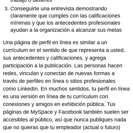
trabajo o deberes
Conseguirte una entrevista demostrando
claramente que cumples con las calificaciones
mínimas y que los antecedentes profesionales
ayudan a la organización a alcanzar sus metas
Una página de perfil en línea es similar a un
currículum en el sentido de que representa a usted,
sus antecedentes y calificaciones, y agrega
participación a la publicación. Las personas hacen
redes, vinculan y conectan de nuevas formas a
través de perfiles en línea o sitios profesionales
como LinkedIn. En muchos sentidos, tu perfil en línea
es una versión en línea de tu currículum con
conexiones y amigos en exhibición pública. Tus
páginas de MySpace y Facebook también suelen ser
accesibles al público, así que nunca publiques nada
que no quieras que tu empleador (actual o futuro)