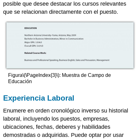
posible que desee destacar los cursos relevantes
que se relacionan directamente con el puesto.
Figura
\(\PageIndex{3}\)
:
Muestra de Campo de
Educación
Experiencia Laboral
Enumere en orden cronológico inverso su historial
laboral, incluyendo los puestos, empresas,
ubicaciones, fechas, deberes y habilidades
demostradas o adquiridas. Puede optar por usar