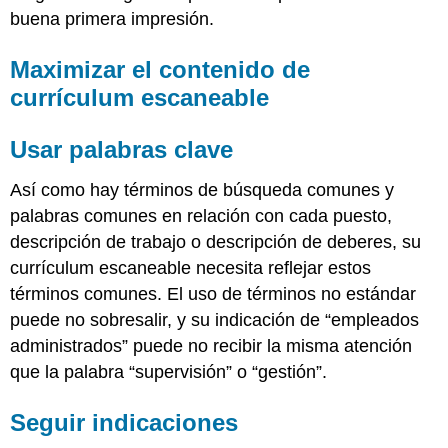
buena primera impresión.
Maximizar el contenido de
currículum escaneable
Usar palabras clave
Así como hay términos de búsqueda comunes y
palabras comunes en relación con cada puesto,
descripción de trabajo o descripción de deberes, su
currículum escaneable necesita reflejar estos
términos comunes. El uso de términos no estándar
puede no sobresalir, y su indicación de “empleados
administrados” puede no recibir la misma atención
que la palabra “supervisión” o “gestión”.
Seguir indicaciones