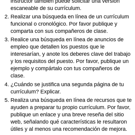
instructor también puede solicitar una versión
escaneable de su currículum.
Realizar una búsqueda en línea de un currículum
funcional o cronológico. Por favor publique y
comparta con sus compañeros de clase.
Realice una búsqueda en línea de anuncios de
empleo que detallen los puestos que le
interesarían, y anote los deberes clave del trabajo
y los requisitos del puesto. Por favor, publique un
ejemplo y compártalo con tus compañeros de
clase.
¿Cuándo se justifica una segunda página de tu
currículum? Explicar.
Realiza una búsqueda en línea de recursos que te
ayuden a preparar tu propio currículum. Por favor,
publique un enlace y una breve reseña del sitio
web, señalando qué características le resultaron
útiles y al menos una recomendación de mejora.