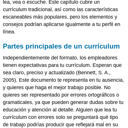
lea, vea o escuche. Este capítulo cubre un
currículum tradicional, así como las características
escaneables más populares, pero los elementos y
consejos podrían aplicarse igualmente a tu perfil en
línea.
Partes principales de un currículum
Independientemente del formato, los empleadores
tienen expectativas para tu currículum. Esperan que
sea claro, preciso y actualizado (Bennett, S. A.,
2005). Este documento te representa en tu ausencia,
y quieres que haga el mejor trabajo posible. No
quieres ser representado por errores ortográficos o
gramaticales, ya que pueden generar dudas sobre tu
educación y atención al detalle. Alguien que lea tu
currículum con errores solo se preguntará qué tipo
de trabajo podrías producir que reflejará mal en su