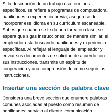
Si la descripción de un trabajo usa términos
específicos, se refiere a programas de computadora,
habilidades o experiencia previa, asegúrese de
incorporar ese idioma en su currículum escaneable.
Sabes que cuando se te da una tarea en clase, se
espera que sigas instrucciones; de manera similar, el
empleador está buscando habilidades y experiencia
específicas. Al reflejar el lenguaje del empleador y
enviar sus documentos de solicitud de acuerdo con
sus instrucciones, transmite un espíritu de
cooperación y una comprensión de cómo seguir las
instrucciones.
Insertar una sección de palabra clave
Considera una breve sección que enumere palabras
comunes asociadas al puesto como resumen de
habilidades: servicio al cliente, comunicación