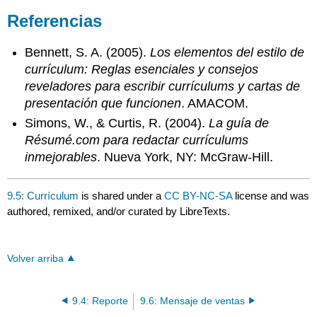
Referencias
Bennett, S. A. (2005).
Los elementos del estilo de
currículum: Reglas esenciales y consejos
reveladores para escribir currículums y cartas de
presentación que funcionen
. AMACOM.
Simons, W., & Curtis, R. (2004).
La guía de
Résumé.com para redactar currículums
inmejorables
. Nueva York, NY: McGraw-Hill.
9.5: Currículum
is shared under a
CC BY-NC-SA
license and was
authored, remixed, and/or curated by LibreTexts.
Volver arriba
9.4: Reporte
9.6: Mensaje de ventas