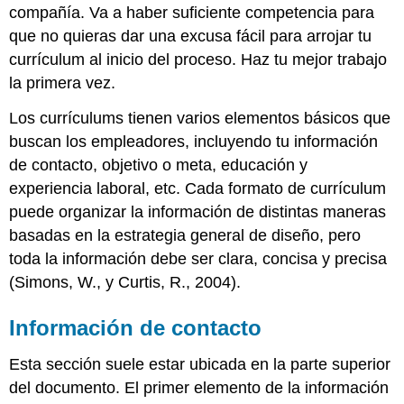
compañía. Va a haber suficiente competencia para
que no quieras dar una excusa fácil para arrojar tu
currículum al inicio del proceso. Haz tu mejor trabajo
la primera vez.
Los currículums tienen varios elementos básicos que
buscan los empleadores, incluyendo tu información
de contacto, objetivo o meta, educación y
experiencia laboral, etc. Cada formato de currículum
puede organizar la información de distintas maneras
basadas en la estrategia general de diseño, pero
toda la información debe ser clara, concisa y precisa
(Simons, W., y Curtis, R., 2004).
Información de contacto
Esta sección suele estar ubicada en la parte superior
del documento. El primer elemento de la información