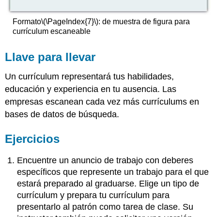
Formato
\(\PageIndex{7}\)
:
de muestra de figura para
currículum escaneable
Llave para llevar
Un currículum representará tus habilidades,
educación y experiencia en tu ausencia. Las
empresas escanean cada vez más currículums en
bases de datos de búsqueda.
Ejercicios
Encuentre un anuncio de trabajo con deberes
específicos que represente un trabajo para el que
estará preparado al graduarse. Elige un tipo de
currículum y prepara tu currículum para
presentarlo al patrón como tarea de clase. Su