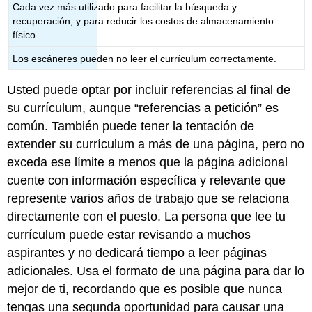
Cada vez más utilizado para facilitar la búsqueda y
recuperación, y para reducir los costos de almacenamiento
físico
Los escáneres pueden no leer el currículum correctamente.
Usted puede optar por incluir referencias al final de
su currículum, aunque “referencias a petición” es
común. También puede tener la tentación de
extender su currículum a más de una página, pero no
exceda ese límite a menos que la página adicional
cuente con información específica y relevante que
represente varios años de trabajo que se relaciona
directamente con el puesto. La persona que lee tu
currículum puede estar revisando a muchos
aspirantes y no dedicará tiempo a leer páginas
adicionales. Usa el formato de una página para dar lo
mejor de ti, recordando que es posible que nunca
tengas una segunda oportunidad para causar una