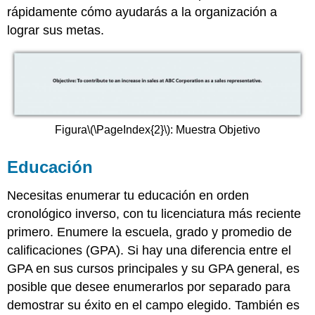
rápidamente cómo ayudarás a la organización a
lograr sus metas.
Figura
\(\PageIndex{2}\)
:
Muestra Objetivo
Educación
Necesitas enumerar tu educación en orden
cronológico inverso, con tu licenciatura más reciente
primero. Enumere la escuela, grado y promedio de
calificaciones (GPA). Si hay una diferencia entre el
GPA en sus cursos principales y su GPA general, es
posible que desee enumerarlos por separado para
demostrar su éxito en el campo elegido. También es