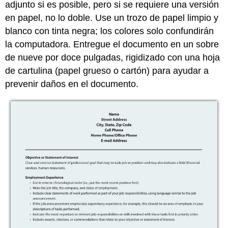
adjunto si es posible, pero si se requiere una versión
en papel, no lo doble. Use un trozo de papel limpio y
blanco con tinta negra; los colores solo confundirán
la computadora. Entregue el documento en un sobre
de nueve por doce pulgadas, rigidizado con una hoja
de cartulina (papel grueso o cartón) para ayudar a
prevenir daños en el documento.