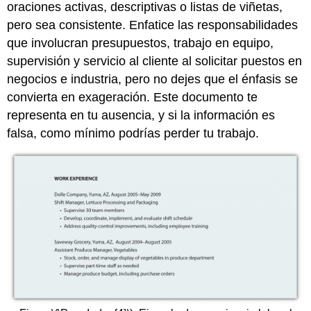
oraciones activas, descriptivas o listas de viñetas,
pero sea consistente. Enfatice las responsabilidades
que involucran presupuestos, trabajo en equipo,
supervisión y servicio al cliente al solicitar puestos en
negocios e industria, pero no dejes que el énfasis se
convierta en exageración. Este documento te
representa en tu ausencia, y si la información es
falsa, como mínimo podrías perder tu trabajo.