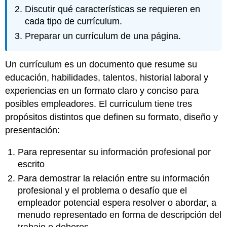
Discutir qué características se requieren en
cada tipo de currículum.
Preparar un currículum de una página.
Un currículum es un documento que resume su
educación, habilidades, talentos, historial laboral y
experiencias en un formato claro y conciso para
posibles empleadores. El currículum tiene tres
propósitos distintos que definen su formato, diseño y
presentación:
Para representar su información profesional por
escrito
Para demostrar la relación entre su información
profesional y el problema o desafío que el
empleador potencial espera resolver o abordar, a
menudo representado en forma de descripción del