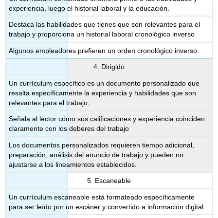
experiencia, luego el historial laboral y la educación.
Destaca las habilidades que tienes que son relevantes para el
trabajo y proporciona un historial laboral cronológico inverso
Algunos empleadores prefieren un orden cronológico inverso.
4. Dirigido
Un currículum específico es un documento personalizado que
resalta específicamente la experiencia y habilidades que son
relevantes para el trabajo.
Señala al lector cómo sus calificaciones y experiencia coinciden
claramente con los deberes del trabajo
Los documentos personalizados requieren tiempo adicional,
preparación, análisis del anuncio de trabajo y pueden no
ajustarse a los lineamientos establecidos.
5. Escaneable
Un currículum escaneable está formateado específicamente
para ser leído por un escáner y convertido a información digital.