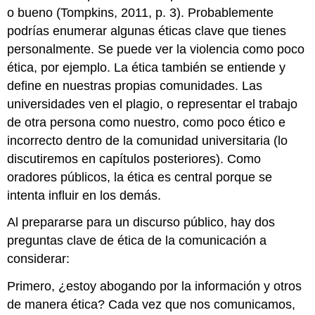
o bueno (Tompkins, 2011, p. 3). Probablemente
podrías enumerar algunas éticas clave que tienes
personalmente. Se puede ver la violencia como poco
ética, por ejemplo. La ética también se entiende y
define en nuestras propias comunidades. Las
universidades ven el plagio, o representar el trabajo
de otra persona como nuestro, como poco ético e
incorrecto dentro de la comunidad universitaria (lo
discutiremos en capítulos posteriores). Como
oradores públicos, la ética es central porque se
intenta influir en los demás.
Al prepararse para un discurso público, hay dos
preguntas clave de ética de la comunicación a
considerar:
Primero, ¿estoy abogando por la información y otros
de manera ética? Cada vez que nos comunicamos,