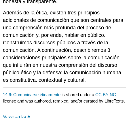
honesta y transparente.
Además de la ética, existen tres principios
adicionales de comunicación que son centrales para
una comprensión más profunda del proceso de
comunicación y, por ende, hablar en público.
Construimos discursos públicos a través de la
comunicación. A continuación, describiremos 3
consideraciones principales sobre la comunicación
que influirán en nuestra comprensión del discurso
público ético y la defensa: la comunicación humana
es constitutiva, contextual y cultural.
14.6: Comunicarse éticamente
is shared under a
CC BY-NC
license and was authored, remixed, and/or curated by LibreTexts.
Volver arriba