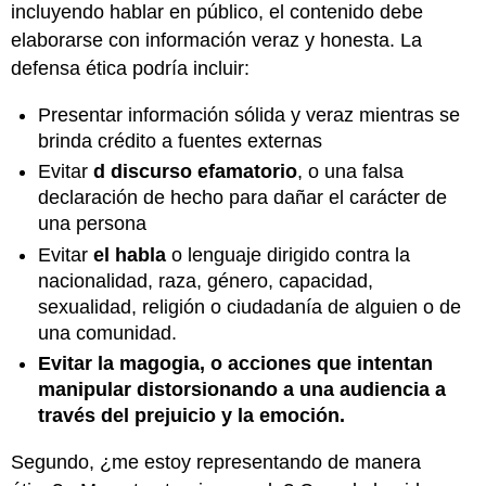
incluyendo hablar en público, el contenido debe
elaborarse con información veraz y honesta. La
defensa ética podría incluir:
Presentar información sólida y veraz mientras se
brinda crédito a fuentes externas
Evitar
d
discurso efamatorio
, o una falsa
declaración de hecho para dañar el carácter de
una persona
Evitar
el
habla
o lenguaje dirigido contra la
nacionalidad, raza, género, capacidad,
sexualidad, religión o ciudadanía de alguien o de
una comunidad.
Evitar la
magogia
,
o acciones que intentan
manipular distorsionando a una audiencia a
través del prejuicio y la emoción.
Segundo, ¿me estoy representando de manera