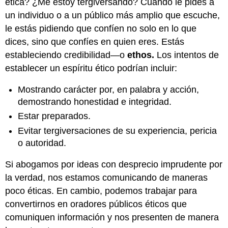
ética? ¿Me estoy tergiversando? Cuando le pides a
un individuo o a un público más amplio que escuche,
le estás pidiendo que confíen no solo en lo que
dices, sino que confíes en quien eres. Estás
estableciendo credibilidad—o
ethos.
Los intentos de
establecer un espíritu ético podrían incluir:
Mostrando carácter por, en palabra y acción,
demostrando honestidad e integridad.
Estar preparados.
Evitar tergiversaciones de su experiencia, pericia
o autoridad.
Si abogamos por ideas con desprecio imprudente por
la verdad, nos estamos comunicando de maneras
poco éticas. En cambio, podemos trabajar para
convertirnos en oradores públicos éticos que
comuniquen información y nos presenten de manera