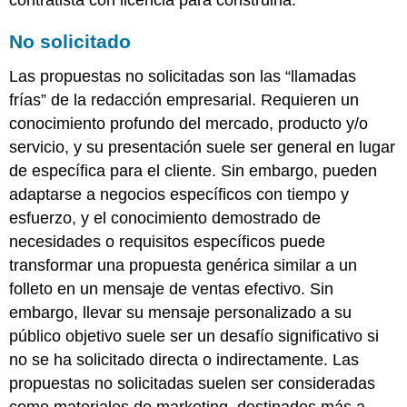
contratista con licencia para construirla.
No solicitado
Las propuestas no solicitadas son las “llamadas
frías” de la redacción empresarial. Requieren un
conocimiento profundo del mercado, producto y/o
servicio, y su presentación suele ser general en lugar
de específica para el cliente. Sin embargo, pueden
adaptarse a negocios específicos con tiempo y
esfuerzo, y el conocimiento demostrado de
necesidades o requisitos específicos puede
transformar una propuesta genérica similar a un
folleto en un mensaje de ventas efectivo. Sin
embargo, llevar su mensaje personalizado a su
público objetivo suele ser un desafío significativo si
no se ha solicitado directa o indirectamente. Las
propuestas no solicitadas suelen ser consideradas
como materiales de marketing, destinados más a