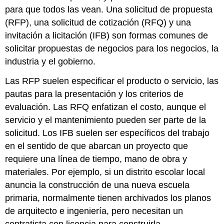
para que todos las vean. Una solicitud de propuesta
(RFP), una solicitud de cotización (RFQ) y una
invitación a licitación (IFB) son formas comunes de
solicitar propuestas de negocios para los negocios, la
industria y el gobierno.
Las RFP suelen especificar el producto o servicio, las
pautas para la presentación y los criterios de
evaluación. Las RFQ enfatizan el costo, aunque el
servicio y el mantenimiento pueden ser parte de la
solicitud. Los IFB suelen ser específicos del trabajo
en el sentido de que abarcan un proyecto que
requiere una línea de tiempo, mano de obra y
materiales. Por ejemplo, si un distrito escolar local
anuncia la construcción de una nueva escuela
primaria, normalmente tienen archivados los planos
de arquitecto e ingeniería, pero necesitan un