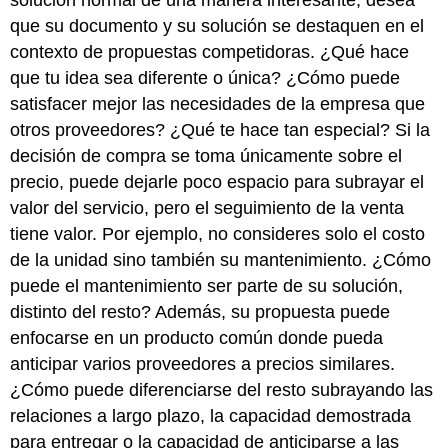
solución normal de una manera interesante, desea
que su documento y su solución se destaquen en el
contexto de propuestas competidoras. ¿Qué hace
que tu idea sea diferente o única? ¿Cómo puede
satisfacer mejor las necesidades de la empresa que
otros proveedores? ¿Qué te hace tan especial? Si la
decisión de compra se toma únicamente sobre el
precio, puede dejarle poco espacio para subrayar el
valor del servicio, pero el seguimiento de la venta
tiene valor. Por ejemplo, no consideres solo el costo
de la unidad sino también su mantenimiento. ¿Cómo
puede el mantenimiento ser parte de su solución,
distinto del resto? Además, su propuesta puede
enfocarse en un producto común donde pueda
anticipar varios proveedores a precios similares.
¿Cómo puede diferenciarse del resto subrayando las
relaciones a largo plazo, la capacidad demostrada
para entregar o la capacidad de anticiparse a las