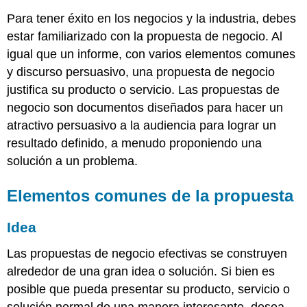
Para tener éxito en los negocios y la industria, debes
estar familiarizado con la propuesta de negocio. Al
igual que un informe, con varios elementos comunes
y discurso persuasivo, una propuesta de negocio
justifica su producto o servicio. Las propuestas de
negocio son documentos diseñados para hacer un
atractivo persuasivo a la audiencia para lograr un
resultado definido, a menudo proponiendo una
solución a un problema.
Elementos comunes de la propuesta
Idea
Las propuestas de negocio efectivas se construyen
alrededor de una gran idea o solución. Si bien es
posible que pueda presentar su producto, servicio o