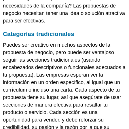
necesidades de la compañía? Las propuestas de
negocio necesitan tener una idea o solución atractiva
para ser efectivas.
Categorías tradicionales
Puedes ser creativo en muchos aspectos de la
propuesta de negocio, pero puede ser ventajoso
seguir las secciones tradicionales (usando
encabezados descriptivos o funcionales adecuados a
tu propuesta). Las empresas esperan ver la
información en un orden específico, al igual que un
currículum o incluso una carta. Cada aspecto de tu
propuesta tiene su lugar, así que asegúrate de usar
secciones de manera efectiva para resaltar tu
producto o servicio. Cada sección es una
oportunidad para vender, y debe reforzar su
credibilidad, su pasión y la razón por la que su