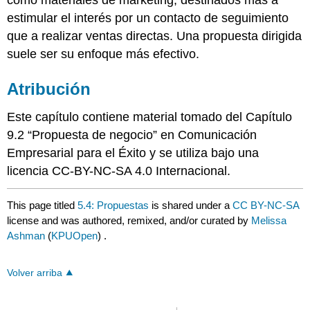
estimular el interés por un contacto de seguimiento
que a realizar ventas directas. Una propuesta dirigida
suele ser su enfoque más efectivo.
Atribución
Este capítulo contiene material tomado del Capítulo
9.2 “Propuesta de negocio” en Comunicación
Empresarial para el Éxito y se utiliza bajo una
licencia CC-BY-NC-SA 4.0 Internacional.
This page titled
5.4: Propuestas
is shared under a
CC BY-NC-SA
license and was authored, remixed, and/or curated by
Melissa
Ashman
(
KPUOpen
) .
Volver arriba