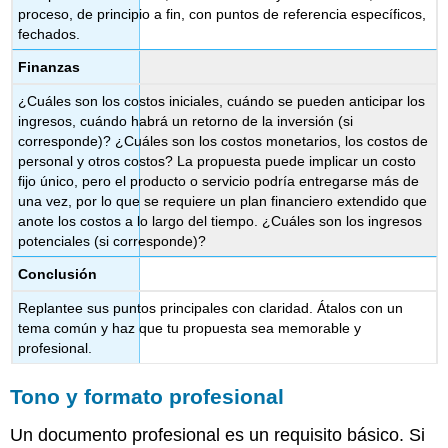
proceso, de principio a fin, con puntos de referencia específicos,
fechados.
Finanzas
¿Cuáles son los costos iniciales, cuándo se pueden anticipar los
ingresos, cuándo habrá un retorno de la inversión (si
corresponde)? ¿Cuáles son los costos monetarios, los costos de
personal y otros costos? La propuesta puede implicar un costo
fijo único, pero el producto o servicio podría entregarse más de
una vez, por lo que se requiere un plan financiero extendido que
anote los costos a lo largo del tiempo. ¿Cuáles son los ingresos
potenciales (si corresponde)?
Conclusión
Replantee sus puntos principales con claridad. Átalos con un
tema común y haz que tu propuesta sea memorable y
profesional.
Tono y formato profesional
Un documento profesional es un requisito básico. Si