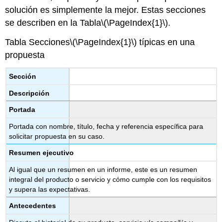
solución es simplemente la mejor. Estas secciones
se describen en la Tabla
\(\PageIndex{1}\)
.
Tabla Secciones
\(\PageIndex{1}\)
típicas en una
propuesta
Sección
Descripción
Portada
Portada con nombre, título, fecha y referencia específica para
solicitar propuesta en su caso.
Resumen ejecutivo
Al igual que un resumen en un informe, este es un resumen
integral del producto o servicio y cómo cumple con los requisitos
y supera las expectativas.
Antecedentes