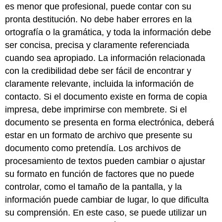
es menor que profesional, puede contar con su
pronta destitución. No debe haber errores en la
ortografía o la gramática, y toda la información debe
ser concisa, precisa y claramente referenciada
cuando sea apropiado. La información relacionada
con la credibilidad debe ser fácil de encontrar y
claramente relevante, incluida la información de
contacto. Si el documento existe en forma de copia
impresa, debe imprimirse con membrete. Si el
documento se presenta en forma electrónica, deberá
estar en un formato de archivo que presente su
documento como pretendía. Los archivos de
procesamiento de textos pueden cambiar o ajustar
su formato en función de factores que no puede
controlar, como el tamaño de la pantalla, y la
información puede cambiar de lugar, lo que dificulta
su comprensión. En este caso, se puede utilizar un