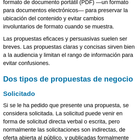
formato de documento portátil (PDF) —un formato
para documentos electrónicos— para preservar la
ubicación del contenido y evitar cambios
involuntarios de formato cuando se muestra.
Las propuestas eficaces y persuasivas suelen ser
breves. Las propuestas claras y concisas sirven bien
a la audiencia y limitan el rango de información para
evitar confusiones.
Dos tipos de propuestas de negocio
Solicitado
Si se le ha pedido que presente una propuesta, se
considera solicitada. La solicitud puede venir en
forma de solicitud directa verbal o escrita, pero
normalmente las solicitaciones son indirectas, de
oferta abierta al público, y publicadas formalmente