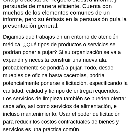
persuade de manera eficiente. Cuenta con
muchos de los elementos comunes de un
informe, pero su énfasis en la persuasión guía la
presentación general.
Digamos que trabajas en un entorno de atención
médica. ¿Qué tipos de productos o servicios se
podrían poner a pujar? Si su organización se va a
expandir y necesita construir una nueva ala,
probablemente se pondrá a pujar. Todo, desde
muebles de oficina hasta cacerolas, podría
potencialmente ponerse a licitación, especificando la
cantidad, calidad y tiempo de entrega requeridos.
Los servicios de limpieza también se pueden ofertar
cada año, así como servicios de alimentación, e
incluso mantenimiento. Usar el poder de licitación
para reducir los costos contractuales de bienes y
servicios es una práctica común.