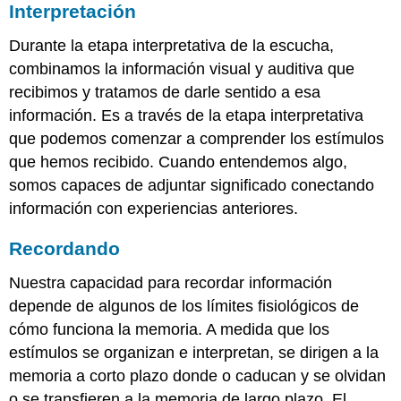
Interpretación
Durante la etapa interpretativa de la escucha,
combinamos la información visual y auditiva que
recibimos y tratamos de darle sentido a esa
información. Es a través de la etapa interpretativa
que podemos comenzar a comprender los estímulos
que hemos recibido. Cuando entendemos algo,
somos capaces de adjuntar significado conectando
información con experiencias anteriores.
Recordando
Nuestra capacidad para recordar información
depende de algunos de los límites fisiológicos de
cómo funciona la memoria. A medida que los
estímulos se organizan e interpretan, se dirigen a la
memoria a corto plazo donde o caducan y se olvidan
o se transfieren a la memoria de largo plazo. El