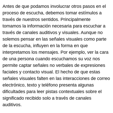
Antes de que podamos involucrar otros pasos en el
proceso de escucha, debemos tomar estímulos a
través de nuestros sentidos. Principalmente
tomamos la información necesaria para escuchar a
través de canales auditivos y visuales. Aunque no
solemos pensar en las señales visuales como parte
de la escucha, influyen en la forma en que
interpretamos los mensajes. Por ejemplo, ver la cara
de una persona cuando escuchamos su voz nos
permite captar señales no verbales de expresiones
faciales y contacto visual. El hecho de que estas
señales visuales falten en las interacciones de correo
electrónico, texto y teléfono presenta algunas
dificultades para leer pistas contextuales sobre el
significado recibido solo a través de canales
auditivos.