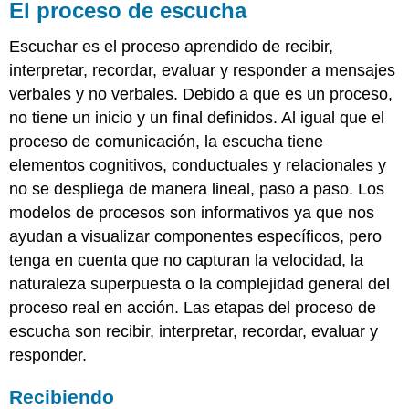
El proceso de escucha
Escuchar es el proceso aprendido de recibir,
interpretar, recordar, evaluar y responder a mensajes
verbales y no verbales. Debido a que es un proceso,
no tiene un inicio y un final definidos. Al igual que el
proceso de comunicación, la escucha tiene
elementos cognitivos, conductuales y relacionales y
no se despliega de manera lineal, paso a paso. Los
modelos de procesos son informativos ya que nos
ayudan a visualizar componentes específicos, pero
tenga en cuenta que no capturan la velocidad, la
naturaleza superpuesta o la complejidad general del
proceso real en acción. Las etapas del proceso de
escucha son recibir, interpretar, recordar, evaluar y
responder.
Recibiendo