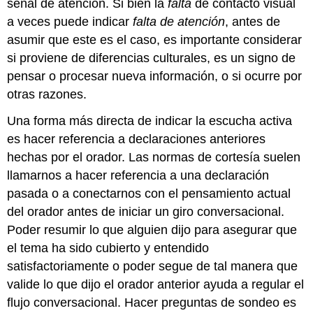
señal de atención. Si bien la
falta
de contacto visual
a veces puede indicar
falta de atención
, antes de
asumir que este es el caso, es importante considerar
si proviene de diferencias culturales, es un signo de
pensar o procesar nueva información, o si ocurre por
otras razones.
Una forma más directa de indicar la escucha activa
es hacer referencia a declaraciones anteriores
hechas por el orador. Las normas de cortesía suelen
llamarnos a hacer referencia a una declaración
pasada o a conectarnos con el pensamiento actual
del orador antes de iniciar un giro conversacional.
Poder resumir lo que alguien dijo para asegurar que
el tema ha sido cubierto y entendido
satisfactoriamente o poder segue de tal manera que
valide lo que dijo el orador anterior ayuda a regular el
flujo conversacional. Hacer preguntas de sondeo es