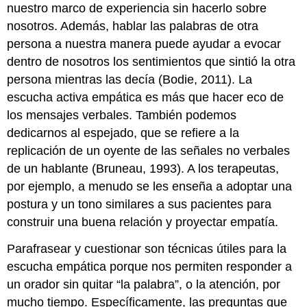
nuestro marco de experiencia sin hacerlo sobre
nosotros. Además, hablar las palabras de otra
persona a nuestra manera puede ayudar a evocar
dentro de nosotros los sentimientos que sintió la otra
persona mientras las decía (Bodie, 2011). La
escucha activa empática es más que hacer eco de
los mensajes verbales. También podemos
dedicarnos al espejado, que se refiere a la
replicación de un oyente de las señales no verbales
de un hablante (Bruneau, 1993). A los terapeutas,
por ejemplo, a menudo se les enseña a adoptar una
postura y un tono similares a sus pacientes para
construir una buena relación y proyectar empatía.
Parafrasear y cuestionar son técnicas útiles para la
escucha empática porque nos permiten responder a
un orador sin quitar “la palabra”, o la atención, por
mucho tiempo. Específicamente, las preguntas que