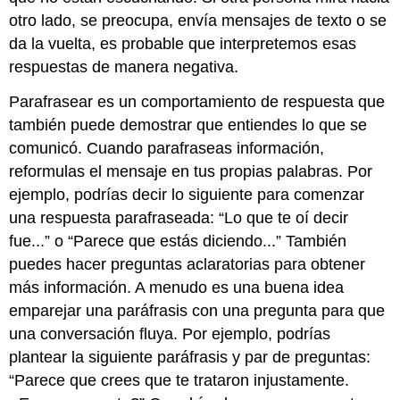
otro lado, se preocupa, envía mensajes de texto o se
da la vuelta, es probable que interpretemos esas
respuestas de manera negativa.
Parafrasear es un comportamiento de respuesta que
también puede demostrar que entiendes lo que se
comunicó. Cuando parafraseas información,
reformulas el mensaje en tus propias palabras. Por
ejemplo, podrías decir lo siguiente para comenzar
una respuesta parafraseada: “Lo que te oí decir
fue...” o “Parece que estás diciendo...” También
puedes hacer preguntas aclaratorias para obtener
más información. A menudo es una buena idea
emparejar una paráfrasis con una pregunta para que
una conversación fluya. Por ejemplo, podrías
plantear la siguiente paráfrasis y par de preguntas:
“Parece que crees que te trataron injustamente.