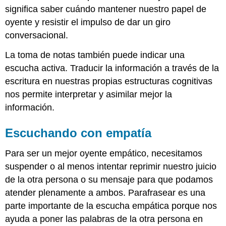
significa saber cuándo mantener nuestro papel de
oyente y resistir el impulso de dar un giro
conversacional.
La toma de notas también puede indicar una
escucha activa. Traducir la información a través de la
escritura en nuestras propias estructuras cognitivas
nos permite interpretar y asimilar mejor la
información.
Escuchando con empatía
Para ser un mejor oyente empático, necesitamos
suspender o al menos intentar reprimir nuestro juicio
de la otra persona o su mensaje para que podamos
atender plenamente a ambos. Parafrasear es una
parte importante de la escucha empática porque nos
ayuda a poner las palabras de la otra persona en