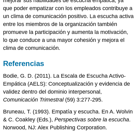
mejorar sus habilidades de escucha empática, ya
que poder empatizar con los empleados contribuye a
un clima de comunicación positivo. La escucha activa
entre los miembros de la organización también
promueve la participación y aumenta la motivación,
lo que conduce a una mayor cohesión y mejora el
clima de comunicación.
Referencias
Bodie, G. D. (2011). La Escala de Escucha Activo-
Empática (AELS): Conceptualización y evidencia de
validez dentro del dominio interpersonal,
Comunicación Trimestral
(59) 3:277-295.
Bruneau, T. (1993). Empatía y escucha. En A. Wolvin
& C. Coakley (Eds.),
Perspectivas sobre la escucha
.
Norwood, NJ: Alex Publishing Corporation.