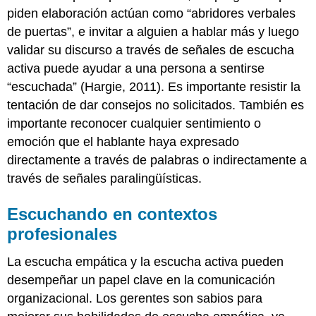
piden elaboración actúan como “abridores verbales
de puertas”, e invitar a alguien a hablar más y luego
validar su discurso a través de señales de escucha
activa puede ayudar a una persona a sentirse
“escuchada” (Hargie, 2011). Es importante resistir la
tentación de dar consejos no solicitados. También es
importante reconocer cualquier sentimiento o
emoción que el hablante haya expresado
directamente a través de palabras o indirectamente a
través de señales paralingüísticas.
Escuchando en contextos
profesionales
La escucha empática y la escucha activa pueden
desempeñar un papel clave en la comunicación
organizacional. Los gerentes son sabios para