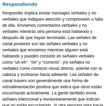
Respondiendo
Responder implica enviar mensajes verbales y no
verbales que indiquen atención y comprensión o falta
de ella. Enviamos comentarios verbales y no
verbales mientras otra persona está hablando y
después de que hayan terminado. Las señales de
canal posterior son las señales verbales y no
verbales que enviamos mientras alguien está
hablando y pueden consistir en señales verbales
como “uh-eh”, “oh” y “correcto”, y/o señales no
verbales como contacto visual directo, asiente con la
cabeza y inclinarse hacia adelante. Las señales de
canal trasero son generalmente una forma de
retroalimentación positiva que indica que otros están
escuchando activamente. La gente también envía
señales intencional y involuntariamente que indican
que no están escuchando. Si otra persona mira hacia