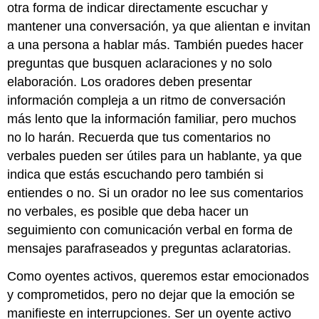
otra forma de indicar directamente escuchar y
mantener una conversación, ya que alientan e invitan
a una persona a hablar más. También puedes hacer
preguntas que busquen aclaraciones y no solo
elaboración. Los oradores deben presentar
información compleja a un ritmo de conversación
más lento que la información familiar, pero muchos
no lo harán. Recuerda que tus comentarios no
verbales pueden ser útiles para un hablante, ya que
indica que estás escuchando pero también si
entiendes o no. Si un orador no lee sus comentarios
no verbales, es posible que deba hacer un
seguimiento con comunicación verbal en forma de
mensajes parafraseados y preguntas aclaratorias.
Como oyentes activos, queremos estar emocionados
y comprometidos, pero no dejar que la emoción se
manifieste en interrupciones. Ser un oyente activo