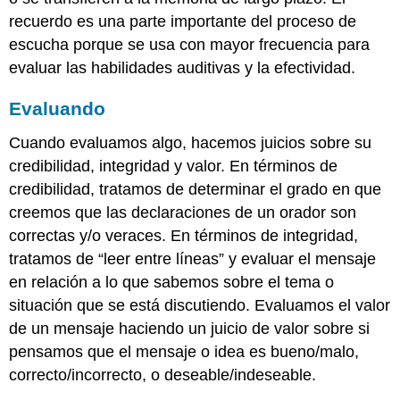
recuerdo es una parte importante del proceso de
escucha porque se usa con mayor frecuencia para
evaluar las habilidades auditivas y la efectividad.
Evaluando
Cuando evaluamos algo, hacemos juicios sobre su
credibilidad, integridad y valor. En términos de
credibilidad, tratamos de determinar el grado en que
creemos que las declaraciones de un orador son
correctas y/o veraces. En términos de integridad,
tratamos de “leer entre líneas” y evaluar el mensaje
en relación a lo que sabemos sobre el tema o
situación que se está discutiendo. Evaluamos el valor
de un mensaje haciendo un juicio de valor sobre si
pensamos que el mensaje o idea es bueno/malo,
correcto/incorrecto, o deseable/indeseable.