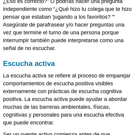
¿Eso es correcto?” O podrías hacer una pregunta
independiente como “¿Qué hizo tu colega que te hizo
pensar que estaban 'jugando a los favoritos? '”
Asegúrate de parafrasear y/o hacer preguntas una
vez que termine el turno de una persona porque
interrumpir también puede interpretarse como una
señal de no escuchar.
Escucha activa
La escucha activa se refiere al proceso de emparejar
comportamientos de escucha positiva visibles
externamente con prácticas de escucha cognitiva
positiva. La escucha activa puede ayudar a abordar
muchas de las barreras ambientales, físicas,
cognitivas y personales para una escucha efectiva
que puede encontrar.
Ser un oyente activo comienza antes de que