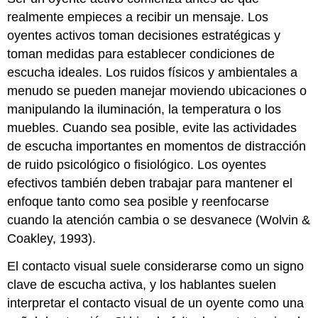
realmente empieces a recibir un mensaje. Los
oyentes activos toman decisiones estratégicas y
toman medidas para establecer condiciones de
escucha ideales. Los ruidos físicos y ambientales a
menudo se pueden manejar moviendo ubicaciones o
manipulando la iluminación, la temperatura o los
muebles. Cuando sea posible, evite las actividades
de escucha importantes en momentos de distracción
de ruido psicológico o fisiológico. Los oyentes
efectivos también deben trabajar para mantener el
enfoque tanto como sea posible y reenfocarse
cuando la atención cambia o se desvanece (Wolvin &
Coakley, 1993).
El contacto visual suele considerarse como un signo
clave de escucha activa, y los hablantes suelen
interpretar el contacto visual de un oyente como una