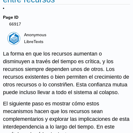
Page ID
66917
Anonymous
LibreTexts
La forma en que los recursos aumentan o
disminuyen a través del tiempo es crítica, y los
recursos siempre dependen unos de otros. Los
recursos existentes o bien permiten el crecimiento de
otros recursos o lo constriñen. Esta confianza mutua
puede incluso llevar a todo el sistema al colapso.
El siguiente paso es mostrar cómo estos
mecanismos hacen que los recursos sean
complementarios y explorar las implicaciones de esta
interdependencia a lo largo del tiempo. En este