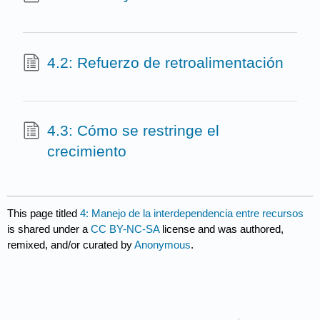
4.2: Refuerzo de retroalimentación
4.3: Cómo se restringe el
crecimiento
This page titled
4: Manejo de la interdependencia entre recursos
is shared under a
CC BY-NC-SA
license and was authored,
remixed, and/or curated by
Anonymous
.