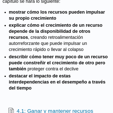
capítulo se hará lo siguiente:
mostrar cómo los recursos pueden impulsar
su propio crecimiento
explicar cómo el crecimiento de un recurso
depende de la disponibilidad de otros
recursos
, creando retroalimentación
autorreforzante que puede impulsar un
crecimiento rápido o llevar al colapso
describir cómo tener muy poco de un recurso
puede constreñir el crecimiento de otro pero
también
proteger contra el declive
destacar el impacto de estas
interdependencias en el desempeño a través
del tiempo
4.1: Ganar y mantener recursos