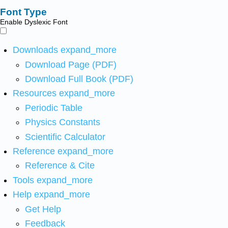
Font Type
Enable Dyslexic Font
Downloads
expand_more
Download Page (PDF)
Download Full Book (PDF)
Resources
expand_more
Periodic Table
Physics Constants
Scientific Calculator
Reference
expand_more
Reference & Cite
Tools
expand_more
Help
expand_more
Get Help
Feedback