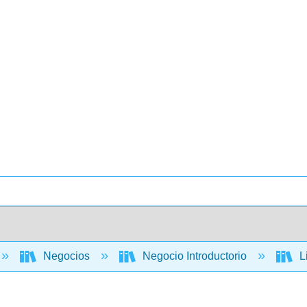
Negocios
Negocio Introductorio
L