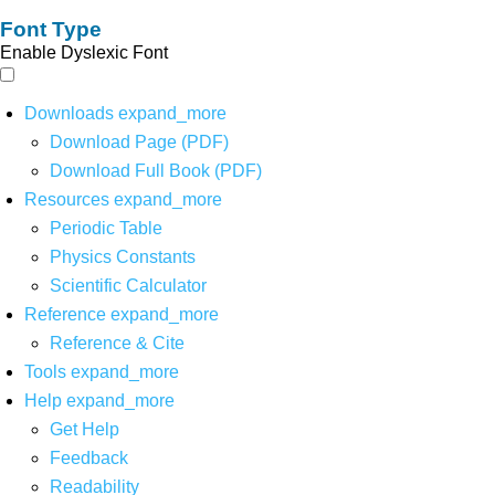
Font Type
Enable Dyslexic Font
Downloads
expand_more
Download Page (PDF)
Download Full Book (PDF)
Resources
expand_more
Periodic Table
Physics Constants
Scientific Calculator
Reference
expand_more
Reference & Cite
Tools
expand_more
Help
expand_more
Get Help
Feedback
Readability