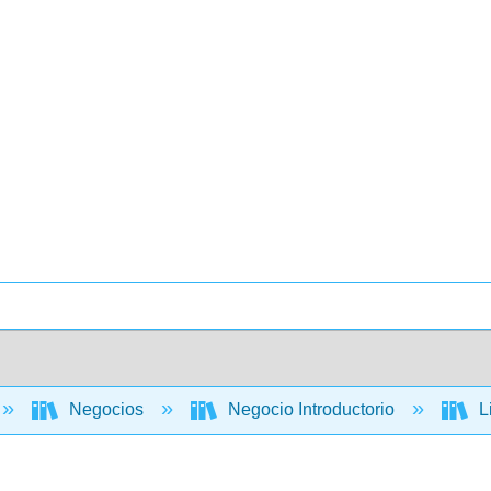
Negocios
Negocio Introductorio
L