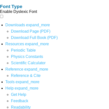
Font Type
Enable Dyslexic Font
Downloads
expand_more
Download Page (PDF)
Download Full Book (PDF)
Resources
expand_more
Periodic Table
Physics Constants
Scientific Calculator
Reference
expand_more
Reference & Cite
Tools
expand_more
Help
expand_more
Get Help
Feedback
Readability