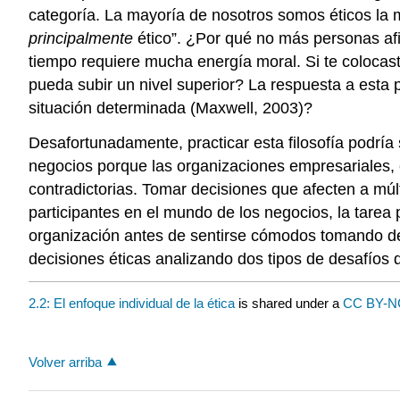
categoría. La mayoría de nosotros somos éticos la m
principalmente
ético”. ¿Por qué no más personas a
tiempo requiere mucha energía moral. Si te coloca
pueda subir un nivel superior? La respuesta a esta
situación determinada (Maxwell, 2003)?
Desafortunadamente, practicar esta filosofía podría
negocios porque las organizaciones empresariales, 
contradictorias. Tomar decisiones que afecten a múlt
participantes en el mundo de los negocios, la tar
organización antes de sentirse cómodos tomando de
decisiones éticas analizando dos tipos de desafíos
2.2: El enfoque individual de la ética
is shared under a
CC BY-N
Volver arriba