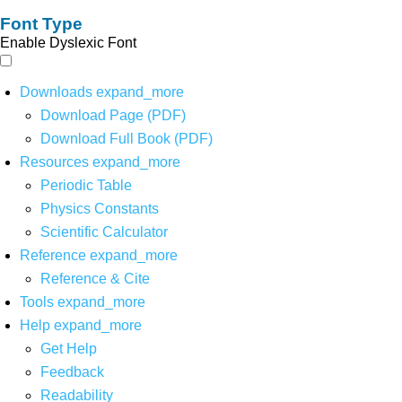
Font Type
Enable Dyslexic Font
Downloads
expand_more
Download Page (PDF)
Download Full Book (PDF)
Resources
expand_more
Periodic Table
Physics Constants
Scientific Calculator
Reference
expand_more
Reference & Cite
Tools
expand_more
Help
expand_more
Get Help
Feedback
Readability