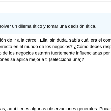
olver un dilema ético y tomar una decisión ética.
de ir a la cárcel. Ella, sin duda, sabía cuál era el com
rrecto en el mundo de los negocios? ¿Cómo debes respon
 de los negocios estarán fuertemente influenciadas por
ones se aplica mejor a ti (selecciona una)?
ías, aquí tienes algunas observaciones generales. Poca