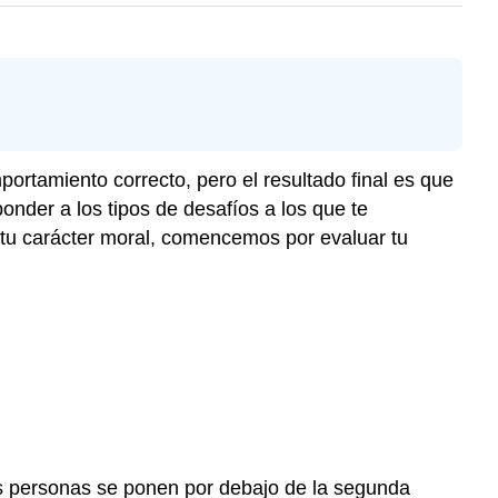
portamiento correcto, pero el resultado final es que
der a los tipos de desafíos a los que te
 tu carácter moral, comencemos por evaluar tu
s personas se ponen por debajo de la segunda