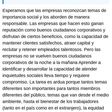
Esperamos que las empresas reconozcan temas de
importancia social y los aborden de manera
responsable. Las empresas que hacen esto ganan
reputación como buenos ciudadanos corporativos y
disfrutan de ciertos beneficios, como la capacidad de
mantener clientes satisfechos, atraer capital y
reclutar y retener empleados talentosos. Pero las
empresas no se vuelven buenos ciudadanos
corporativos de la noche a la mañana Aprender a
identificar y desarrollar la capacidad de atender
inquietudes sociales lleva tiempo y requiere
compromiso. La tarea es ardua porque tantos temas
diferentes son importantes para tantos miembros
diferentes del público, temas que van desde el medio
ambiente, hasta el bienestar de los trabajadores
(tanto en el país como en el extranjero), la equidad