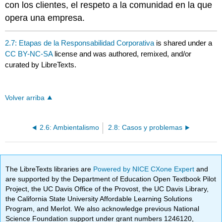
con los clientes, el respeto a la comunidad en la que
opera una empresa.
2.7: Etapas de la Responsabilidad Corporativa
is shared under a
CC BY-NC-SA
license and was authored, remixed, and/or
curated by LibreTexts.
Volver arriba
2.6: Ambientalismo
2.8: Casos y problemas
The LibreTexts libraries are
Powered by NICE CXone Expert
and
are supported by the Department of Education Open Textbook Pilot
Project, the UC Davis Office of the Provost, the UC Davis Library,
the California State University Affordable Learning Solutions
Program, and Merlot. We also acknowledge previous National
Science Foundation support under grant numbers 1246120,