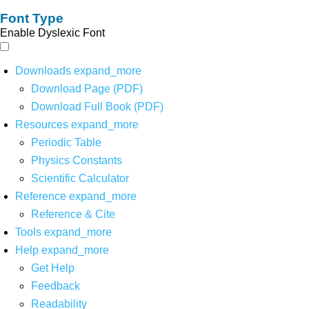
Font Type
Enable Dyslexic Font
Downloads
expand_more
Download Page (PDF)
Download Full Book (PDF)
Resources
expand_more
Periodic Table
Physics Constants
Scientific Calculator
Reference
expand_more
Reference & Cite
Tools
expand_more
Help
expand_more
Get Help
Feedback
Readability