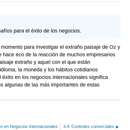
afíos para el éxito de los negocios.
momento para investigar el extraño paisaje de Oz y
se hace eco de la reacción de muchos empresarios
aisaje extraño y aquel con el que están
 idioma, la moneda y los hábitos cotidianos
l éxito en los negocios internacionales significa
os algunas de las más importantes de estas
es en Negocios Internacionales
3.4: Controles comerciales