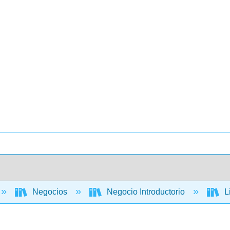
Negocios
Negocio Introductorio
L