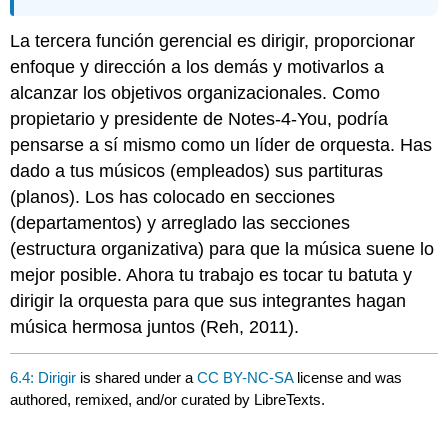
La tercera función gerencial es dirigir, proporcionar
enfoque y dirección a los demás y motivarlos a
alcanzar los objetivos organizacionales. Como
propietario y presidente de Notes-4-You, podría
pensarse a sí mismo como un líder de orquesta. Has
dado a tus músicos (empleados) sus partituras
(planos). Los has colocado en secciones
(departamentos) y arreglado las secciones
(estructura organizativa) para que la música suene lo
mejor posible. Ahora tu trabajo es tocar tu batuta y
dirigir la orquesta para que sus integrantes hagan
música hermosa juntos (Reh, 2011).
6.4: Dirigir
is shared under a
CC BY-NC-SA
license and was
authored, remixed, and/or curated by LibreTexts.