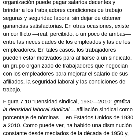
organización puede pagar salarios decentes y
brindar a los trabajadores condiciones de trabajo
seguras y seguridad laboral sin dejar de obtener
ganancias satisfactorias. En otras ocasiones, existe
un conflicto —real, percibido, o un poco de ambas—
entre las necesidades de los empleados y las de los
empleadores. En tales casos, los trabajadores
pueden estar motivados para afiliarse a un sindicato,
un grupo organizado de trabajadores que negocian
con los empleadores para mejorar el salario de sus
afiliados, la seguridad laboral y las condiciones de
trabajo.
Figura 7.10 “Densidad sindical, 1930—2010”
grafica
la densidad laboral-sindical
—afiliación sindical como
porcentaje de nóminas— en Estados Unidos de 1930
a 2010. Como puede ver, ha habido una disminución
constante desde mediados de la década de 1950 y,