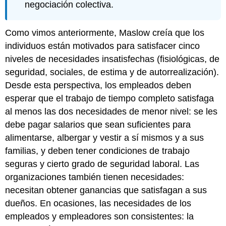
negociación colectiva.
Como vimos anteriormente, Maslow creía que los
individuos están motivados para satisfacer cinco
niveles de necesidades insatisfechas (fisiológicas, de
seguridad, sociales, de estima y de autorrealización).
Desde esta perspectiva, los empleados deben
esperar que el trabajo de tiempo completo satisfaga
al menos las dos necesidades de menor nivel: se les
debe pagar salarios que sean suficientes para
alimentarse, albergar y vestir a sí mismos y a sus
familias, y deben tener condiciones de trabajo
seguras y cierto grado de seguridad laboral. Las
organizaciones también tienen necesidades:
necesitan obtener ganancias que satisfagan a sus
dueños. En ocasiones, las necesidades de los
empleados y empleadores son consistentes: la