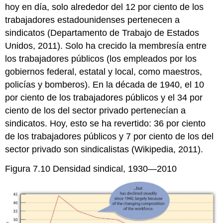
hoy en día, solo alrededor del 12 por ciento de los
trabajadores estadounidenses pertenecen a
sindicatos (Departamento de Trabajo de Estados
Unidos, 2011). Solo ha crecido la membresía entre
los trabajadores públicos (los empleados por los
gobiernos federal, estatal y local, como maestros,
policías y bomberos). En la década de 1940, el 10
por ciento de los trabajadores públicos y el 34 por
ciento de los del sector privado pertenecían a
sindicatos. Hoy, esto se ha revertido: 36 por ciento
de los trabajadores públicos y 7 por ciento de los del
sector privado son sindicalistas (Wikipedia, 2011).
Figura 7.10
Densidad sindical, 1930—2010