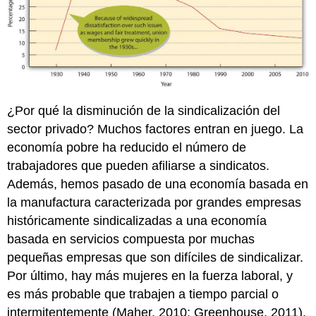
¿Por qué la disminución de la sindicalización del
sector privado? Muchos factores entran en juego. La
economía pobre ha reducido el número de
trabajadores que pueden afiliarse a sindicatos.
Además, hemos pasado de una economía basada en
la manufactura caracterizada por grandes empresas
históricamente sindicalizadas a una economía
basada en servicios compuesta por muchas
pequeñas empresas que son difíciles de sindicalizar.
Por último, hay más mujeres en la fuerza laboral, y
es más probable que trabajen a tiempo parcial o
intermitentemente (Maher, 2010; Greenhouse, 2011).