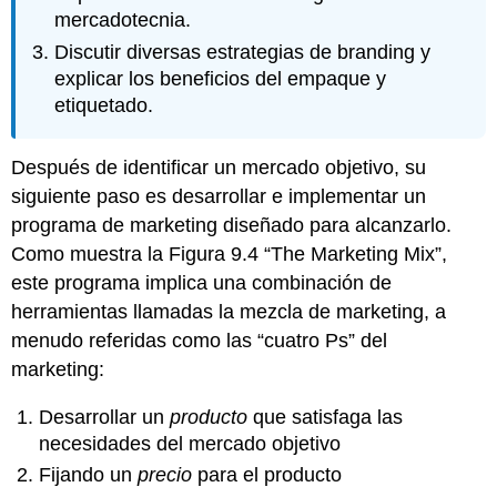
mercadotecnia.
Discutir diversas estrategias de branding y
explicar los beneficios del empaque y
etiquetado.
Después de identificar un mercado objetivo, su
siguiente paso es desarrollar e implementar un
programa de marketing diseñado para alcanzarlo.
Como muestra la Figura 9.4 “The Marketing Mix”,
este programa implica una combinación de
herramientas llamadas la mezcla de marketing, a
menudo referidas como las “cuatro Ps” del
marketing:
Desarrollar un
producto
que satisfaga las
necesidades del mercado objetivo
Fijando un
precio
para el producto