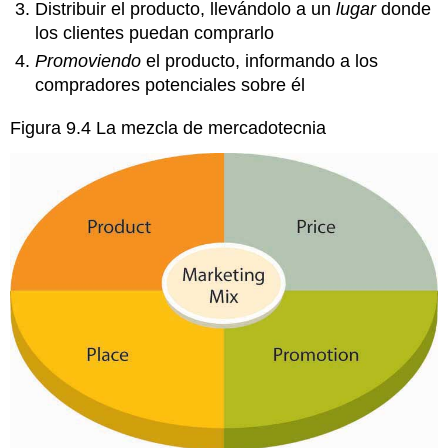
Distribuir el producto, llevándolo a un
lugar
donde
los clientes puedan comprarlo
Promoviendo
el producto, informando a los
compradores potenciales sobre él
Figura 9.4 La
mezcla de mercadotecnia