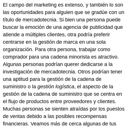
El campo del marketing es extenso, y también lo son
las oportunidades para alguien que se gradúe con un
título de mercadotecnia. Si bien una persona puede
buscar la emoción de una agencia de publicidad que
atiende a múltiples clientes, otra podría preferir
centrarse en la gestión de marca en una sola
organización. Para otra persona, trabajar como
comprador para una cadena minorista es atractivo.
Algunas personas podrían querer dedicarse a la
investigación de mercadotecnia. Otros podrían tener
una aptitud para la gestión de la cadena de
suministro o la
gestión logística
, el aspecto de la
gestión de la cadena de suministro que se centra en
el flujo de productos entre proveedores y clientes.
Muchas personas se sienten atraídas por los puestos
de ventas debido a las posibles recompensas
financieras. Veamos más de cerca algunas de tus