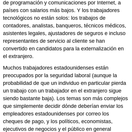
de programación y comunicaciones por Internet, a
países con salarios más bajos. Y los trabajadores
tecnológicos no están solos: los trabajos de
contadores, analistas, banqueros, técnicos médicos,
asistentes legales, ajustadores de seguros e incluso
representantes de servicio al cliente se han
convertido en candidatos para la externalización en
el extranjero.
Muchos trabajadores estadounidenses están
preocupados por la seguridad laboral (aunque la
probabilidad de que un individuo en particular pierda
un trabajo con un trabajador en el extranjero sigue
siendo bastante baja). Los temas son más complejos
que simplemente decidir dónde deberían enviar los
empleadores estadounidenses por correo los
cheques de pago, y los políticos, economistas,
ejecutivos de negocios y el público en general