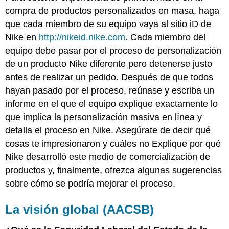
compra de productos personalizados en masa, haga
que cada miembro de su equipo vaya al sitio iD de
Nike en
http://nikeid.nike.com
. Cada miembro del
equipo debe pasar por el proceso de personalización
de un producto Nike diferente pero detenerse justo
antes de realizar un pedido. Después de que todos
hayan pasado por el proceso, reúnase y escriba un
informe en el que el equipo explique exactamente lo
que implica la personalización masiva en línea y
detalla el proceso en Nike. Asegúrate de decir qué
cosas te impresionaron y cuáles no Explique por qué
Nike desarrolló este medio de comercialización de
productos y, finalmente, ofrezca algunas sugerencias
sobre cómo se podría mejorar el proceso.
La visión global (AACSB)