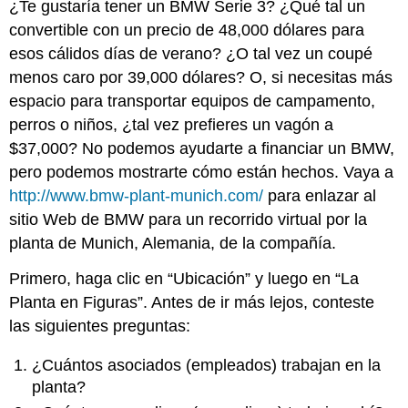
¿Te gustaría tener un BMW Serie 3? ¿Qué tal un
convertible con un precio de 48,000 dólares para
esos cálidos días de verano? ¿O tal vez un coupé
menos caro por 39,000 dólares? O, si necesitas más
espacio para transportar equipos de campamento,
perros o niños, ¿tal vez prefieres un vagón a
$37,000? No podemos ayudarte a financiar un BMW,
pero podemos mostrarte cómo están hechos. Vaya a
http://www.bmw-plant-munich.com/
para enlazar al
sitio Web de BMW para un recorrido virtual por la
planta de Munich, Alemania, de la compañía.
Primero, haga clic en “Ubicación” y luego en “La
Planta en Figuras”. Antes de ir más lejos, conteste
las siguientes preguntas:
¿Cuántos asociados (empleados) trabajan en la
planta?