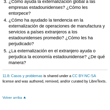
¿Cómo ayuda la externalización global a las
empresas estadounidenses? ¿Cómo les
entorpece?
¿Cómo ha ayudado la tendencia en la
externalización de operaciones de manufactura y
servicios a países extranjeros a los
estadounidenses promedio? ¿Cómo les ha
perjudicado?
¿La externalización en el extranjero ayuda o
perjudica la economía estadounidense? ¿De qué
manera?
11.8: Casos y problemas
is shared under a
CC BY-NC-SA
license and was authored, remixed, and/or curated by LibreTexts.
Volver arriba