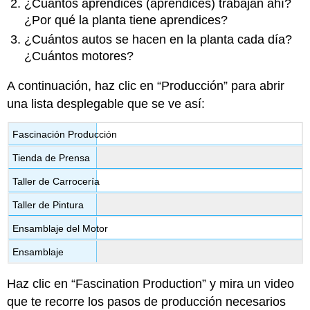
¿Cuántos aprendices (aprendices) trabajan ahí?
¿Por qué la planta tiene aprendices?
¿Cuántos autos se hacen en la planta cada día?
¿Cuántos motores?
A continuación, haz clic en “Producción” para abrir
una lista desplegable que se ve así:
Fascinación Producción
Tienda de Prensa
Taller de Carrocería
Taller de Pintura
Ensamblaje del Motor
Ensamblaje
Haz clic en “Fascination Production” y mira un video
que te recorre los pasos de producción necesarios