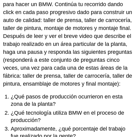
para hacer un BMW. Continúa tu recorrido dando
click en cada paso progresivo dado para construir un
auto de calidad: taller de prensa, taller de carrocería,
taller de pintura, montaje de motores y montaje final.
Después de leer y ver el breve video que describe el
trabajo realizado en un área particular de la planta,
haga una pausa y responda las siguientes preguntas
(responderá a este conjunto de preguntas cinco
veces, una vez para cada una de estas áreas de la
fábrica: taller de prensa, taller de carrocería, taller de
pintura, ensamblaje de motores y final montaje):
¿Qué pasos de producción ocurrieron en esta
zona de la planta?
¿Qué tecnología utiliza BMW en el proceso de
producción?
Aproximadamente, ¿qué porcentaje del trabajo
fue realizado por la gente?