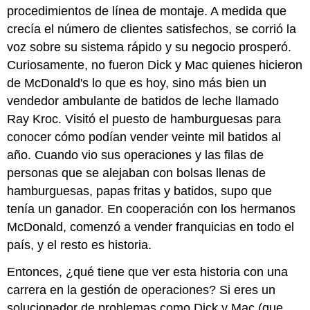
procedimientos de línea de montaje. A medida que
crecía el número de clientes satisfechos, se corrió la
voz sobre su sistema rápido y su negocio prosperó.
Curiosamente, no fueron Dick y Mac quienes hicieron
de McDonald's lo que es hoy, sino más bien un
vendedor ambulante de batidos de leche llamado
Ray Kroc. Visitó el puesto de hamburguesas para
conocer cómo podían vender veinte mil batidos al
año. Cuando vio sus operaciones y las filas de
personas que se alejaban con bolsas llenas de
hamburguesas, papas fritas y batidos, supo que
tenía un ganador. En cooperación con los hermanos
McDonald, comenzó a vender franquicias en todo el
país, y el resto es historia.
Entonces, ¿qué tiene que ver esta historia con una
carrera en la gestión de operaciones? Si eres un
solucionador de problemas como Dick y Mac (que