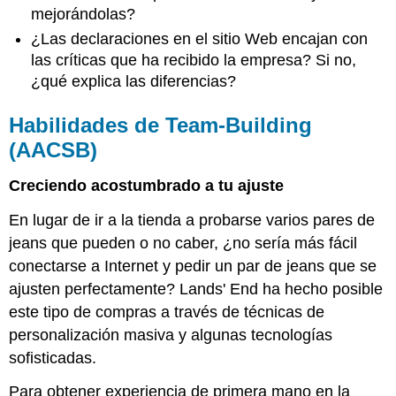
mejorándolas?
¿Las declaraciones en el sitio Web encajan con
las críticas que ha recibido la empresa? Si no,
¿qué explica las diferencias?
Habilidades de Team-Building
(AACSB)
Creciendo acostumbrado a tu ajuste
En lugar de ir a la tienda a probarse varios pares de
jeans que pueden o no caber, ¿no sería más fácil
conectarse a Internet y pedir un par de jeans que se
ajusten perfectamente? Lands' End ha hecho posible
este tipo de compras a través de técnicas de
personalización masiva y algunas tecnologías
sofisticadas.
Para obtener experiencia de primera mano en la