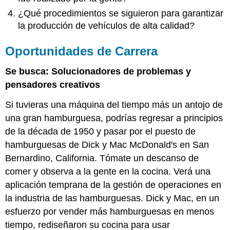
¿Qué procedimientos se siguieron para garantizar
la producción de vehículos de alta calidad?
Oportunidades de Carrera
Se busca: Solucionadores de problemas y
pensadores creativos
Si tuvieras una máquina del tiempo más un antojo de
una gran hamburguesa, podrías regresar a principios
de la década de 1950 y pasar por el puesto de
hamburguesas de Dick y Mac McDonald's en San
Bernardino, California. Tómate un descanso de
comer y observa a la gente en la cocina. Verá una
aplicación temprana de la gestión de operaciones en
la industria de las hamburguesas. Dick y Mac, en un
esfuerzo por vender más hamburguesas en menos
tiempo, rediseñaron su cocina para usar