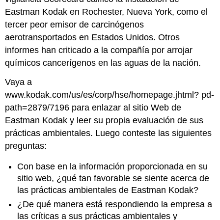
Eastman Kodak en Rochester, Nueva York, como el
tercer peor emisor de carcinógenos
aerotransportados en Estados Unidos. Otros
informes han criticado a la compañía por arrojar
químicos cancerígenos en las aguas de la nación.
Vaya a
www.kodak.com/us/es/corp/hse/homepage.jhtml? pd-
path=2879/7196 para enlazar al sitio Web de
Eastman Kodak y leer su propia evaluación de sus
prácticas ambientales. Luego conteste las siguientes
preguntas:
Con base en la información proporcionada en su
sitio web, ¿qué tan favorable se siente acerca de
las prácticas ambientales de Eastman Kodak?
¿De qué manera está respondiendo la empresa a
las críticas a sus prácticas ambientales y