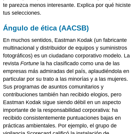
te parezca menos interesante. Explica por qué hiciste
tus selecciones.
Ángulo de ética (AACSB)
En muchos sentidos, Eastman Kodak (un fabricante
multinacional y distribuidor de equipos y suministros
fotográficos) es un ciudadano corporativo modelo. La
revista
Fortune
la ha clasificado como una de las
empresas más admiradas del país, aplaudiéndola en
particular por su trato a las minorías y a las mujeres.
Sus programas de asuntos comunitarios y
contribuciones también han recibido elogios, pero
Eastman Kodak sigue siendo débil en un aspecto
importante de la responsabilidad corporativa: ha
recibido consistentemente puntuaciones bajas en
prácticas ambientales. Por ejemplo, el grupo de
vigilancia Scorecard calificó la instalación de