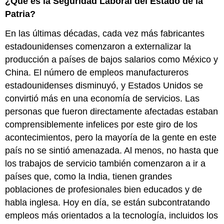
¿Qué es la Seguridad Laboral del Estado de la
Patria?
En las últimas décadas, cada vez más fabricantes
estadounidenses comenzaron a externalizar la
producción a países de bajos salarios como México y
China. El número de empleos manufactureros
estadounidenses disminuyó, y Estados Unidos se
convirtió más en una economía de servicios. Las
personas que fueron directamente afectadas estaban
comprensiblemente infelices por este giro de los
acontecimientos, pero la mayoría de la gente en este
país no se sintió amenazada. Al menos, no hasta que
los trabajos de servicio también comenzaron a ir a
países que, como la India, tienen grandes
poblaciones de profesionales bien educados y de
habla inglesa. Hoy en día, se están subcontratando
empleos más orientados a la tecnología, incluidos los