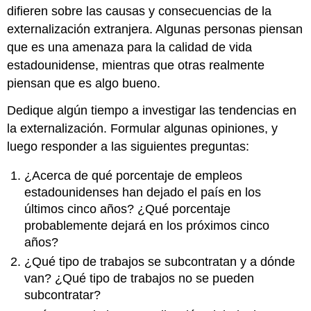
difieren sobre las causas y consecuencias de la
externalización extranjera. Algunas personas piensan
que es una amenaza para la calidad de vida
estadounidense, mientras que otras realmente
piensan que es algo bueno.
Dedique algún tiempo a investigar las tendencias en
la externalización. Formular algunas opiniones, y
luego responder a las siguientes preguntas:
¿Acerca de qué porcentaje de empleos
estadounidenses han dejado el país en los
últimos cinco años? ¿Qué porcentaje
probablemente dejará en los próximos cinco
años?
¿Qué tipo de trabajos se subcontratan y a dónde
van? ¿Qué tipo de trabajos no se pueden
subcontratar?