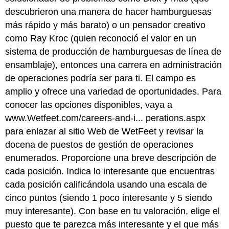
descubrieron una manera de hacer hamburguesas
más rápido y más barato) o un pensador creativo
como Ray Kroc (quien reconoció el valor en un
sistema de producción de hamburguesas de línea de
ensamblaje), entonces una carrera en administración
de operaciones podría ser para ti. El campo es
amplio y ofrece una variedad de oportunidades. Para
conocer las opciones disponibles, vaya a
www.Wetfeet.com/careers-and-i... perations.aspx
para enlazar al sitio Web de WetFeet y revisar la
docena de puestos de gestión de operaciones
enumerados. Proporcione una breve descripción de
cada posición. Indica lo interesante que encuentras
cada posición calificándola usando una escala de
cinco puntos (siendo 1 poco interesante y 5 siendo
muy interesante). Con base en tu valoración, elige el
puesto que te parezca más interesante y el que más