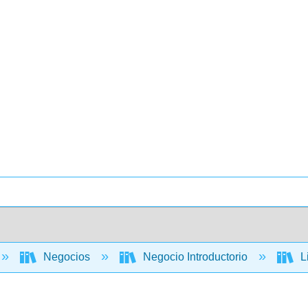
Negocios
Negocio Introductorio
L