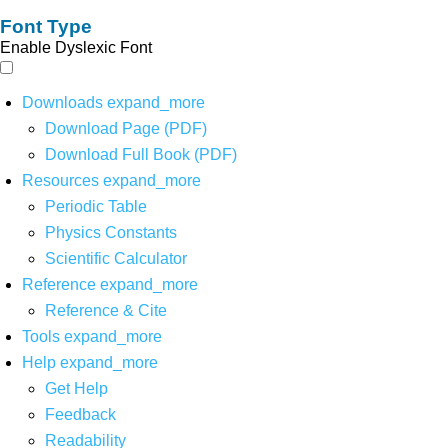
Font Type
Enable Dyslexic Font
Downloads
expand_more
Download Page (PDF)
Download Full Book (PDF)
Resources
expand_more
Periodic Table
Physics Constants
Scientific Calculator
Reference
expand_more
Reference & Cite
Tools
expand_more
Help
expand_more
Get Help
Feedback
Readability