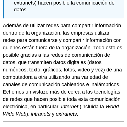
extranets) hacen posible la comunicación de
datos.
Además de utilizar redes para compartir información
dentro de la organización, las empresas utilizan
redes para comunicarse y compartir información con
quienes están fuera de la organización. Todo esto es
posible gracias a las redes de comunicación de
datos, que transmiten datos digitales (datos
numéricos, texto, gráficos, fotos, video y voz) de una
computadora a otra utilizando una variedad de
canales de comunicación cableados e inalámbricos.
Echemos un vistazo más de cerca a las tecnologías
de redes que hacen posible toda esta comunicación
electrónica, en particular,
Internet
(incluida la
World
Wide Web
),
intranets
y
extranets
.