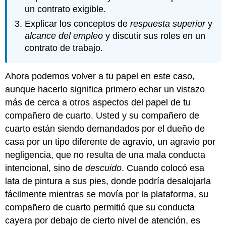
un contrato exigible.
Explicar los conceptos de
respuesta superior
y
alcance del empleo
y discutir sus roles en un
contrato de trabajo.
Ahora podemos volver a tu papel en este caso,
aunque hacerlo significa primero echar un vistazo
más de cerca a otros aspectos del papel de tu
compañero de cuarto. Usted y su compañero de
cuarto están siendo demandados por el dueño de
casa por un tipo diferente de agravio, un agravio por
negligencia, que no resulta de una mala conducta
intencional, sino de
descuido
. Cuando colocó esa
lata de pintura a sus pies, donde podría desalojarla
fácilmente mientras se movía por la plataforma, su
compañero de cuarto permitió que su conducta
cayera por debajo de cierto nivel de atención, es