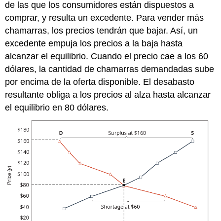
de las que los consumidores están dispuestos a
comprar, y resulta un excedente. Para vender más
chamarras, los precios tendrán que bajar. Así, un
excedente empuja los precios a la baja hasta
alcanzar el equilibrio. Cuando el precio cae a los 60
dólares, la cantidad de chamarras demandadas sube
por encima de la oferta disponible. El desabasto
resultante obliga a los precios al alza hasta alcanzar
el equilibrio en 80 dólares.