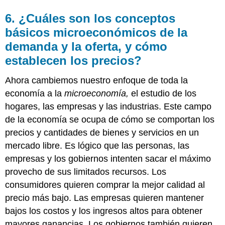
6. ¿Cuáles son los conceptos
básicos microeconómicos de la
demanda y la oferta, y cómo
establecen los precios?
Ahora cambiemos nuestro enfoque de toda la
economía a la
microeconomía,
el estudio de los
hogares, las empresas y las industrias. Este campo
de la economía se ocupa de cómo se comportan los
precios y cantidades de bienes y servicios en un
mercado libre. Es lógico que las personas, las
empresas y los gobiernos intenten sacar el máximo
provecho de sus limitados recursos. Los
consumidores quieren comprar la mejor calidad al
precio más bajo. Las empresas quieren mantener
bajos los costos y los ingresos altos para obtener
mayores ganancias. Los gobiernos también quieren