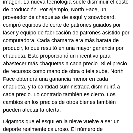
imagen. La nueva tecnología suele disminuir el costo
de producción. Por ejemplo, North Face, un
proveedor de chaquetas de esquí y snowboard,
compró equipos de corte de patrones guiados por
láser y equipo de fabricación de patrones asistido por
computadora. Cada chamarra era más barata de
producir, lo que resultó en una mayor ganancia por
chaqueta. Esto proporcionó un incentivo para
abastecer más chaquetas a cada precio. Si el precio
de recursos como mano de obra o tela sube, North
Face obtendrá una ganancia menor en cada
chaqueta, y la cantidad suministrada disminuirá a
cada precio. Lo contrario también es cierto. Los
cambios en los precios de otros bienes también
pueden afectar la oferta.
Digamos que el esquí en la nieve vuelve a ser un
deporte realmente caluroso. El número de