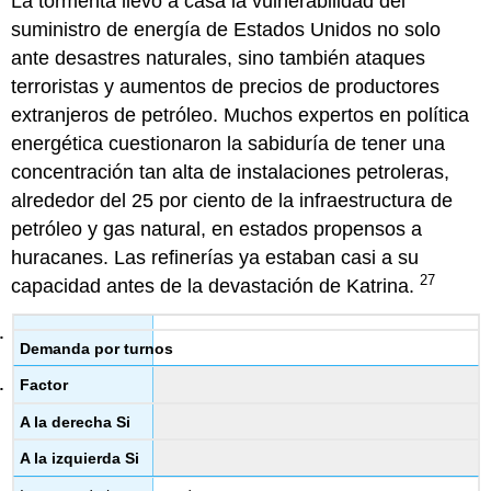
La tormenta llevó a casa la vulnerabilidad del
suministro de energía de Estados Unidos no solo
ante desastres naturales, sino también ataques
terroristas y aumentos de precios de productores
extranjeros de petróleo. Muchos expertos en política
energética cuestionaron la sabiduría de tener una
concentración tan alta de instalaciones petroleras,
alrededor del 25 por ciento de la infraestructura de
petróleo y gas natural, en estados propensos a
huracanes. Las refinerías ya estaban casi a su
27
capacidad antes de la devastación de Katrina.
Demanda por turnos
Factor
A la derecha Si
A la izquierda Si