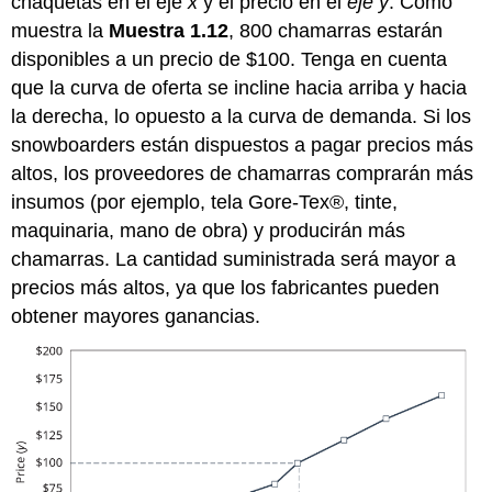
chaquetas en el eje
x
y el precio en el
eje y
. Como
muestra la
Muestra 1.12
, 800 chamarras estarán
disponibles a un precio de $100. Tenga en cuenta
que la curva de oferta se incline hacia arriba y hacia
la derecha, lo opuesto a la curva de demanda. Si los
snowboarders están dispuestos a pagar precios más
altos, los proveedores de chamarras comprarán más
insumos (por ejemplo, tela Gore-Tex®, tinte,
maquinaria, mano de obra) y producirán más
chamarras. La cantidad suministrada será mayor a
precios más altos, ya que los fabricantes pueden
obtener mayores ganancias.