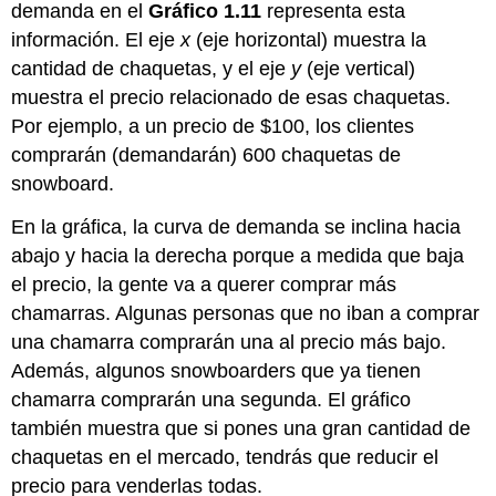
demanda en el
Gráfico 1.11
representa esta
información. El eje
x
(eje horizontal) muestra la
cantidad de chaquetas, y el eje
y
(eje vertical)
muestra el precio relacionado de esas chaquetas.
Por ejemplo, a un precio de $100, los clientes
comprarán (demandarán) 600 chaquetas de
snowboard.
En la gráfica, la curva de demanda se inclina hacia
abajo y hacia la derecha porque a medida que baja
el precio, la gente va a querer comprar más
chamarras. Algunas personas que no iban a comprar
una chamarra comprarán una al precio más bajo.
Además, algunos snowboarders que ya tienen
chamarra comprarán una segunda. El gráfico
también muestra que si pones una gran cantidad de
chaquetas en el mercado, tendrás que reducir el
precio para venderlas todas.