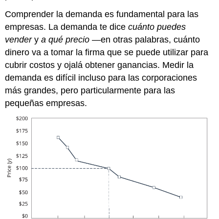
Comprender la demanda es fundamental para las
empresas. La demanda te dice
cuánto puedes
vender
y
a qué precio
—en otras palabras, cuánto
dinero va a tomar la firma que se puede utilizar para
cubrir costos y ojalá obtener ganancias. Medir la
demanda es difícil incluso para las corporaciones
más grandes, pero particularmente para las
pequeñas empresas.