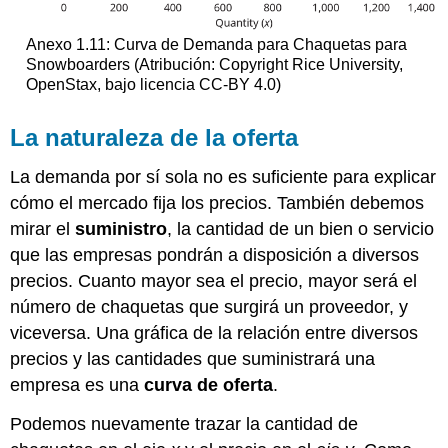
Anexo 1.11: Curva de Demanda para Chaquetas para
Snowboarders (Atribución: Copyright Rice University,
OpenStax, bajo licencia CC-BY 4.0)
La naturaleza de la oferta
La demanda por sí sola no es suficiente para explicar
cómo el mercado fija los precios. También debemos
mirar el
suministro
, la cantidad de un bien o servicio
que las empresas pondrán a disposición a diversos
precios. Cuanto mayor sea el precio, mayor será el
número de chaquetas que surgirá un proveedor, y
viceversa. Una gráfica de la relación entre diversos
precios y las cantidades que suministrará una
empresa es una
curva de oferta
.
Podemos nuevamente trazar la cantidad de