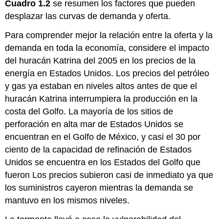
Cuadro 1.2
se resumen los factores que pueden
desplazar las curvas de demanda y oferta.
Para comprender mejor la relación entre la oferta y la
demanda en toda la economía, considere el impacto
del huracán Katrina del 2005 en los precios de la
energía en Estados Unidos. Los precios del petróleo
y gas ya estaban en niveles altos antes de que el
huracán Katrina interrumpiera la producción en la
costa del Golfo. La mayoría de los sitios de
perforación en alta mar de Estados Unidos se
encuentran en el Golfo de México, y casi el 30 por
ciento de la capacidad de refinación de Estados
Unidos se encuentra en los Estados del Golfo que
fueron Los precios subieron casi de inmediato ya que
los suministros cayeron mientras la demanda se
mantuvo en los mismos niveles.