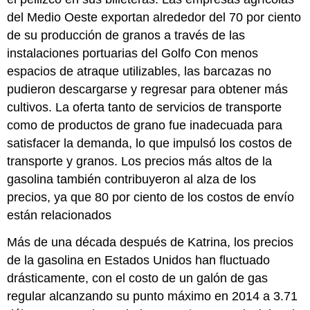
del Medio Oeste exportan alrededor del 70 por ciento
de su producción de granos a través de las
instalaciones portuarias del Golfo Con menos
espacios de atraque utilizables, las barcazas no
pudieron descargarse y regresar para obtener más
cultivos. La oferta tanto de servicios de transporte
como de productos de grano fue inadecuada para
satisfacer la demanda, lo que impulsó los costos de
transporte y granos. Los precios más altos de la
gasolina también contribuyeron al alza de los
precios, ya que 80 por ciento de los costos de envío
están relacionados
Más de una década después de Katrina, los precios
de la gasolina en Estados Unidos han fluctuado
drásticamente, con el costo de un galón de gas
regular alcanzando su punto máximo en 2014 a 3.71