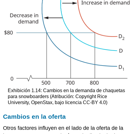
Exhibición 1.14: Cambios en la demanda de chaquetas
para snowboarders (Atribución: Copyright Rice
University, OpenStax, bajo licencia CC-BY 4.0)
Cambios en la oferta
Otros factores influyen en el lado de la oferta de la