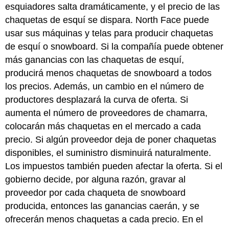
esquiadores salta dramáticamente, y el precio de las
chaquetas de esquí se dispara. North Face puede
usar sus máquinas y telas para producir chaquetas
de esquí o snowboard. Si la compañía puede obtener
más ganancias con las chaquetas de esquí,
producirá menos chaquetas de snowboard a todos
los precios. Además, un cambio en el número de
productores desplazará la curva de oferta. Si
aumenta el número de proveedores de chamarra,
colocarán más chaquetas en el mercado a cada
precio. Si algún proveedor deja de poner chaquetas
disponibles, el suministro disminuirá naturalmente.
Los impuestos también pueden afectar la oferta. Si el
gobierno decide, por alguna razón, gravar al
proveedor por cada chaqueta de snowboard
producida, entonces las ganancias caerán, y se
ofrecerán menos chaquetas a cada precio. En el