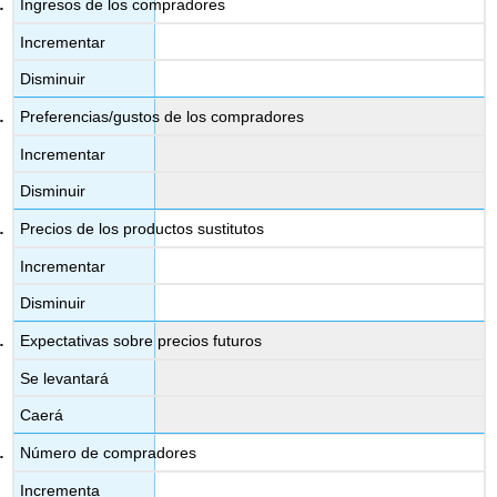
Ingresos de los compradores
Incrementar
Disminuir
Preferencias/gustos de los compradores
Incrementar
Disminuir
Precios de los productos sustitutos
Incrementar
Disminuir
Expectativas sobre precios futuros
Se levantará
Caerá
Número de compradores
Incrementa