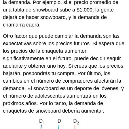
la demanda. Por ejemplo, si el precio promedio de
una tabla de snowboard sube a $1,000, la gente
dejará de hacer snowboard, y la demanda de
chamarra caerá.
Otro factor que puede cambiar la demanda son las
expectativas sobre los precios futuros. Si espera que
los precios de la chaqueta aumenten
significativamente en el futuro, puede decidir seguir
adelante y obtener uno hoy. Si crees que los precios
bajarán, pospondrás tu compra. Por último, los
cambios en el número de compradores afectarán la
demanda. El snowboard es un deporte de jóvenes, y
el número de adolescentes aumentará en los
próximos años. Por lo tanto, la demanda de
chaquetas de snowboard debería aumentar.