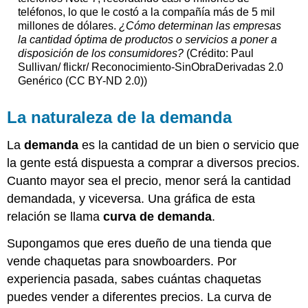
teléfonos, lo que le costó a la compañía más de 5 mil
millones de dólares.
¿Cómo determinan las empresas
la cantidad óptima de productos o servicios a poner a
disposición de los consumidores?
(Crédito: Paul
Sullivan/ flickr/ Reconocimiento-SinObraDerivadas 2.0
Genérico (CC BY-ND 2.0))
La naturaleza de la demanda
La
demanda
es la cantidad de un bien o servicio que
la gente está dispuesta a comprar a diversos precios.
Cuanto mayor sea el precio, menor será la cantidad
demandada, y viceversa. Una gráfica de esta
relación se llama
curva de demanda
.
Supongamos que eres dueño de una tienda que
vende chaquetas para snowboarders. Por
experiencia pasada, sabes cuántas chaquetas
puedes vender a diferentes precios. La curva de