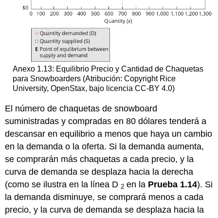
Anexo 1.13: Equilibrio Precio y Cantidad de Chaquetas
para Snowboarders (Atribución: Copyright Rice
University, OpenStax, bajo licencia CC-BY 4.0)
El número de chaquetas de snowboard
suministradas y compradas en 80 dólares tenderá a
descansar en equilibrio a menos que haya un cambio
en la demanda o la oferta. Si la demanda aumenta,
se comprarán más chaquetas a cada precio, y la
curva de demanda se desplaza hacia la derecha
(como se ilustra en la línea D
en la
Prueba 1.14
). Si
2
la demanda disminuye, se comprará menos a cada
precio, y la curva de demanda se desplaza hacia la