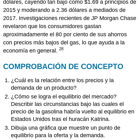
dólares, cayendo tan bajo como $1.69 a principios de
2015 y moderando a 2.36 dólares a mediados de
2017. Investigaciones recientes de JP Morgan Chase
revelaron que los consumidores gastan
aproximadamente el 80 por ciento de sus ahorros
con precios más bajos del gas, lo que ayuda a la
28
economía en general.
COMPROBACIÓN DE CONCEPTO
¿Cuál es la relación entre los precios y la
demanda de un producto?
¿Cómo se logra el equilibrio del mercado?
Describir las circunstancias bajo las cuales el
precio de la gasolina habría vuelto al equilibrio en
Estados Unidos tras el huracán Katrina.
Dibuja una gráfica que muestre un punto de
equilibrio para la oferta y la demanda.