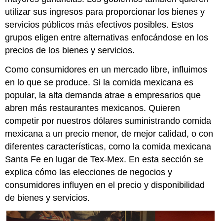
utilizar sus ingresos para proporcionar los bienes y
servicios públicos más efectivos posibles. Estos
grupos eligen entre alternativas enfocándose en los
precios de los bienes y servicios.
Como consumidores en un mercado libre, influimos
en lo que se produce. Si la comida mexicana es
popular, la alta demanda atrae a empresarios que
abren más restaurantes mexicanos. Quieren
competir por nuestros dólares suministrando comida
mexicana a un precio menor, de mejor calidad, o con
diferentes características, como la comida mexicana
Santa Fe en lugar de Tex-Mex. En esta sección se
explica cómo las elecciones de negocios y
consumidores influyen en el precio y disponibilidad
de bienes y servicios.