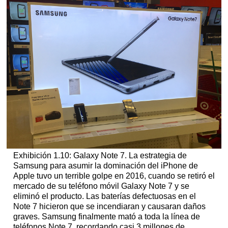
Exhibición 1.10: Galaxy Note 7. La estrategia de
Samsung para asumir la dominación del iPhone de
Apple tuvo un terrible golpe en 2016, cuando se retiró el
mercado de su teléfono móvil Galaxy Note 7 y se
eliminó el producto. Las baterías defectuosas en el
Note 7 hicieron que se incendiaran y causaran daños
graves. Samsung finalmente mató a toda la línea de
teléfonos Note 7, recordando casi 3 millones de