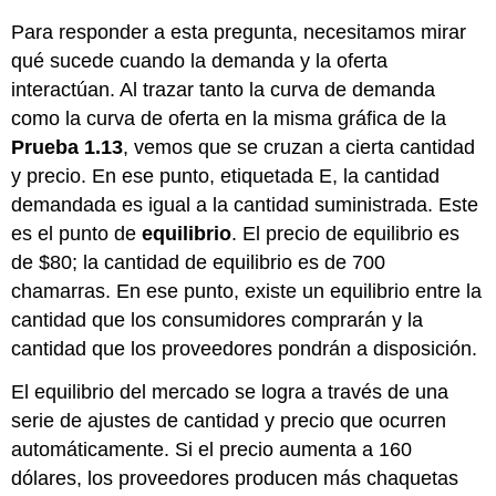
Para responder a esta pregunta, necesitamos mirar
qué sucede cuando la demanda y la oferta
interactúan. Al trazar tanto la curva de demanda
como la curva de oferta en la misma gráfica de la
Prueba 1.13
, vemos que se cruzan a cierta cantidad
y precio. En ese punto, etiquetada E, la cantidad
demandada es igual a la cantidad suministrada. Este
es el punto de
equilibrio
. El precio de equilibrio es
de $80; la cantidad de equilibrio es de 700
chamarras. En ese punto, existe un equilibrio entre la
cantidad que los consumidores comprarán y la
cantidad que los proveedores pondrán a disposición.
El equilibrio del mercado se logra a través de una
serie de ajustes de cantidad y precio que ocurren
automáticamente. Si el precio aumenta a 160
dólares, los proveedores producen más chaquetas