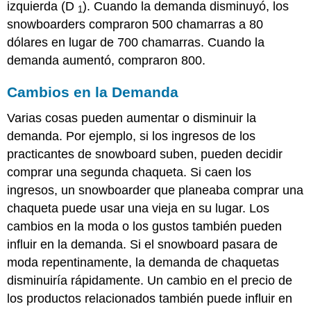
izquierda (D
). Cuando la demanda disminuyó, los
1
snowboarders compraron 500 chamarras a 80
dólares en lugar de 700 chamarras. Cuando la
demanda aumentó, compraron 800.
Cambios en la Demanda
Varias cosas pueden aumentar o disminuir la
demanda. Por ejemplo, si los ingresos de los
practicantes de snowboard suben, pueden decidir
comprar una segunda chaqueta. Si caen los
ingresos, un snowboarder que planeaba comprar una
chaqueta puede usar una vieja en su lugar. Los
cambios en la moda o los gustos también pueden
influir en la demanda. Si el snowboard pasara de
moda repentinamente, la demanda de chaquetas
disminuiría rápidamente. Un cambio en el precio de
los productos relacionados también puede influir en