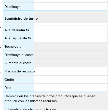
Disminuye
Suministro de turno
A la derecha Si
A la izquierda Si
Tecnología
Disminuye el costo
Aumenta el costo
Precios de recursos
Otoño
Rise
Cambios en los precios de otros productos que se pueden
producir con los mismos recursos
El beneficio de otro producto cae