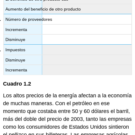
Aumento del beneficio de otro producto
Número de proveedores
Incrementa
Disminuye
Impuestos
Disminuye
Incrementa
Cuadro
1.2
Los altos precios de la energía afectan a la economía
de muchas maneras. Con el petróleo en ese
momento que costaba entre 50 y 60 dólares el barril,
más del doble del precio de 2003, tanto las empresas
como los consumidores de Estados Unidos sintieron
el pellizco en sus billeteras. Las empresas agrícolas