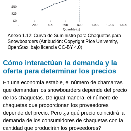
Anexo 1.12: Curva de Suministro para Chaquetas para
Snowboarders (Atribución: Copyright Rice University,
OpenStax, bajo licencia CC-BY 4.0)
Cómo interactúan la demanda y la
oferta para determinar los precios
En una economía estable, el número de chamarras
que demandan los snowboarders depende del precio
de las chaquetas. De igual manera, el número de
chaquetas que proporcionan los proveedores
depende del precio. Pero ¿a qué precio coincidirá la
demanda de los consumidores de chaquetas con la
cantidad que producirán los proveedores?