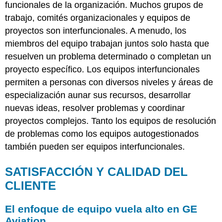
funcionales de la organización. Muchos grupos de
trabajo, comités organizacionales y equipos de
proyectos son interfuncionales. A menudo, los
miembros del equipo trabajan juntos solo hasta que
resuelven un problema determinado o completan un
proyecto específico. Los equipos interfuncionales
permiten a personas con diversos niveles y áreas de
especialización aunar sus recursos, desarrollar
nuevas ideas, resolver problemas y coordinar
proyectos complejos. Tanto los equipos de resolución
de problemas como los equipos autogestionados
también pueden ser equipos interfuncionales.
SATISFACCIÓN Y CALIDAD DEL
CLIENTE
El enfoque de equipo vuela alto en GE
Aviation