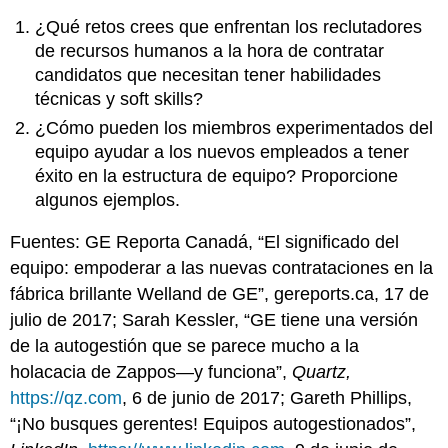
¿Qué retos crees que enfrentan los reclutadores
de recursos humanos a la hora de contratar
candidatos que necesitan tener habilidades
técnicas y soft skills?
¿Cómo pueden los miembros experimentados del
equipo ayudar a los nuevos empleados a tener
éxito en la estructura de equipo? Proporcione
algunos ejemplos.
Fuentes: GE Reporta Canadá, “El significado del
equipo: empoderar a las nuevas contrataciones en la
fábrica brillante Welland de GE”, gereports.ca, 17 de
julio de 2017; Sarah Kessler, “GE tiene una versión
de la autogestión que se parece mucho a la
holacacia de Zappos—y funciona”,
Quartz,
https://qz.com
, 6 de junio de 2017; Gareth Phillips,
“¡No busques gerentes! Equipos autogestionados”,