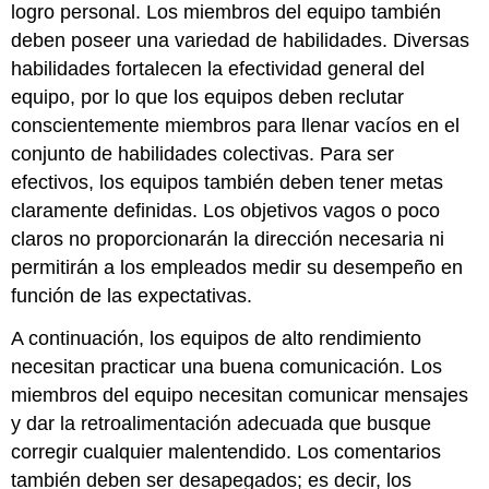
logro personal. Los miembros del equipo también
deben poseer una variedad de habilidades. Diversas
habilidades fortalecen la efectividad general del
equipo, por lo que los equipos deben reclutar
conscientemente miembros para llenar vacíos en el
conjunto de habilidades colectivas. Para ser
efectivos, los equipos también deben tener metas
claramente definidas. Los objetivos vagos o poco
claros no proporcionarán la dirección necesaria ni
permitirán a los empleados medir su desempeño en
función de las expectativas.
A continuación, los equipos de alto rendimiento
necesitan practicar una buena comunicación. Los
miembros del equipo necesitan comunicar mensajes
y dar la retroalimentación adecuada que busque
corregir cualquier malentendido. Los comentarios
también deben ser desapegados; es decir, los