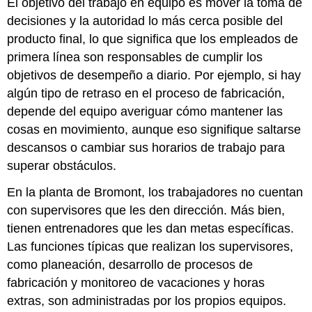
El objetivo del trabajo en equipo es mover la toma de
decisiones y la autoridad lo más cerca posible del
producto final, lo que significa que los empleados de
primera línea son responsables de cumplir los
objetivos de desempeño a diario. Por ejemplo, si hay
algún tipo de retraso en el proceso de fabricación,
depende del equipo averiguar cómo mantener las
cosas en movimiento, aunque eso signifique saltarse
descansos o cambiar sus horarios de trabajo para
superar obstáculos.
En la planta de Bromont, los trabajadores no cuentan
con supervisores que les den dirección. Más bien,
tienen entrenadores que les dan metas específicas.
Las funciones típicas que realizan los supervisores,
como planeación, desarrollo de procesos de
fabricación y monitoreo de vacaciones y horas
extras, son administradas por los propios equipos.