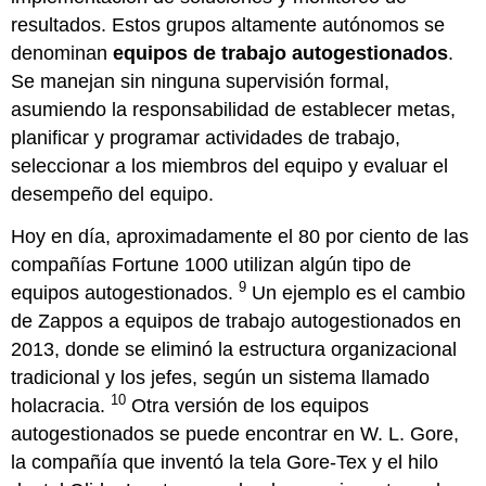
resultados. Estos grupos altamente autónomos se
denominan
equipos de trabajo autogestionados
.
Se manejan sin ninguna supervisión formal,
asumiendo la responsabilidad de establecer metas,
planificar y programar actividades de trabajo,
seleccionar a los miembros del equipo y evaluar el
desempeño del equipo.
Hoy en día, aproximadamente el 80 por ciento de las
compañías Fortune 1000 utilizan algún tipo de
9
equipos autogestionados.
Un ejemplo es el cambio
de Zappos a equipos de trabajo autogestionados en
2013, donde se eliminó la estructura organizacional
tradicional y los jefes, según un sistema llamado
10
holacracia.
Otra versión de los equipos
autogestionados se puede encontrar en W. L. Gore,
la compañía que inventó la tela Gore-Tex y el hilo