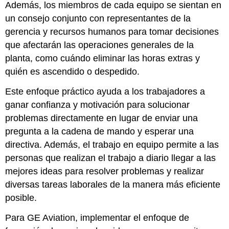
Además, los miembros de cada equipo se sientan en
un consejo conjunto con representantes de la
gerencia y recursos humanos para tomar decisiones
que afectarán las operaciones generales de la
planta, como cuándo eliminar las horas extras y
quién es ascendido o despedido.
Este enfoque práctico ayuda a los trabajadores a
ganar confianza y motivación para solucionar
problemas directamente en lugar de enviar una
pregunta a la cadena de mando y esperar una
directiva. Además, el trabajo en equipo permite a las
personas que realizan el trabajo a diario llegar a las
mejores ideas para resolver problemas y realizar
diversas tareas laborales de la manera más eficiente
posible.
Para GE Aviation, implementar el enfoque de