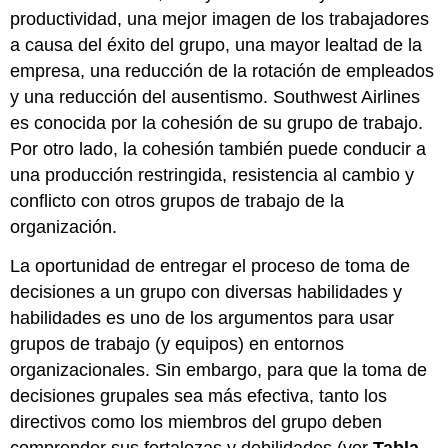
productividad, una mejor imagen de los trabajadores
a causa del éxito del grupo, una mayor lealtad de la
empresa, una reducción de la rotación de empleados
y una reducción del ausentismo. Southwest Airlines
es conocida por la cohesión de su grupo de trabajo.
Por otro lado, la cohesión también puede conducir a
una producción restringida, resistencia al cambio y
conflicto con otros grupos de trabajo de la
organización.
La oportunidad de entregar el proceso de toma de
decisiones a un grupo con diversas habilidades y
habilidades es uno de los argumentos para usar
grupos de trabajo (y equipos) en entornos
organizacionales. Sin embargo, para que la toma de
decisiones grupales sea más efectiva, tanto los
directivos como los miembros del grupo deben
comprender sus fortalezas y debilidades (ver
Tabla