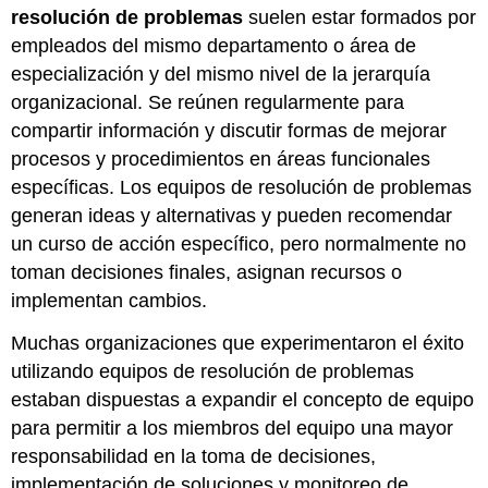
resolución de problemas
suelen estar formados por
empleados del mismo departamento o área de
especialización y del mismo nivel de la jerarquía
organizacional. Se reúnen regularmente para
compartir información y discutir formas de mejorar
procesos y procedimientos en áreas funcionales
específicas. Los equipos de resolución de problemas
generan ideas y alternativas y pueden recomendar
un curso de acción específico, pero normalmente no
toman decisiones finales, asignan recursos o
implementan cambios.
Muchas organizaciones que experimentaron el éxito
utilizando equipos de resolución de problemas
estaban dispuestas a expandir el concepto de equipo
para permitir a los miembros del equipo una mayor
responsabilidad en la toma de decisiones,
implementación de soluciones y monitoreo de