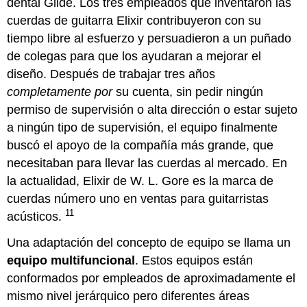
dental Glide. Los tres empleados que inventaron las
cuerdas de guitarra Elixir contribuyeron con su
tiempo libre al esfuerzo y persuadieron a un puñado
de colegas para que los ayudaran a mejorar el
diseño. Después de trabajar tres años
completamente por
su cuenta, sin pedir ningún
permiso de supervisión o alta dirección o estar sujeto
a ningún tipo de supervisión, el equipo finalmente
buscó el apoyo de la compañía más grande, que
necesitaban para llevar las cuerdas al mercado. En
la actualidad, Elixir de W. L. Gore es la marca de
cuerdas número uno en ventas para guitarristas
11
acústicos.
Una adaptación del concepto de equipo se llama un
equipo multifuncional
. Estos equipos están
conformados por empleados de aproximadamente el
mismo nivel jerárquico pero diferentes áreas