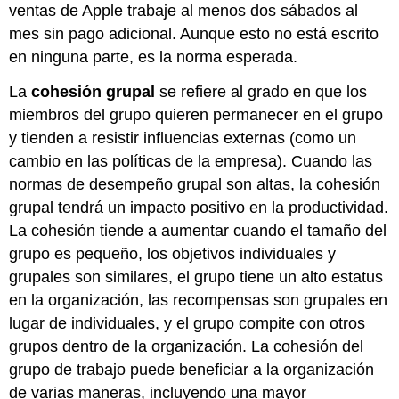
ventas de Apple trabaje al menos dos sábados al
mes sin pago adicional. Aunque esto no está escrito
en ninguna parte, es la norma esperada.
La
cohesión grupal
se refiere al grado en que los
miembros del grupo quieren permanecer en el grupo
y tienden a resistir influencias externas (como un
cambio en las políticas de la empresa). Cuando las
normas de desempeño grupal son altas, la cohesión
grupal tendrá un impacto positivo en la productividad.
La cohesión tiende a aumentar cuando el tamaño del
grupo es pequeño, los objetivos individuales y
grupales son similares, el grupo tiene un alto estatus
en la organización, las recompensas son grupales en
lugar de individuales, y el grupo compite con otros
grupos dentro de la organización. La cohesión del
grupo de trabajo puede beneficiar a la organización
de varias maneras, incluyendo una mayor