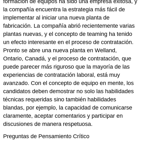
formación de equipos ha sido una empresa exitosa, y
la compañía encuentra la estrategia más fácil de
implementar al iniciar una nueva planta de
fabricación. La compañía abrió recientemente varias
plantas nuevas, y el concepto de teaming ha tenido
un efecto interesante en el proceso de contratación.
Pronto se abre una nueva planta en Welland,
Ontario, Canadá, y el proceso de contratación, que
puede parecer más riguroso que la mayoría de las
experiencias de contratación laboral, está muy
avanzado. Con el concepto de equipo en mente, los
candidatos deben demostrar no solo las habilidades
técnicas requeridas sino también habilidades
blandas, por ejemplo, la capacidad de comunicarse
claramente, aceptar comentarios y participar en
discusiones de manera respetuosa.
Preguntas de Pensamiento Crítico