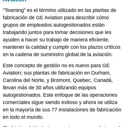
“Teaming” es el término utilizado en las plantas de
fabricación de GE Aviation para describir cómo
grupos de empleados autogestionados están
trabajando juntos para tomar decisiones que les
ayuden a hacer su trabajo de manera eficiente,
mantener la calidad y cumplir con los plazos críticos
en la cadena de suministro global de la aviación.
Este concepto de gestión no es nuevo para GE
Aviation; sus plantas de fabricación en Durham,
Carolina del Norte, y Bromont, Quebec, Canadá,
llevan más de 30 años utilizando equipos
autogestionados. Este enfoque de las operaciones
comerciales sigue siendo exitoso y ahora se utiliza
en la mayoría de sus 77 instalaciones de fabricación
en todo el mundo.