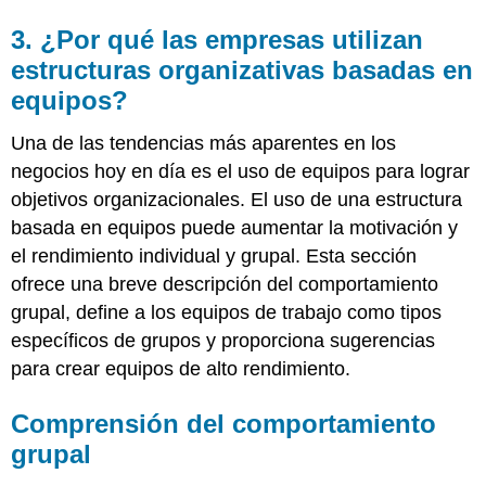
3. ¿Por qué las empresas utilizan
estructuras organizativas basadas en
equipos?
Una de las tendencias más aparentes en los
negocios hoy en día es el uso de equipos para lograr
objetivos organizacionales. El uso de una estructura
basada en equipos puede aumentar la motivación y
el rendimiento individual y grupal. Esta sección
ofrece una breve descripción del comportamiento
grupal, define a los equipos de trabajo como tipos
específicos de grupos y proporciona sugerencias
para crear equipos de alto rendimiento.
Comprensión del comportamiento
grupal