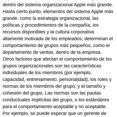
dentro del sistema organizacional Apple más grande.
Hasta cierto punto, elementos del sistema Apple más
grande, como la estrategia organizacional, las
políticas y procedimientos de la compañía, los
recursos disponibles y la cultura corporativa
altamente motivada de los empleados, determinan el
comportamiento de grupos más pequeños, como el
departamento de ventas, dentro de la empresa.
Otros factores que afectan el comportamiento de los
grupos organizacionales son las características
individuales de los miembros (por ejemplo,
capacidad, entrenamiento, personalidad), los roles y
normas de los miembros del grupo, y el tamaño y
cohesión del grupo. Las normas son las pautas
conductuales implícitas del grupo, o los estándares
para el comportamiento aceptable y no aceptable.
Por ejemplo, se puede esperar que un gerente de