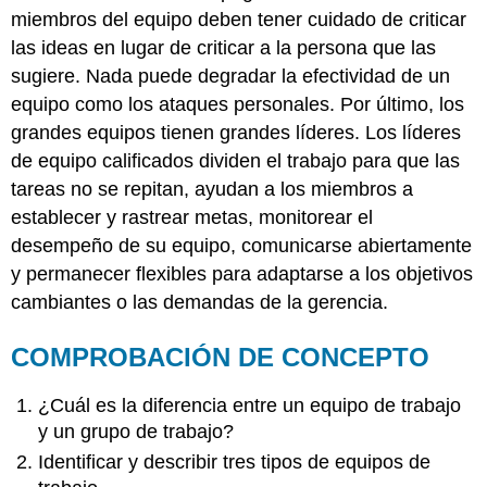
miembros del equipo deben tener cuidado de criticar
las ideas en lugar de criticar a la persona que las
sugiere. Nada puede degradar la efectividad de un
equipo como los ataques personales. Por último, los
grandes equipos tienen grandes líderes. Los líderes
de equipo calificados dividen el trabajo para que las
tareas no se repitan, ayudan a los miembros a
establecer y rastrear metas, monitorear el
desempeño de su equipo, comunicarse abiertamente
y permanecer flexibles para adaptarse a los objetivos
cambiantes o las demandas de la gerencia.
COMPROBACIÓN DE CONCEPTO
¿Cuál es la diferencia entre un equipo de trabajo
y un grupo de trabajo?
Identificar y describir tres tipos de equipos de