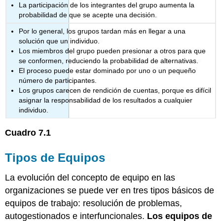
La participación de los integrantes del grupo aumenta la
probabilidad de que se acepte una decisión.
Por lo general, los grupos tardan más en llegar a una
solución que un individuo.
Los miembros del grupo pueden presionar a otros para que
se conformen, reduciendo la probabilidad de alternativas.
El proceso puede estar dominado por uno o un pequeño
número de participantes.
Los grupos carecen de rendición de cuentas, porque es difícil
asignar la responsabilidad de los resultados a cualquier
individuo.
Cuadro
7.1
Tipos de Equipos
La evolución del concepto de equipo en las
organizaciones se puede ver en tres tipos básicos de
equipos de trabajo: resolución de problemas,
autogestionados e interfuncionales.
Los equipos de