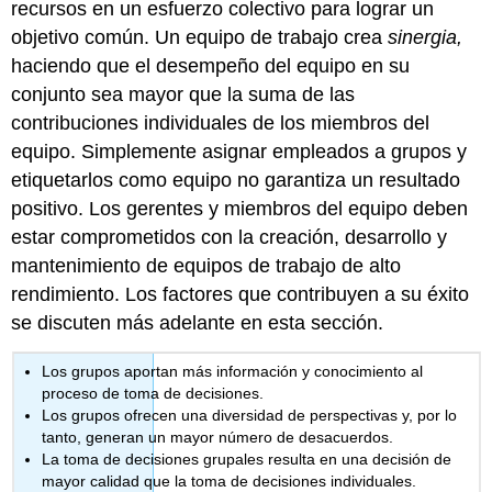
recursos en un esfuerzo colectivo para lograr un
objetivo común. Un equipo de trabajo crea
sinergia,
haciendo que el desempeño del equipo en su
conjunto sea mayor que la suma de las
contribuciones individuales de los miembros del
equipo. Simplemente asignar empleados a grupos y
etiquetarlos como equipo no garantiza un resultado
positivo. Los gerentes y miembros del equipo deben
estar comprometidos con la creación, desarrollo y
mantenimiento de equipos de trabajo de alto
rendimiento. Los factores que contribuyen a su éxito
se discuten más adelante en esta sección.
Los grupos aportan más información y conocimiento al
proceso de toma de decisiones.
Los grupos ofrecen una diversidad de perspectivas y, por lo
tanto, generan un mayor número de desacuerdos.
La toma de decisiones grupales resulta en una decisión de
mayor calidad que la toma de decisiones individuales.