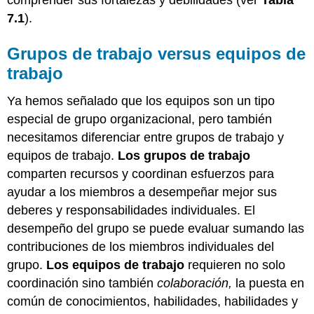
7.1
).
Grupos de trabajo versus equipos de
trabajo
Ya hemos señalado que los equipos son un tipo
especial de grupo organizacional, pero también
necesitamos diferenciar entre grupos de trabajo y
equipos de trabajo.
Los grupos de trabajo
comparten recursos y coordinan esfuerzos para
ayudar a los miembros a desempeñar mejor sus
deberes y responsabilidades individuales. El
desempeño del grupo se puede evaluar sumando las
contribuciones de los miembros individuales del
grupo.
Los equipos de trabajo
requieren no solo
coordinación sino también
colaboración,
la puesta en
común de conocimientos, habilidades, habilidades y