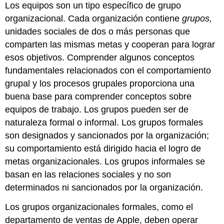
Los equipos son un tipo específico de grupo
organizacional. Cada organización contiene
grupos,
unidades sociales de dos o más personas que
comparten las mismas metas y cooperan para lograr
esos objetivos. Comprender algunos conceptos
fundamentales relacionados con el comportamiento
grupal y los procesos grupales proporciona una
buena base para comprender conceptos sobre
equipos de trabajo. Los grupos pueden ser de
naturaleza formal o informal. Los grupos formales
son designados y sancionados por la organización;
su comportamiento está dirigido hacia el logro de
metas organizacionales. Los grupos informales se
basan en las relaciones sociales y no son
determinados ni sancionados por la organización.
Los grupos organizacionales formales, como el
departamento de ventas de Apple, deben operar