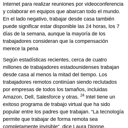
Internet para realizar reuniones por videoconferencia
y colaborar en equipos que abarcan todo el mundo.
En el lado negativo, trabajar desde casa también
puede significar estar disponible las 24 horas, los 7
días de la semana, aunque la mayoría de los
trabajadores consideran que la compensación
merece la pena
Según estadísticas recientes, cerca de cuatro
millones de trabajadores estadounidenses trabajan
desde casa al menos la mitad del tiempo. Los
trabajadores remotos continúan siendo reclutados
por empresas de todos los tamaños, incluidas
24
Amazon, Dell, Salesforce y otras.
Intel tiene un
exitoso programa de trabajo virtual que ha sido
popular entre los padres que trabajan. “La tecnología
permite que trabajar de forma remota sea
completamente invisible”, dice Laura Dionne,