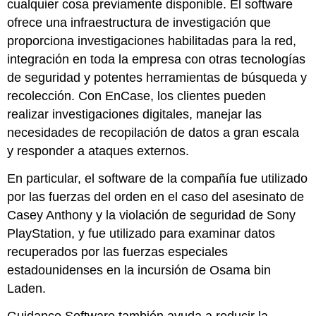
cualquier cosa previamente disponible. El software
ofrece una infraestructura de investigación que
proporciona investigaciones habilitadas para la red,
integración en toda la empresa con otras tecnologías
de seguridad y potentes herramientas de búsqueda y
recolección. Con EnCase, los clientes pueden
realizar investigaciones digitales, manejar las
necesidades de recopilación de datos a gran escala
y responder a ataques externos.
En particular, el software de la compañía fue utilizado
por las fuerzas del orden en el caso del asesinato de
Casey Anthony y la violación de seguridad de Sony
PlayStation, y fue utilizado para examinar datos
recuperados por las fuerzas especiales
estadounidenses en la incursión de Osama bin
Laden.
Guidance Software también ayuda a reducir la