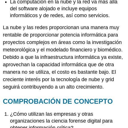
La computación en la nube y la red va más allá
del software alojado e incluye equipos
informáticos y de redes, así como servicios.
La nube y las redes proporcionan una manera muy
rentable de proporcionar potencia informática para
proyectos complejos en áreas como la investigación
meteorológica y el modelado financiero y biomédico.
Debido a que la infraestructura informática ya existe,
aprovechan la capacidad informática que de otra
manera no se utiliza, el costo es bastante bajo. El
creciente interés por la tecnología de nube y grid
seguirá contribuyendo a un alto crecimiento.
COMPROBACIÓN DE CONCEPTO
¿Cómo utilizan las empresas y otras
organizaciones la ciencia forense digital para
obtener información crítica?