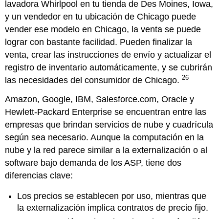
lavadora Whirlpool en tu tienda de Des Moines, Iowa,
y un vendedor en tu ubicación de Chicago puede
vender ese modelo en Chicago, la venta se puede
lograr con bastante facilidad. Pueden finalizar la
venta, crear las instrucciones de envío y actualizar el
registro de inventario automáticamente, y se cubrirán
26
las necesidades del consumidor de Chicago.
Amazon, Google, IBM, Salesforce.com, Oracle y
Hewlett-Packard Enterprise se encuentran entre las
empresas que brindan servicios de nube y cuadrícula
según sea necesario. Aunque la computación en la
nube y la red parece similar a la externalización o al
software bajo demanda de los ASP, tiene dos
diferencias clave:
Los precios se establecen por uso, mientras que
la externalización implica contratos de precio fijo.