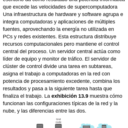
que excede las velocidades de supercomputadora
Una infraestructura de hardware y software agrupa e
integra computadoras y aplicaciones de múltiples
fuentes, aprovechando la energía no utilizada en
PCs y redes existentes. Esta estructura distribuye
recursos computacionales pero mantiene el control
central del proceso. Un servidor central actúa como
líder de equipo y monitor de tráfico. El servidor de
clúster de control divide una tarea en subtareas,
asigna el trabajo a computadoras en la red con
potencia de procesamiento excedente, combina los
resultados y pasa a la siguiente tarea hasta que
finaliza el trabajo. La
exhibición 13.9
muestra cómo
funcionan las configuraciones típicas de la red y la
nube, y las diferencias entre las dos.