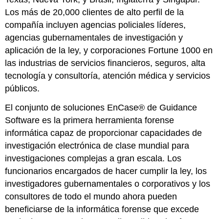
Los más de 20,000 clientes de alto perfil de la
compañía incluyen agencias policiales líderes,
agencias gubernamentales de investigación y
aplicación de la ley, y corporaciones Fortune 1000 en
las industrias de servicios financieros, seguros, alta
tecnología y consultoría, atención médica y servicios
públicos.
El conjunto de soluciones EnCase® de Guidance
Software es la primera herramienta forense
informática capaz de proporcionar capacidades de
investigación electrónica de clase mundial para
investigaciones complejas a gran escala. Los
funcionarios encargados de hacer cumplir la ley, los
investigadores gubernamentales o corporativos y los
consultores de todo el mundo ahora pueden
beneficiarse de la informática forense que excede