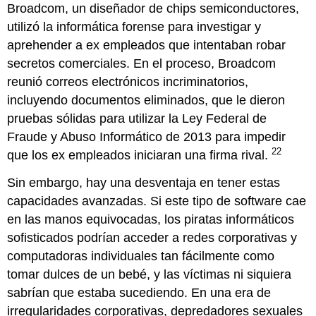
Broadcom, un diseñador de chips semiconductores,
utilizó la informática forense para investigar y
aprehender a ex empleados que intentaban robar
secretos comerciales. En el proceso, Broadcom
reunió correos electrónicos incriminatorios,
incluyendo documentos eliminados, que le dieron
pruebas sólidas para utilizar la Ley Federal de
Fraude y Abuso Informático de 2013 para impedir
22
que los ex empleados iniciaran una firma rival.
Sin embargo, hay una desventaja en tener estas
capacidades avanzadas. Si este tipo de software cae
en las manos equivocadas, los piratas informáticos
sofisticados podrían acceder a redes corporativas y
computadoras individuales tan fácilmente como
tomar dulces de un bebé, y las víctimas ni siquiera
sabrían que estaba sucediendo. En una era de
irregularidades corporativas, depredadores sexuales