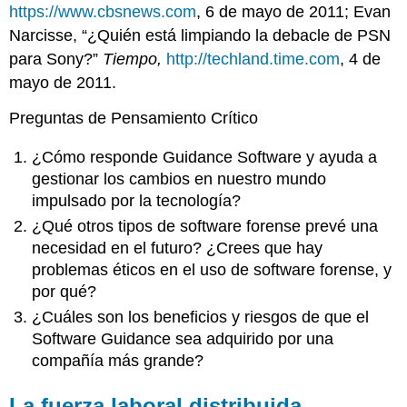
https://www.cbsnews.com
, 6 de mayo de 2011; Evan
Narcisse, “¿Quién está limpiando la debacle de PSN
para Sony?”
Tiempo,
http://techland.time.com
, 4 de
mayo de 2011.
Preguntas de Pensamiento Crítico
¿Cómo responde Guidance Software y ayuda a
gestionar los cambios en nuestro mundo
impulsado por la tecnología?
¿Qué otros tipos de software forense prevé una
necesidad en el futuro? ¿Crees que hay
problemas éticos en el uso de software forense, y
por qué?
¿Cuáles son los beneficios y riesgos de que el
Software Guidance sea adquirido por una
compañía más grande?
La fuerza laboral distribuida