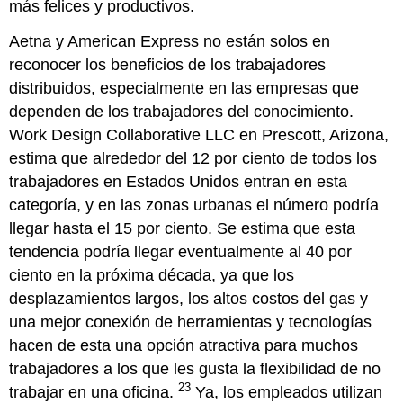
más felices y productivos.
Aetna y American Express no están solos en
reconocer los beneficios de los trabajadores
distribuidos, especialmente en las empresas que
dependen de los trabajadores del conocimiento.
Work Design Collaborative LLC en Prescott, Arizona,
estima que alrededor del 12 por ciento de todos los
trabajadores en Estados Unidos entran en esta
categoría, y en las zonas urbanas el número podría
llegar hasta el 15 por ciento. Se estima que esta
tendencia podría llegar eventualmente al 40 por
ciento en la próxima década, ya que los
desplazamientos largos, los altos costos del gas y
una mejor conexión de herramientas y tecnologías
hacen de esta una opción atractiva para muchos
trabajadores a los que les gusta la flexibilidad de no
23
trabajar en una oficina.
Ya, los empleados utilizan