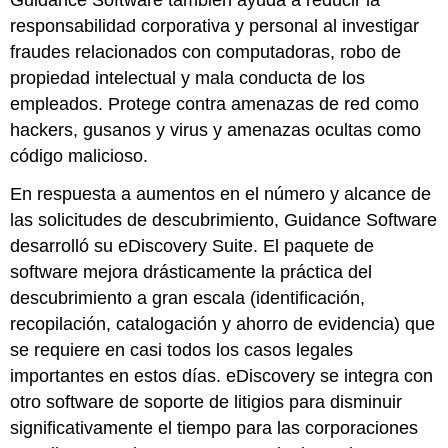
responsabilidad corporativa y personal al investigar
fraudes relacionados con computadoras, robo de
propiedad intelectual y mala conducta de los
empleados. Protege contra amenazas de red como
hackers, gusanos y virus y amenazas ocultas como
código malicioso.
En respuesta a aumentos en el número y alcance de
las solicitudes de descubrimiento, Guidance Software
desarrolló su eDiscovery Suite. El paquete de
software mejora drásticamente la práctica del
descubrimiento a gran escala (identificación,
recopilación, catalogación y ahorro de evidencia) que
se requiere en casi todos los casos legales
importantes en estos días. eDiscovery se integra con
otro software de soporte de litigios para disminuir
significativamente el tiempo para las corporaciones