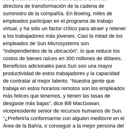
directora de transformación de la cadena de
suministro de la compañía. En Boeing, miles de
empleados participan en el programa de trabajo
virtual, y ha sido un factor crítico para atraer y retener
a los trabajadores más jóvenes. Casi la mitad de los
empleados de Sun Microsystems son
“independientes de la ubicación”, lo que reduce los
costos de bienes raíces en 300 millones de dólares.
Beneficios adicionales para Sun son una mayor
productividad de estos trabajadores y la capacidad
de contratar al mejor talento. “Nuestra gente que
trabaja en estos horarios remotos son los empleados
más felices que tenemos, y tienen las tasas de
desgaste más bajas”, dice Bill MacGowan,
vicepresidente senior de recursos humanos de Sun.
“¿Preferiría conformarme con alguien mediocre en el
Área de la Bahía, o conseguir a la mejor persona del