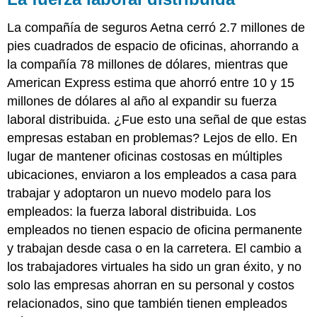
La compañía de seguros Aetna cerró 2.7 millones de
pies cuadrados de espacio de oficinas, ahorrando a
la compañía 78 millones de dólares, mientras que
American Express estima que ahorró entre 10 y 15
millones de dólares al año al expandir su fuerza
laboral distribuida. ¿Fue esto una señal de que estas
empresas estaban en problemas? Lejos de ello. En
lugar de mantener oficinas costosas en múltiples
ubicaciones, enviaron a los empleados a casa para
trabajar y adoptaron un nuevo modelo para los
empleados: la fuerza laboral distribuida. Los
empleados no tienen espacio de oficina permanente
y trabajan desde casa o en la carretera. El cambio a
los trabajadores virtuales ha sido un gran éxito, y no
solo las empresas ahorran en su personal y costos
relacionados, sino que también tienen empleados