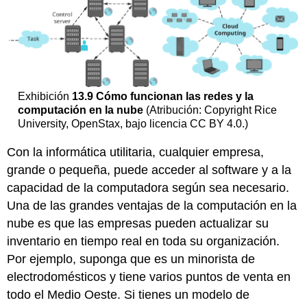
Exhibición
13.9
Cómo funcionan las redes y la
computación en la nube
(Atribución: Copyright Rice
University, OpenStax, bajo licencia CC BY 4.0.)
Con la informática utilitaria, cualquier empresa,
grande o pequeña, puede acceder al software y a la
capacidad de la computadora según sea necesario.
Una de las grandes ventajas de la computación en la
nube es que las empresas pueden actualizar su
inventario en tiempo real en toda su organización.
Por ejemplo, suponga que es un minorista de
electrodomésticos y tiene varios puntos de venta en
todo el Medio Oeste. Si tienes un modelo de