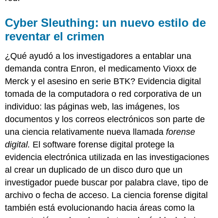
Cyber Sleuthing: un nuevo estilo de
reventar el crimen
¿Qué ayudó a los investigadores a entablar una
demanda contra Enron, el medicamento Vioxx de
Merck y el asesino en serie BTK? Evidencia digital
tomada de la computadora o red corporativa de un
individuo: las páginas web, las imágenes, los
documentos y los correos electrónicos son parte de
una ciencia relativamente nueva llamada
forense
digital.
El software forense digital protege la
evidencia electrónica utilizada en las investigaciones
al crear un duplicado de un disco duro que un
investigador puede buscar por palabra clave, tipo de
archivo o fecha de acceso. La ciencia forense digital
también está evolucionando hacia áreas como la