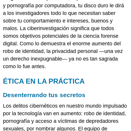
y pornografía por computadora, tu disco duro le dirá
a los investigadores todo lo que necesitan saber
sobre tu comportamiento e intereses, buenos y
malos. La ciberinvestigación significa que todos
somos objetivos potenciales de la ciencia forense
digital. Como lo demuestra el enorme aumento del
robo de identidad, la privacidad personal —una vez
un derecho inexpugnable— ya no es tan sagrada
como lo fue antes.
ÉTICA EN LA PRÁCTICA
Desenterrando tus secretos
Los delitos cibernéticos en nuestro mundo impulsado
por la tecnología van en aumento: robo de identidad,
pornografía y acceso a víctimas de depredadores
sexuales, por nombrar algunos. El equipo de