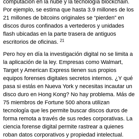
computación en la nube y la tecnología blockchain.
Por ejemplo, se estima que hasta 3.9 millones de los
21 millones de bitcoins originales se “pierden” en
discos duros confinados a vertederos y unidades
flash ubicadas en la parte trasera de antiguos
21
escritorios de oficinas.
Pero hoy en día la investigación digital no se limita a
la aplicación de la ley. Empresas como Walmart,
Target y American Express tienen sus propios
equipos forenses digitales secretos internos. ¿Y qué
pasa si estás en Nueva York y necesitas incautar un
disco duro en Hong Kong? No hay problema. Más de
75 miembros de Fortune 500 ahora utilizan
tecnología que les permite buscar discos duros de
forma remota a través de sus redes corporativas. La
ciencia forense digital permite rastrear a quienes
roban datos corporativos y propiedad intelectual.