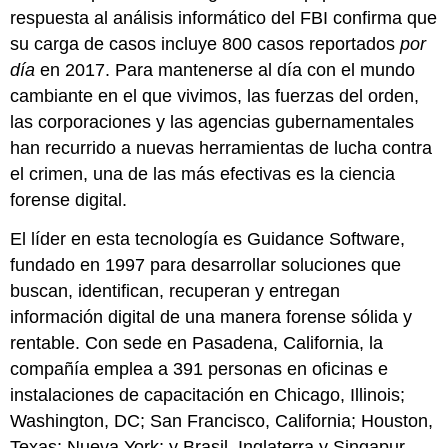
respuesta al análisis informático del FBI confirma que
su carga de casos incluye 800 casos reportados
por
día
en 2017. Para mantenerse al día con el mundo
cambiante en el que vivimos, las fuerzas del orden,
las corporaciones y las agencias gubernamentales
han recurrido a nuevas herramientas de lucha contra
el crimen, una de las más efectivas es la ciencia
forense digital.
El líder en esta tecnología es Guidance Software,
fundado en 1997 para desarrollar soluciones que
buscan, identifican, recuperan y entregan
información digital de una manera forense sólida y
rentable. Con sede en Pasadena, California, la
compañía emplea a 391 personas en oficinas e
instalaciones de capacitación en Chicago, Illinois;
Washington, DC; San Francisco, California; Houston,
Texas; Nueva York; y Brasil, Inglaterra y Singapur.