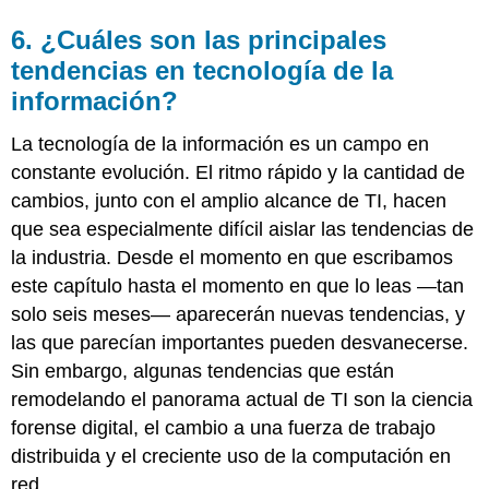
6. ¿Cuáles son las principales
tendencias en tecnología de la
información?
La tecnología de la información es un campo en
constante evolución. El ritmo rápido y la cantidad de
cambios, junto con el amplio alcance de TI, hacen
que sea especialmente difícil aislar las tendencias de
la industria. Desde el momento en que escribamos
este capítulo hasta el momento en que lo leas —tan
solo seis meses— aparecerán nuevas tendencias, y
las que parecían importantes pueden desvanecerse.
Sin embargo, algunas tendencias que están
remodelando el panorama actual de TI son la ciencia
forense digital, el cambio a una fuerza de trabajo
distribuida y el creciente uso de la computación en
red.