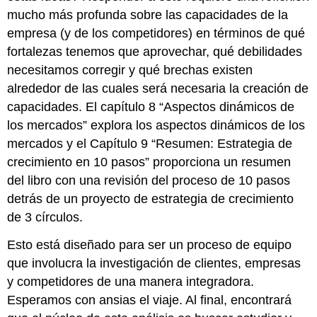
mucho más profunda sobre las capacidades de la
empresa (y de los competidores) en términos de qué
fortalezas tenemos que aprovechar, qué debilidades
necesitamos corregir y qué brechas existen
alrededor de las cuales será necesaria la creación de
capacidades. El capítulo 8 “Aspectos dinámicos de
los mercados” explora los aspectos dinámicos de los
mercados y el Capítulo 9 “Resumen: Estrategia de
crecimiento en 10 pasos” proporciona un resumen
del libro con una revisión del proceso de 10 pasos
detrás de un proyecto de estrategia de crecimiento
de 3 círculos.
Esto está diseñado para ser un proceso de equipo
que involucra la investigación de clientes, empresas
y competidores de una manera integradora.
Esperamos con ansias el viaje. Al final, encontrará