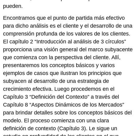
pueden.
Encontramos que el punto de partida más efectivo
para dicho análisis es el cliente y el desarrollo de una
comprensión profunda de los valores de los clientes.
El capítulo 2 “Introducción al análisis de 3 círculos”
proporciona una visión general del marco subyacente
que comienza con la perspectiva del cliente. Allí,
presentaremos los conceptos básicos y varios
ejemplos de casos que ilustran los principios que
subyacen al desarrollo de una estrategia de
crecimiento efectiva. Luego procedemos en el
Capítulo 3 “Definición del Contexto” a través del
Capítulo 8 “Aspectos Dinámicos de los Mercados”
para brindar detalles sobre los conceptos básicos del
modelo. El proceso comienza con una clara
definición de contexto (Capítulo 3). Le sigue un