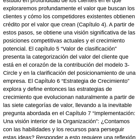
estudio en profundidad de los clientes en el que
exploraremos profundamente el valor que buscan los
clientes y cómo los competidores existentes obtienen
crédito por el valor que crean (Capítulo 4). A partir de
estos pasos, se obtiene una visión significativa de las
posiciones competitivas actuales y el crecimiento
potencial. El capítulo 5 “Valor de clasificación”
presenta la categorización del valor del cliente que
está en el corazón de la contribución del modelo 3-
Circle y en la clarificación del posicionamiento de una
empresa. El Capítulo 6 “Estrategia de Crecimiento”
explora y define entonces las estrategias de
crecimiento que evolucionan naturalmente a partir de
las siete categorías de valor, llevando a la inevitable
pregunta abordada en el Capítulo 7 “Implementación:
Una visión interior de la Organización”: ¿Contamos
con las habilidades y los recursos para perseguir
estas ideas? Responder a esto requiere una reflexión