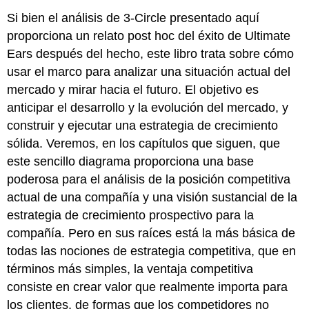
Si bien el análisis de 3-Circle presentado aquí
proporciona un relato post hoc del éxito de Ultimate
Ears después del hecho, este libro trata sobre cómo
usar el marco para analizar una situación actual del
mercado y mirar hacia el futuro. El objetivo es
anticipar el desarrollo y la evolución del mercado, y
construir y ejecutar una estrategia de crecimiento
sólida. Veremos, en los capítulos que siguen, que
este sencillo diagrama proporciona una base
poderosa para el análisis de la posición competitiva
actual de una compañía y una visión sustancial de la
estrategia de crecimiento prospectivo para la
compañía. Pero en sus raíces está la más básica de
todas las nociones de estrategia competitiva, que en
términos más simples, la ventaja competitiva
consiste en crear valor que realmente importa para
los clientes, de formas que los competidores no