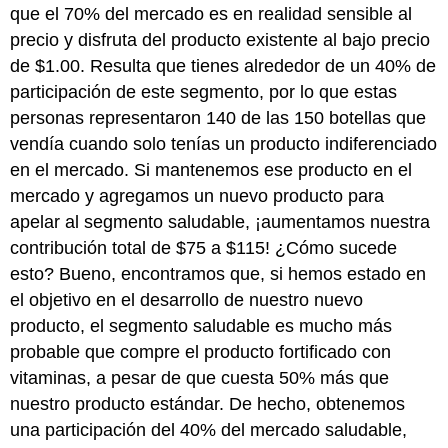
que el 70% del mercado es en realidad sensible al
precio y disfruta del producto existente al bajo precio
de $1.00. Resulta que tienes alrededor de un 40% de
participación de este segmento, por lo que estas
personas representaron 140 de las 150 botellas que
vendía cuando solo tenías un producto indiferenciado
en el mercado. Si mantenemos ese producto en el
mercado y agregamos un nuevo producto para
apelar al segmento saludable, ¡aumentamos nuestra
contribución total de $75 a $115! ¿Cómo sucede
esto? Bueno, encontramos que, si hemos estado en
el objetivo en el desarrollo de nuestro nuevo
producto, el segmento saludable es mucho más
probable que compre el producto fortificado con
vitaminas, a pesar de que cuesta 50% más que
nuestro producto estándar. De hecho, obtenemos
una participación del 40% del mercado saludable,