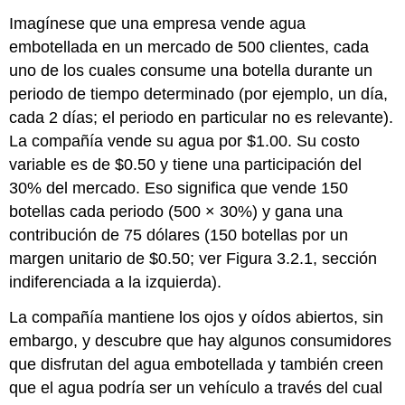
Imagínese que una empresa vende agua
embotellada en un mercado de 500 clientes, cada
uno de los cuales consume una botella durante un
periodo de tiempo determinado (por ejemplo, un día,
cada 2 días; el periodo en particular no es relevante).
La compañía vende su agua por $1.00. Su costo
variable es de $0.50 y tiene una participación del
30% del mercado. Eso significa que vende 150
botellas cada periodo (500 × 30%) y gana una
contribución de 75 dólares (150 botellas por un
margen unitario de $0.50; ver Figura 3.2.1, sección
indiferenciada a la izquierda).
La compañía mantiene los ojos y oídos abiertos, sin
embargo, y descubre que hay algunos consumidores
que disfrutan del agua embotellada y también creen
que el agua podría ser un vehículo a través del cual