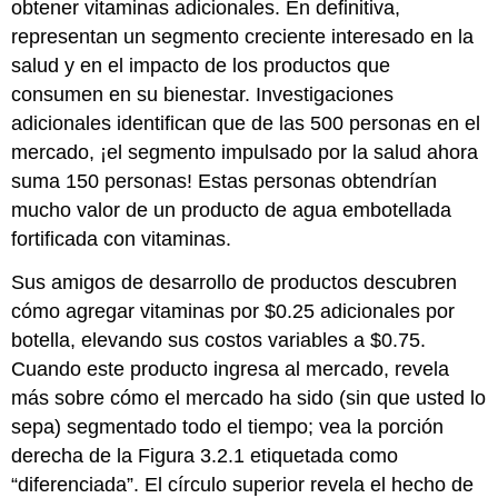
obtener vitaminas adicionales. En definitiva,
representan un segmento creciente interesado en la
salud y en el impacto de los productos que
consumen en su bienestar. Investigaciones
adicionales identifican que de las 500 personas en el
mercado, ¡el segmento impulsado por la salud ahora
suma 150 personas! Estas personas obtendrían
mucho valor de un producto de agua embotellada
fortificada con vitaminas.
Sus amigos de desarrollo de productos descubren
cómo agregar vitaminas por $0.25 adicionales por
botella, elevando sus costos variables a $0.75.
Cuando este producto ingresa al mercado, revela
más sobre cómo el mercado ha sido (sin que usted lo
sepa) segmentado todo el tiempo; vea la porción
derecha de la Figura 3.2.1 etiquetada como
“diferenciada”. El círculo superior revela el hecho de