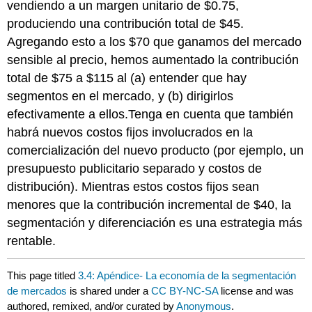
vendiendo a un margen unitario de $0.75,
produciendo una contribución total de $45.
Agregando esto a los $70 que ganamos del mercado
sensible al precio, hemos aumentado la contribución
total de $75 a $115 al (a) entender que hay
segmentos en el mercado, y (b) dirigirlos
efectivamente a ellos.Tenga en cuenta que también
habrá nuevos costos fijos involucrados en la
comercialización del nuevo producto (por ejemplo, un
presupuesto publicitario separado y costos de
distribución). Mientras estos costos fijos sean
menores que la contribución incremental de $40, la
segmentación y diferenciación es una estrategia más
rentable.
This page titled
3.4: Apéndice- La economía de la segmentación
de mercados
is shared under a
CC BY-NC-SA
license and was
authored, remixed, and/or curated by
Anonymous
.