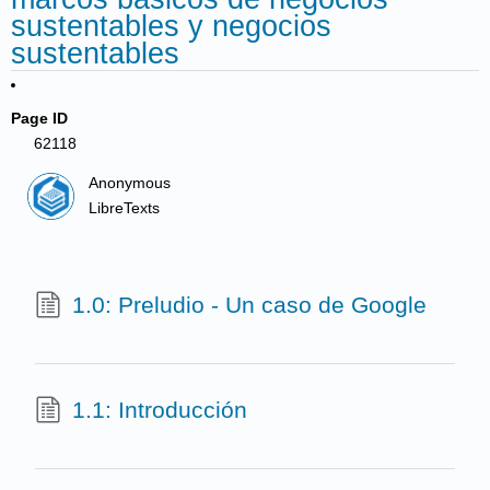
sustentables y negocios
sustentables
Page ID
62118
Anonymous
LibreTexts
1.0: Preludio - Un caso de Google
1.1: Introducción