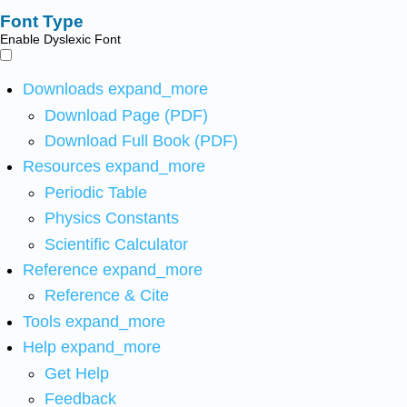
Font Type
Enable Dyslexic Font
Downloads
expand_more
Download Page (PDF)
Download Full Book (PDF)
Resources
expand_more
Periodic Table
Physics Constants
Scientific Calculator
Reference
expand_more
Reference & Cite
Tools
expand_more
Help
expand_more
Get Help
Feedback