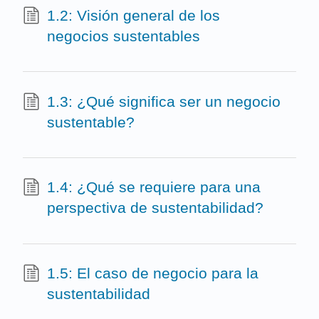
1.2: Visión general de los
negocios sustentables
1.3: ¿Qué significa ser un negocio
sustentable?
1.4: ¿Qué se requiere para una
perspectiva de sustentabilidad?
1.5: El caso de negocio para la
sustentabilidad