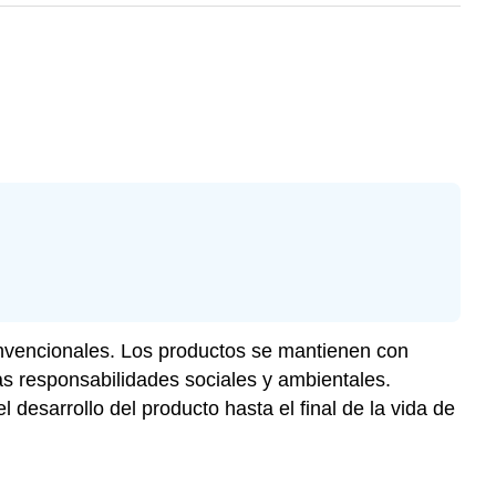
convencionales. Los productos se mantienen con
as responsabilidades sociales y ambientales.
 desarrollo del producto hasta el final de la vida de