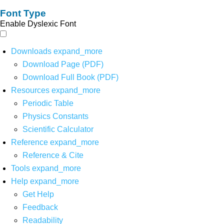
Font Type
Enable Dyslexic Font
Downloads
expand_more
Download Page (PDF)
Download Full Book (PDF)
Resources
expand_more
Periodic Table
Physics Constants
Scientific Calculator
Reference
expand_more
Reference & Cite
Tools
expand_more
Help
expand_more
Get Help
Feedback
Readability