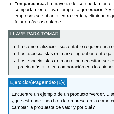
Ten paciencia.
La mayoría del comportamiento 
comportamiento lleva tiempo La generación Y y 
empresas se suban al carro verde y eliminan alg
futuro más sustentable.
LLAVE PARA TOMAR
La comercialización sustentable requiere una c
Los especialistas en marketing deben entregar 
Los especialistas en marketing necesitan ser 
precio más alto, en comparación con los bienes
Ejercicio
\(\PageIndex{1}\)
Encuentre un ejemplo de un producto “verde”. Discu
¿qué está haciendo bien la empresa en la comerc
cambiar la propuesta de valor y por qué?