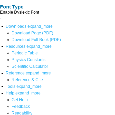
Font Type
Enable Dyslexic Font
Downloads
expand_more
Download Page (PDF)
Download Full Book (PDF)
Resources
expand_more
Periodic Table
Physics Constants
Scientific Calculator
Reference
expand_more
Reference & Cite
Tools
expand_more
Help
expand_more
Get Help
Feedback
Readability