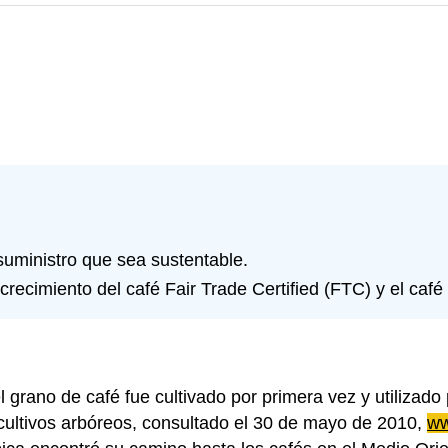
suministro que sea sustentable.
crecimiento del café Fair Trade Certified (FTC) y el café
grano de café fue cultivado por primera vez y utilizado 
 cultivos arbóreos, consultado el 30 de mayo de 2010,
ww