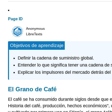
Page ID
Anonymous
LibreTexts
Objetivos de aprendizaje
Definir la cadena de suministro global.
Entender lo que significa tener una cadena de 
Explicar los impulsores del mercado detrás del 
El Grano de Café
El café se ha consumido durante siglos desde que el 
Historia del café, producción, hechos económicos”,