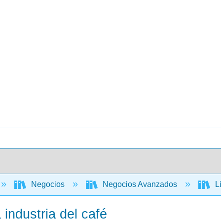
Negocios
Negocios Avanzados
Li
 industria del café