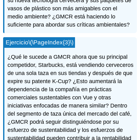
su nueva tecnología cervecera y sus paquetes de
vasos de plástico son más amigables con el
medio ambiente? ¿GMCR está haciendo lo
suficiente para abordar sus críticas ambientales?
Ejercicio
\(\PageIndex{3}\)
¿Qué le sucede a GMCR ahora que su principal
competidor, Starbucks, está vendiendo cerveceros
de una sola taza en sus tiendas y después de que
expire su patente K-Cup? ¿Esto aumentará la
dependencia de la compañía en prácticas
comerciales sustentables con Vue y otras
iniciativas enfocadas de manera similar? Dentro
del segmento de taza única del mercado del café,
¿GMCR podrá seguir distinguiéndose por su
esfuerzo de sustentabilidad y los esfuerzos de
sustentabilidad pueden contribuir a la rentabilidad