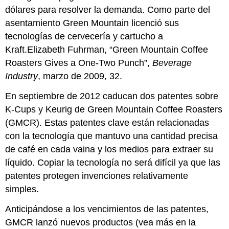
dólares para resolver la demanda. Como parte del
asentamiento Green Mountain licenció sus
tecnologías de cervecería y cartucho a
Kraft.Elizabeth Fuhrman, “Green Mountain Coffee
Roasters Gives a One-Two Punch”,
Beverage
Industry
, marzo de 2009, 32.
En septiembre de 2012 caducan dos patentes sobre
K-Cups y Keurig de Green Mountain Coffee Roasters
(GMCR). Estas patentes clave están relacionadas
con la tecnología que mantuvo una cantidad precisa
de café en cada vaina y los medios para extraer su
líquido. Copiar la tecnología no será difícil ya que las
patentes protegen invenciones relativamente
simples.
Anticipándose a los vencimientos de las patentes,
GMCR lanzó nuevos productos (vea más en la