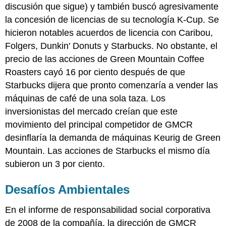
discusión que sigue) y también buscó agresivamente
la concesión de licencias de su tecnología K-Cup. Se
hicieron notables acuerdos de licencia con Caribou,
Folgers, Dunkin' Donuts y Starbucks. No obstante, el
precio de las acciones de Green Mountain Coffee
Roasters cayó 16 por ciento después de que
Starbucks dijera que pronto comenzaría a vender las
máquinas de café de una sola taza. Los
inversionistas del mercado creían que este
movimiento del principal competidor de GMCR
desinflaría la demanda de máquinas Keurig de Green
Mountain. Las acciones de Starbucks el mismo día
subieron un 3 por ciento.
Desafíos Ambientales
En el informe de responsabilidad social corporativa
de 2008 de la compañía, la dirección de GMCR