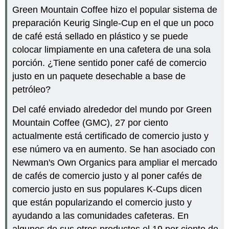
Green Mountain Coffee hizo el popular sistema de
preparación Keurig Single-Cup en el que un poco
de café está sellado en plástico y se puede
colocar limpiamente en una cafetera de una sola
porción. ¿Tiene sentido poner café de comercio
justo en un paquete desechable a base de
petróleo?
Del café enviado alrededor del mundo por Green
Mountain Coffee (GMC), 27 por ciento
actualmente está certificado de comercio justo y
ese número va en aumento. Se han asociado con
Newman's Own Organics para ampliar el mercado
de cafés de comercio justo y al poner cafés de
comercio justo en sus populares K-Cups dicen
que están popularizando el comercio justo y
ayudando a las comunidades cafeteras. En
algunos de sus otros productos el 19 por ciento de