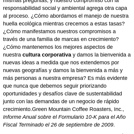
mismas preguntas, y nuestro compromiso con la
responsabilidad social y ambiental agrega otra capa
al proceso. ¿Cómo abordamos el manejo de nuestra
huella ecológica mientras crecemos a estas tasas?
¿Cómo manifestamos nuestros compromisos a
través de una familia de marcas en crecimiento?
¿Cómo mantenemos los mejores aspectos de
nuestra
cultura corporativa
y damos la bienvenida a
nuevas ideas a medida que nos extendemos por
nuevas geografías y damos la bienvenida a más y
más personas a nuestra empresa? Es más evidente
que nunca que debemos seguir priorizando
oportunidades y desafíos clave de sustentabilidad
junto con las demandas de un negocio de rápido
crecimiento.Green Mountain Coffee Roasters, Inc.,
Informe Anual sobre el Formulario 10-K para el Año
Fiscal Terminado el 26 de septiembre de 2009
.