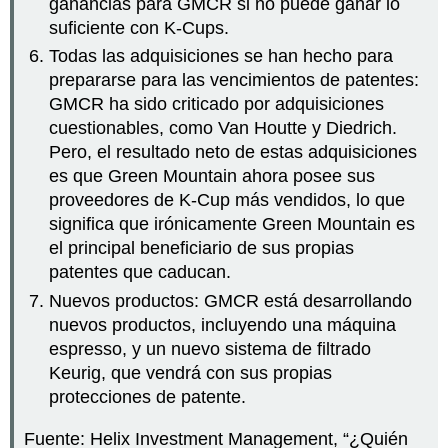
ganancias para GMCR si no puede ganar lo
suficiente con K-Cups.
Todas las adquisiciones se han hecho para
prepararse para las vencimientos de patentes:
GMCR ha sido criticado por adquisiciones
cuestionables, como Van Houtte y Diedrich.
Pero, el resultado neto de estas adquisiciones
es que Green Mountain ahora posee sus
proveedores de K-Cup más vendidos, lo que
significa que irónicamente Green Mountain es
el principal beneficiario de sus propias
patentes que caducan.
Nuevos productos: GMCR está desarrollando
nuevos productos, incluyendo una máquina
espresso, y un nuevo sistema de filtrado
Keurig, que vendrá con sus propias
protecciones de patente.
Fuente: Helix Investment Management, “¿Quién