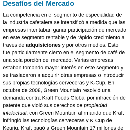
Desafíos del Mercado
La competencia en el segmento de especialidad de
la industria cafetalera se intensificó a medida que las
empresas intentaban ganar participación de mercado
en este segmento rentable y de rápido crecimiento a
través de
adquisiciones
y por otros medios. Esto
fue particularmente cierto en el segmento de café de
una sola porción del mercado. Varias empresas
estaban tomando mayor interés en este segmento y
se trasladaron a adquirir otras empresas o introducir
sus propias tecnologías cerveceras y K-Cup. En
octubre de 2008, Green Mountain resolvió una
demanda contra Kraft Foods Global por infracción de
patente que violó sus derechos de
propiedad
intelectual
, con Green Mountain afirmando que Kraft
infringió las tecnologías cerveceras y K-Cup de
Keurig. Kraft pagó a Green Mountain 17 millones de