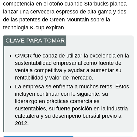
competencia en el otoño cuando Starbucks planea
lanzar una cervecera espresso de alta gama y dos
de las patentes de Green Mountain sobre la
tecnología K-cup expiran.
CLAVE PARA TOMAR
GMCR fue capaz de utilizar la excelencia en la
sustentabilidad empresarial como fuente de
ventaja competitiva y ayudar a aumentar su
rentabilidad y valor de mercado.
La empresa se enfrenta a muchos retos. Estos
incluyen continuar con lo siguiente: su
liderazgo en prácticas comerciales
sustentables, su fuerte posición en la industria
cafetalera y su desempeño bursátil previo a
2012.