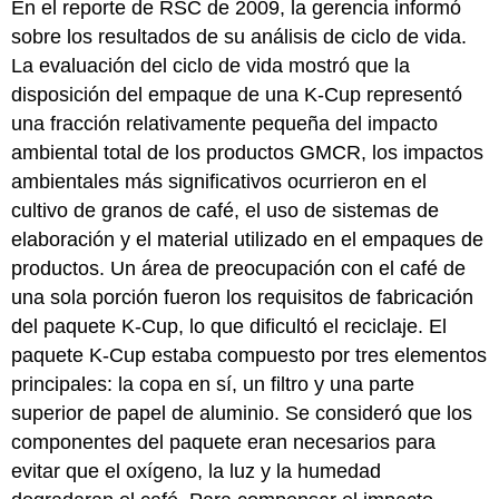
En el reporte de RSC de 2009, la gerencia informó
sobre los resultados de su análisis de ciclo de vida.
La evaluación del ciclo de vida mostró que la
disposición del empaque de una K-Cup representó
una fracción relativamente pequeña del impacto
ambiental total de los productos GMCR, los impactos
ambientales más significativos ocurrieron en el
cultivo de granos de café, el uso de sistemas de
elaboración y el material utilizado en el empaques de
productos. Un área de preocupación con el café de
una sola porción fueron los requisitos de fabricación
del paquete K-Cup, lo que dificultó el reciclaje. El
paquete K-Cup estaba compuesto por tres elementos
principales: la copa en sí, un filtro y una parte
superior de papel de aluminio. Se consideró que los
componentes del paquete eran necesarios para
evitar que el oxígeno, la luz y la humedad