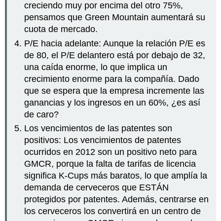
creciendo muy por encima del otro 75%,
pensamos que Green Mountain aumentará su
cuota de mercado.
P/E hacia adelante: Aunque la relación P/E es
de 80, el P/E delantero está por debajo de 32,
una caída enorme, lo que implica un
crecimiento enorme para la compañía. Dado
que se espera que la empresa incremente las
ganancias y los ingresos en un 60%, ¿es así
de caro?
Los vencimientos de las patentes son
positivos: Los vencimientos de patentes
ocurridos en 2012 son un positivo neto para
GMCR, porque la falta de tarifas de licencia
significa K-Cups más baratos, lo que amplía la
demanda de cerveceros que ESTÁN
protegidos por patentes. Además, centrarse en
los cerveceros los convertirá en un centro de