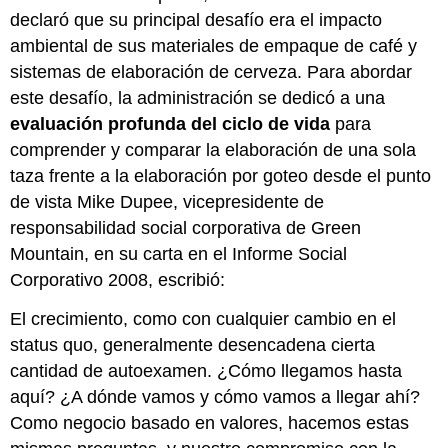
declaró que su principal desafío era el impacto
ambiental de sus materiales de empaque de café y
sistemas de elaboración de cerveza. Para abordar
este desafío, la administración se dedicó a una
evaluación profunda del ciclo de vida
para
comprender y comparar la elaboración de una sola
taza frente a la elaboración por goteo desde el punto
de vista Mike Dupee, vicepresidente de
responsabilidad social corporativa de Green
Mountain, en su carta en el Informe Social
Corporativo 2008, escribió:
El crecimiento, como con cualquier cambio en el
status quo, generalmente desencadena cierta
cantidad de autoexamen. ¿Cómo llegamos hasta
aquí? ¿A dónde vamos y cómo vamos a llegar ahí?
Como negocio basado en valores, hacemos estas