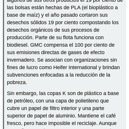
las bolsas están hechas de PLA (el bioplástico a
base de maíz) y el año pasado cortaron sus
desechos sólidos 19 por ciento compostando los
desechos orgánicos de sus procesos de
producción. Parte de su flota funciona con
biodiesel. GMC compensa el 100 por ciento de
sus emisiones directas de gases de efecto
invernadero. Se asocian con organizaciones sin
fines de lucro como Heifer International y brindan
subvenciones enfocadas a la reducción de la
pobreza.
Sin embargo, las copas K son de plástico a base
de petróleo, con una capa de polietileno que
cubre un papel de filtro interior y una parte
superior de papel de aluminio. Mantiene el café
fresco, pero hace imposible el reciclaje. Aunque