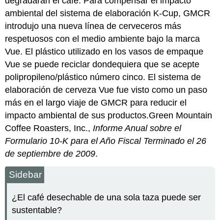
degradaran el café. Para compensar el impacto
ambiental del sistema de elaboración K-Cup, GMCR
introdujo una nueva línea de cerveceros más
respetuosos con el medio ambiente bajo la marca
Vue. El plástico utilizado en los vasos de empaque
Vue se puede reciclar dondequiera que se acepte
polipropileno/plástico número cinco. El sistema de
elaboración de cerveza Vue fue visto como un paso
más en el largo viaje de GMCR para reducir el
impacto ambiental de sus productos.Green Mountain
Coffee Roasters, Inc.,
Informe Anual sobre el
Formulario 10-K para el Año Fiscal Terminado el 26
de septiembre de 2009
.
Sidebar
¿El café desechable de una sola taza puede ser
sustentable?