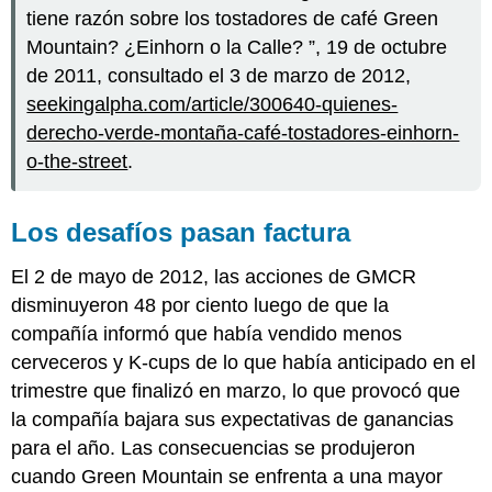
tiene razón sobre los tostadores de café Green
Mountain? ¿Einhorn o la Calle? ”, 19 de octubre
de 2011, consultado el 3 de marzo de 2012,
seekingalpha.com/article/300640-quienes-
derecho-verde-montaña-café-tostadores-einhorn-
o-the-street
.
Los desafíos pasan factura
El 2 de mayo de 2012, las acciones de GMCR
disminuyeron 48 por ciento luego de que la
compañía informó que había vendido menos
cerveceros y K-cups de lo que había anticipado en el
trimestre que finalizó en marzo, lo que provocó que
la compañía bajara sus expectativas de ganancias
para el año. Las consecuencias se produjeron
cuando Green Mountain se enfrenta a una mayor