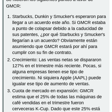
GMCR:
Starbucks, Dunkin y Smucker's esperaron para
llegar a un acuerdo este año. Si GMCR estaba
a punto de colapsar debido a la caducidad de
sus patentes, ¿por qué Starbucks y Smucker's
llegarían a un acuerdo? Obviamente están
asumiendo que GMCR estará por ahí para
cumplir con su fin de contrato.
Crecimiento: Las ventas netas se dispararon
127% en el trimestre más reciente. Pocas, si
alguna empresas tienen ese tipo de
crecimiento. Ni siquiera Apple (AAPL) puede
igualar ese tipo de aumento de ventas.
Cuota de mercado en expansión: GMCR
estima que el 25% de todas las máquinas de
café vendidas en el trimestre fueron
cerveceras K-Cup. Dado que este 25% está