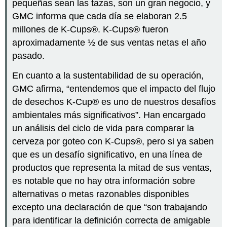
pequeñas sean las tazas, son un gran negocio, y
GMC informa que cada día se elaboran 2.5
millones de K-Cups®. K-Cups® fueron
aproximadamente ½ de sus ventas netas el año
pasado.
En cuanto a la sustentabilidad de su operación,
GMC afirma, “entendemos que el impacto del flujo
de desechos K-Cup® es uno de nuestros desafíos
ambientales más significativos”. Han encargado
un análisis del ciclo de vida para comparar la
cerveza por goteo con K-Cups®, pero si ya saben
que es un desafío significativo, en una línea de
productos que representa la mitad de sus ventas,
es notable que no hay otra información sobre
alternativas o metas razonables disponibles
excepto una declaración de que “son trabajando
para identificar la definición correcta de amigable