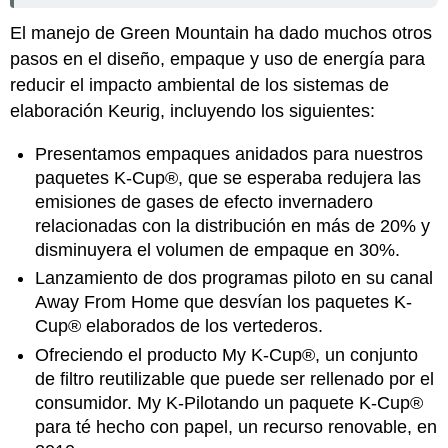
El manejo de Green Mountain ha dado muchos otros
pasos en el diseño, empaque y uso de energía para
reducir el impacto ambiental de los sistemas de
elaboración Keurig, incluyendo los siguientes:
Presentamos empaques anidados para nuestros
paquetes K-Cup®, que se esperaba redujera las
emisiones de gases de efecto invernadero
relacionadas con la distribución en más de 20% y
disminuyera el volumen de empaque en 30%.
Lanzamiento de dos programas piloto en su canal
Away From Home que desvían los paquetes K-
Cup® elaborados de los vertederos.
Ofreciendo el producto My K-Cup®, un conjunto
de filtro reutilizable que puede ser rellenado por el
consumidor. My K-Pilotando un paquete K-Cup®
para té hecho con papel, un recurso renovable, en