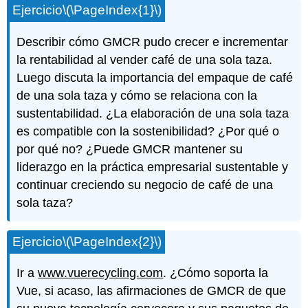
Ejercicio
\(\PageIndex{1}\)
Describir cómo GMCR pudo crecer e incrementar
la rentabilidad al vender café de una sola taza.
Luego discuta la importancia del empaque de café
de una sola taza y cómo se relaciona con la
sustentabilidad. ¿La elaboración de una sola taza
es compatible con la sostenibilidad? ¿Por qué o
por qué no? ¿Puede GMCR mantener su
liderazgo en la práctica empresarial sustentable y
continuar creciendo su negocio de café de una
sola taza?
Ejercicio
\(\PageIndex{2}\)
Ir a
www.vuerecycling.com
. ¿Cómo soporta la
Vue, si acaso, las afirmaciones de GMCR de que