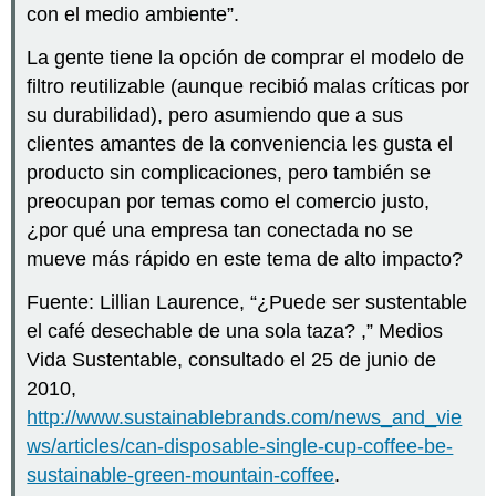
con el medio ambiente”.
La gente tiene la opción de comprar el modelo de
filtro reutilizable (aunque recibió malas críticas por
su durabilidad), pero asumiendo que a sus
clientes amantes de la conveniencia les gusta el
producto sin complicaciones, pero también se
preocupan por temas como el comercio justo,
¿por qué una empresa tan conectada no se
mueve más rápido en este tema de alto impacto?
Fuente: Lillian Laurence, “¿Puede ser sustentable
el café desechable de una sola taza? ,” Medios
Vida Sustentable, consultado el 25 de junio de
2010,
http://www.sustainablebrands.com/news_and_vie
ws/articles/can-disposable-single-cup-coffee-be-
sustainable-green-mountain-coffee
.