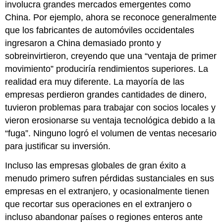
involucra grandes mercados emergentes como
China. Por ejemplo, ahora se reconoce generalmente
que los fabricantes de automóviles occidentales
ingresaron a China demasiado pronto y
sobreinvirtieron, creyendo que una “ventaja de primer
movimiento” produciría rendimientos superiores. La
realidad era muy diferente. La mayoría de las
empresas perdieron grandes cantidades de dinero,
tuvieron problemas para trabajar con socios locales y
vieron erosionarse su ventaja tecnológica debido a la
“fuga”. Ninguno logró el volumen de ventas necesario
para justificar su inversión.
Incluso las empresas globales de gran éxito a
menudo primero sufren pérdidas sustanciales en sus
empresas en el extranjero, y ocasionalmente tienen
que recortar sus operaciones en el extranjero o
incluso abandonar países o regiones enteros ante