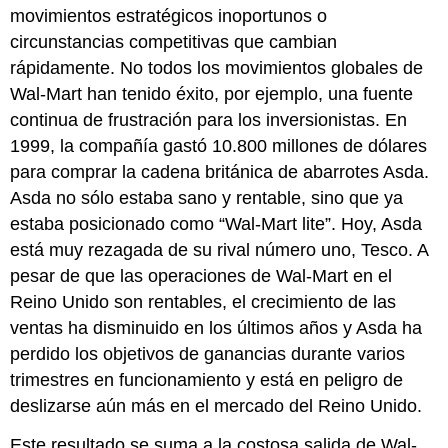
movimientos estratégicos inoportunos o
circunstancias competitivas que cambian
rápidamente. No todos los movimientos globales de
Wal-Mart han tenido éxito, por ejemplo, una fuente
continua de frustración para los inversionistas. En
1999, la compañía gastó 10.800 millones de dólares
para comprar la cadena británica de abarrotes Asda.
Asda no sólo estaba sano y rentable, sino que ya
estaba posicionado como “Wal-Mart lite”. Hoy, Asda
está muy rezagada de su rival número uno, Tesco. A
pesar de que las operaciones de Wal-Mart en el
Reino Unido son rentables, el crecimiento de las
ventas ha disminuido en los últimos años y Asda ha
perdido los objetivos de ganancias durante varios
trimestres en funcionamiento y está en peligro de
deslizarse aún más en el mercado del Reino Unido.
Este resultado se suma a la costosa salida de Wal-