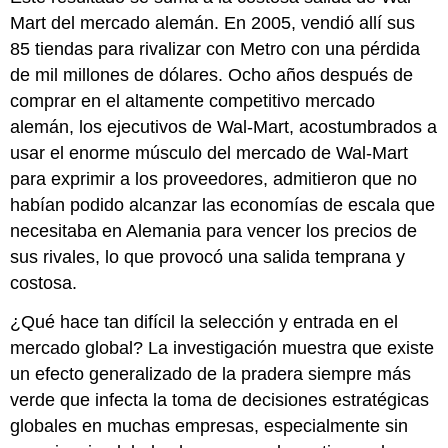
Mart del mercado alemán. En 2005, vendió allí sus
85 tiendas para rivalizar con Metro con una pérdida
de mil millones de dólares. Ocho años después de
comprar en el altamente competitivo mercado
alemán, los ejecutivos de Wal-Mart, acostumbrados a
usar el enorme músculo del mercado de Wal-Mart
para exprimir a los proveedores, admitieron que no
habían podido alcanzar las economías de escala que
necesitaba en Alemania para vencer los precios de
sus rivales, lo que provocó una salida temprana y
costosa.
¿Qué hace tan difícil la selección y entrada en el
mercado global? La investigación muestra que existe
un efecto generalizado de la pradera siempre más
verde que infecta la toma de decisiones estratégicas
globales en muchas empresas, especialmente sin