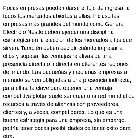
Pocas empresas pueden darse el lujo de ingresar a
todos los mercados abiertos a ellas. Incluso las
empresas más grandes del mundo como General
Electric o Nestlé deben ejercer una disciplina
estratégica en la elección de los mercados a los que
sirven. También deben decidir cuándo ingresar a
ellos y sopesar las ventajas relativas de una
presencia directa o indirecta en diferentes regiones
del mundo. Las pequeñas y medianas empresas a
menudo se ven obligadas a una presencia indirecta;
para ellas, la clave para obtener una ventaja
competitiva global suele ser crear una red mundial de
recursos a través de alianzas con proveedores,
clientes y, a veces, competidores. Lo que es una
buena estrategia para una empresa, sin embargo,
podría tener pocas posibilidades de tener éxito para
otra.