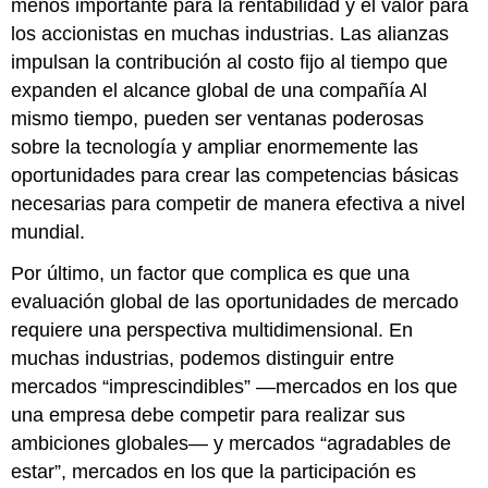
menos importante para la rentabilidad y el valor para
los accionistas en muchas industrias. Las alianzas
impulsan la contribución al costo fijo al tiempo que
expanden el alcance global de una compañía Al
mismo tiempo, pueden ser ventanas poderosas
sobre la tecnología y ampliar enormemente las
oportunidades para crear las competencias básicas
necesarias para competir de manera efectiva a nivel
mundial.
Por último, un factor que complica es que una
evaluación global de las oportunidades de mercado
requiere una perspectiva multidimensional. En
muchas industrias, podemos distinguir entre
mercados “imprescindibles” —mercados en los que
una empresa debe competir para realizar sus
ambiciones globales— y mercados “agradables de
estar”, mercados en los que la participación es