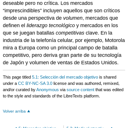
deseable pero no crítica. Los mercados
“imprescindibles” incluyen aquellos que son críticos
desde una perspectiva de
volumen
, mercados que
definen el
liderazgo tecnológico
y mercados en los
que se juegan batallas
competitivas
clave. En la
industria de la telefonía celular, por ejemplo, Motorola
mira a Europa como un principal campo de batalla
competitivo, pero deriva gran parte de su tecnología
de Japón y volumen de ventas de Estados Unidos.
This page titled
5.1: Selección del mercado objetivo
is shared
under a
CC BY-NC-SA 3.0
license and was authored, remixed,
and/or curated by
Anonymous
via
source content
that was edited
to the style and standards of the LibreTexts platform.
Volver arriba