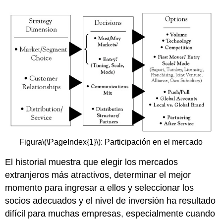
Figura
\(\PageIndex{1}\)
: Participación en el mercado
El historial muestra que elegir los mercados
extranjeros más atractivos, determinar el mejor
momento para ingresar a ellos y seleccionar los
socios adecuados y el nivel de inversión ha resultado
difícil para muchas empresas, especialmente cuando