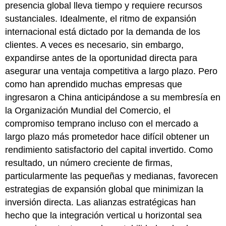
presencia global lleva tiempo y requiere recursos
sustanciales. Idealmente, el ritmo de expansión
internacional está dictado por la demanda de los
clientes. A veces es necesario, sin embargo,
expandirse antes de la oportunidad directa para
asegurar una ventaja competitiva a largo plazo. Pero
como han aprendido muchas empresas que
ingresaron a China anticipándose a su membresía en
la Organización Mundial del Comercio, el
compromiso temprano incluso con el mercado a
largo plazo más prometedor hace difícil obtener un
rendimiento satisfactorio del capital invertido. Como
resultado, un número creciente de firmas,
particularmente las pequeñas y medianas, favorecen
estrategias de expansión global que minimizan la
inversión directa. Las alianzas estratégicas han
hecho que la integración vertical u horizontal sea