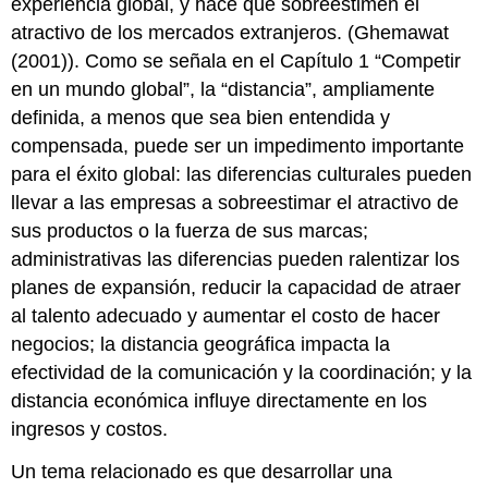
experiencia global, y hace que sobreestimen el
atractivo de los mercados extranjeros. (Ghemawat
(2001)). Como se señala en el Capítulo 1 “Competir
en un mundo global”, la “distancia”, ampliamente
definida, a menos que sea bien entendida y
compensada, puede ser un impedimento importante
para el éxito global: las diferencias culturales pueden
llevar a las empresas a sobreestimar el atractivo de
sus productos o la fuerza de sus marcas;
administrativas las diferencias pueden ralentizar los
planes de expansión, reducir la capacidad de atraer
al talento adecuado y aumentar el costo de hacer
negocios; la distancia geográfica impacta la
efectividad de la comunicación y la coordinación; y la
distancia económica influye directamente en los
ingresos y costos.
Un tema relacionado es que desarrollar una