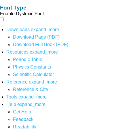
Font Type
Enable Dyslexic Font
Downloads
expand_more
Download Page (PDF)
Download Full Book (PDF)
Resources
expand_more
Periodic Table
Physics Constants
Scientific Calculator
Reference
expand_more
Reference & Cite
Tools
expand_more
Help
expand_more
Get Help
Feedback
Readability