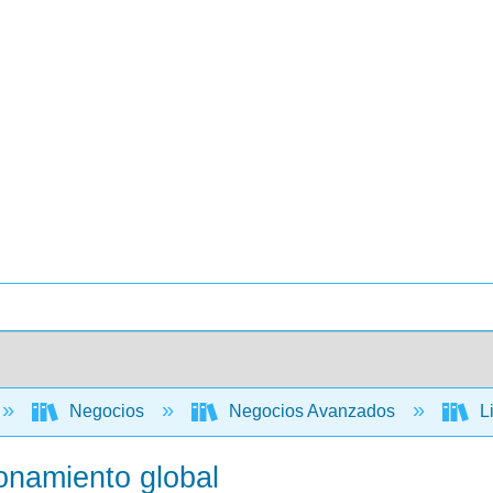
Negocios
Negocios Avanzados
Li
ionamiento global