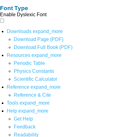
Font Type
Enable Dyslexic Font
Downloads
expand_more
Download Page (PDF)
Download Full Book (PDF)
Resources
expand_more
Periodic Table
Physics Constants
Scientific Calculator
Reference
expand_more
Reference & Cite
Tools
expand_more
Help
expand_more
Get Help
Feedback
Readability