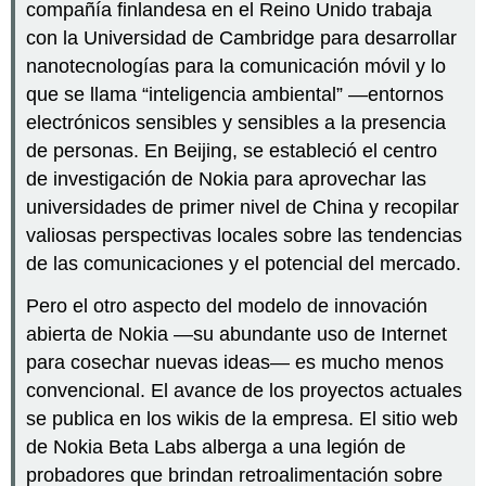
compañía finlandesa en el Reino Unido trabaja
con la Universidad de Cambridge para desarrollar
nanotecnologías para la comunicación móvil y lo
que se llama “inteligencia ambiental” —entornos
electrónicos sensibles y sensibles a la presencia
de personas. En Beijing, se estableció el centro
de investigación de Nokia para aprovechar las
universidades de primer nivel de China y recopilar
valiosas perspectivas locales sobre las tendencias
de las comunicaciones y el potencial del mercado.
Pero el otro aspecto del modelo de innovación
abierta de Nokia —su abundante uso de Internet
para cosechar nuevas ideas— es mucho menos
convencional. El avance de los proyectos actuales
se publica en los wikis de la empresa. El sitio web
de Nokia Beta Labs alberga a una legión de
probadores que brindan retroalimentación sobre