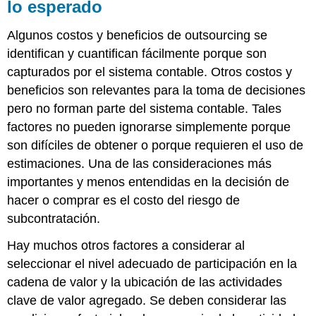
lo esperado
Algunos costos y beneficios de outsourcing se
identifican y cuantifican fácilmente porque son
capturados por el sistema contable. Otros costos y
beneficios son relevantes para la toma de decisiones
pero no forman parte del sistema contable. Tales
factores no pueden ignorarse simplemente porque
son difíciles de obtener o porque requieren el uso de
estimaciones. Una de las consideraciones más
importantes y menos entendidas en la decisión de
hacer o comprar es el costo del riesgo de
subcontratación.
Hay muchos otros factores a considerar al
seleccionar el nivel adecuado de participación en la
cadena de valor y la ubicación de las actividades
clave de valor agregado. Se deben considerar las