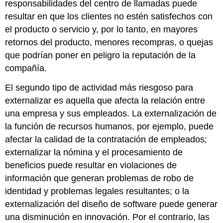
responsabilidades del centro de llamadas puede
resultar en que los clientes no estén satisfechos con
el producto o servicio y, por lo tanto, en mayores
retornos del producto, menores recompras, o quejas
que podrían poner en peligro la reputación de la
compañía.
El segundo tipo de actividad más riesgoso para
externalizar es aquella que afecta la relación entre
una empresa y sus empleados. La externalización de
la función de recursos humanos, por ejemplo, puede
afectar la calidad de la contratación de empleados;
externalizar la nómina y el procesamiento de
beneficios puede resultar en violaciones de
información que generan problemas de robo de
identidad y problemas legales resultantes; o la
externalización del diseño de software puede generar
una disminución en innovación. Por el contrario, las