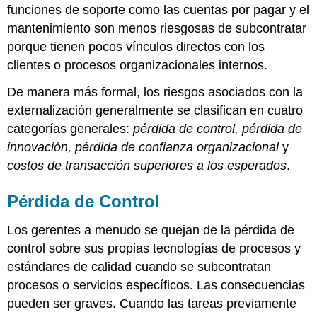
funciones de soporte como las cuentas por pagar y el
mantenimiento son menos riesgosas de subcontratar
porque tienen pocos vínculos directos con los
clientes o procesos organizacionales internos.
De manera más formal, los riesgos asociados con la
externalización generalmente se clasifican en cuatro
categorías generales:
pérdida de control, pérdida de
innovación, pérdida de confianza organizacional
y
costos de transacción superiores a los esperados
.
Pérdida de Control
Los gerentes a menudo se quejan de la pérdida de
control sobre sus propias tecnologías de procesos y
estándares de calidad cuando se subcontratan
procesos o servicios específicos. Las consecuencias
pueden ser graves. Cuando las tareas previamente