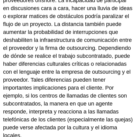
proveedores offshore. La incapacidad de participar
en discusiones cara a cara, hacer una lluvia de ideas
o explorar matices de obstáculos podría paralizar el
flujo de un proyecto. La distancia también puede
aumentar la probabilidad de interrupciones que
deshabiliten la infraestructura de comunicación entre
el proveedor y la firma de outsourcing. Dependiendo
de dónde se realice el trabajo subcontratado, puede
haber diferencias culturales críticas o relacionadas
con el lenguaje entre la empresa de outsourcing y el
proveedor. Tales diferencias pueden tener
importantes implicaciones para el cliente. Por
ejemplo, si los centros de llamadas de clientes son
subcontratados, la manera en que un agente
responde, interpreta y reacciona a las llamadas
telefónicas de los clientes (especialmente las quejas)
puede verse afectada por la cultura y el idioma
locales.