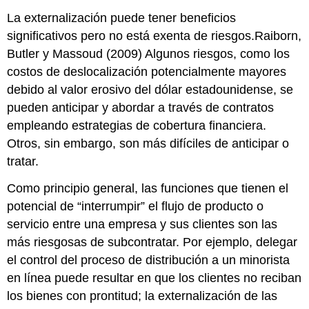
La externalización puede tener beneficios
significativos pero no está exenta de riesgos.Raiborn,
Butler y Massoud (2009) Algunos riesgos, como los
costos de deslocalización potencialmente mayores
debido al valor erosivo del dólar estadounidense, se
pueden anticipar y abordar a través de contratos
empleando estrategias de cobertura financiera.
Otros, sin embargo, son más difíciles de anticipar o
tratar.
Como principio general, las funciones que tienen el
potencial de “interrumpir” el flujo de producto o
servicio entre una empresa y sus clientes son las
más riesgosas de subcontratar. Por ejemplo, delegar
el control del proceso de distribución a un minorista
en línea puede resultar en que los clientes no reciban
los bienes con prontitud; la externalización de las