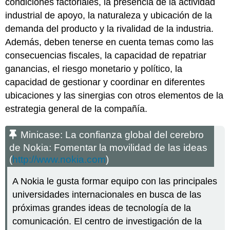
condiciones factoriales, la presencia de la actividad
industrial de apoyo, la naturaleza y ubicación de la
demanda del producto y la rivalidad de la industria.
Además, deben tenerse en cuenta temas como las
consecuencias fiscales, la capacidad de repatriar
ganancias, el riesgo monetario y político, la
capacidad de gestionar y coordinar en diferentes
ubicaciones y las sinergias con otros elementos de la
estrategia general de la compañía.
Minicase: La confianza global del cerebro
de Nokia: Fomentar la movilidad de las ideas
(
http://www.nokia.com
)
A Nokia le gusta formar equipo con las principales
universidades internacionales en busca de las
próximas grandes ideas de tecnología de la
comunicación. El centro de investigación de la