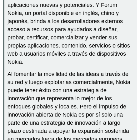
aplicaciones nuevas y potenciales. Y Forum
Nokia, un portal disponible en inglés, chino y
japonés, brinda a los desarrolladores externos
acceso a recursos para ayudarlos a diseñar,
probar, certificar, comercializar y vender sus
propias aplicaciones, contenido, servicios o sitios
web a usuarios móviles a través de dispositivos
Nokia.
Al fomentar la movilidad de las ideas a través de
su red y luego explotarlas comercialmente, Nokia
puede tener éxito con una estrategia de
innovación que representa lo mejor de los
enfoques globales y locales. Pero el impulso de
innovación abierta de Nokia es por sí solo una
parte de una estrategia de innovación a largo
plazo destinada a apoyar la expansión sostenida
en mercados fuera de los mercados europeos