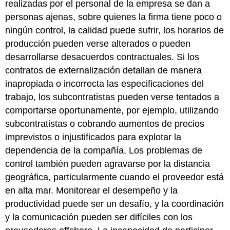
realizadas por el personal de la empresa se dan a
personas ajenas, sobre quienes la firma tiene poco o
ningún control, la calidad puede sufrir, los horarios de
producción pueden verse alterados o pueden
desarrollarse desacuerdos contractuales. Si los
contratos de externalización detallan de manera
inapropiada o incorrecta las especificaciones del
trabajo, los subcontratistas pueden verse tentados a
comportarse oportunamente, por ejemplo, utilizando
subcontratistas o cobrando aumentos de precios
imprevistos o injustificados para explotar la
dependencia de la compañía. Los problemas de
control también pueden agravarse por la distancia
geográfica, particularmente cuando el proveedor está
en alta mar. Monitorear el desempeño y la
productividad puede ser un desafío, y la coordinación
y la comunicación pueden ser difíciles con los