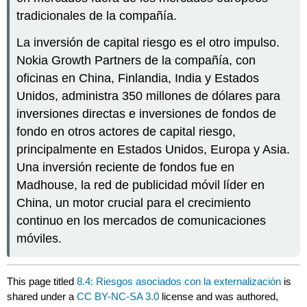
tradicionales de la compañía.
La inversión de capital riesgo es el otro impulso.
Nokia Growth Partners de la compañía, con
oficinas en China, Finlandia, India y Estados
Unidos, administra 350 millones de dólares para
inversiones directas e inversiones de fondos de
fondo en otros actores de capital riesgo,
principalmente en Estados Unidos, Europa y Asia.
Una inversión reciente de fondos fue en
Madhouse, la red de publicidad móvil líder en
China, un motor crucial para el crecimiento
continuo en los mercados de comunicaciones
móviles.
This page titled
8.4: Riesgos asociados con la externalización
is
shared under a
CC BY-NC-SA 3.0
license and was authored,