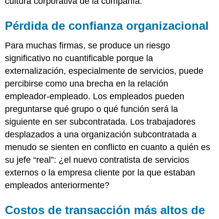
cultura corporativa de la compañía.
Pérdida de confianza organizacional
Para muchas firmas, se produce un riesgo
significativo no cuantificable porque la
externalización, especialmente de servicios, puede
percibirse como una brecha en la relación
empleador-empleado. Los empleados pueden
preguntarse qué grupo o qué función será la
siguiente en ser subcontratada. Los trabajadores
desplazados a una organización subcontratada a
menudo se sienten en conflicto en cuanto a quién es
su jefe “real”: ¿el nuevo contratista de servicios
externos o la empresa cliente por la que estaban
empleados anteriormente?
Costos de transacción más altos de