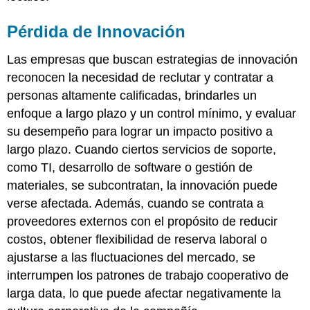
Pérdida de Innovación
Las empresas que buscan estrategias de innovación
reconocen la necesidad de reclutar y contratar a
personas altamente calificadas, brindarles un
enfoque a largo plazo y un control mínimo, y evaluar
su desempeño para lograr un impacto positivo a
largo plazo. Cuando ciertos servicios de soporte,
como TI, desarrollo de software o gestión de
materiales, se subcontratan, la innovación puede
verse afectada. Además, cuando se contrata a
proveedores externos con el propósito de reducir
costos, obtener flexibilidad de reserva laboral o
ajustarse a las fluctuaciones del mercado, se
interrumpen los patrones de trabajo cooperativo de
larga data, lo que puede afectar negativamente la