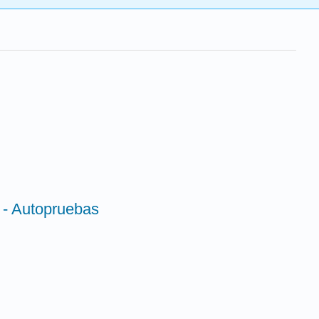
 - Autopruebas