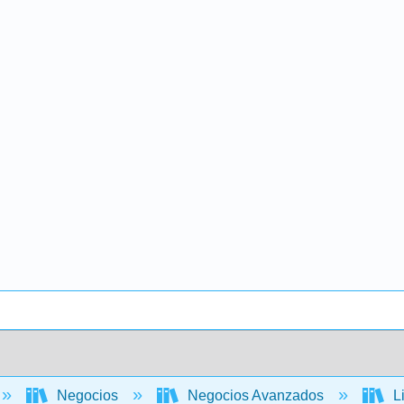
Negocios
Negocios Avanzados
Li