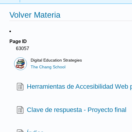
Volver Materia
Page ID
63057
Digital Education Strategies
The Chang School
Herramientas de Accesibilidad Web
Clave de respuesta - Proyecto final