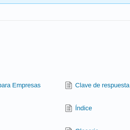
 para Empresas
Clave de respuesta
Índice