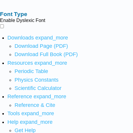
Font Type
Enable Dyslexic Font
Downloads
expand_more
Download Page (PDF)
Download Full Book (PDF)
Resources
expand_more
Periodic Table
Physics Constants
Scientific Calculator
Reference
expand_more
Reference & Cite
Tools
expand_more
Help
expand_more
Get Help