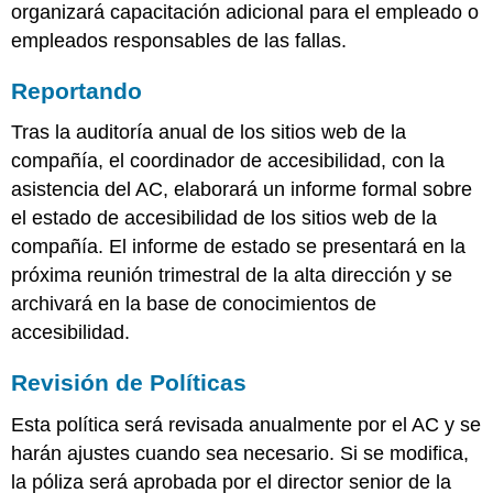
organizará capacitación adicional para el empleado o
empleados responsables de las fallas.
Reportando
Tras la auditoría anual de los sitios web de la
compañía, el coordinador de accesibilidad, con la
asistencia del AC, elaborará un informe formal sobre
el estado de accesibilidad de los sitios web de la
compañía. El informe de estado se presentará en la
próxima reunión trimestral de la alta dirección y se
archivará en la base de conocimientos de
accesibilidad.
Revisión de Políticas
Esta política será revisada anualmente por el AC y se
harán ajustes cuando sea necesario. Si se modifica,
la póliza será aprobada por el director senior de la