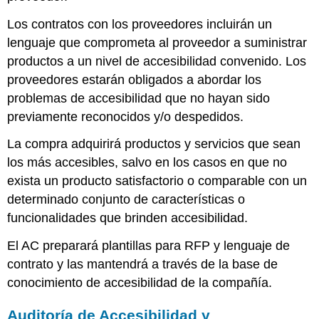
Los contratos con los proveedores incluirán un
lenguaje que comprometa al proveedor a suministrar
productos a un nivel de accesibilidad convenido. Los
proveedores estarán obligados a abordar los
problemas de accesibilidad que no hayan sido
previamente reconocidos y/o despedidos.
La compra adquirirá productos y servicios que sean
los más accesibles, salvo en los casos en que no
exista un producto satisfactorio o comparable con un
determinado conjunto de características o
funcionalidades que brinden accesibilidad.
El AC preparará plantillas para RFP y lenguaje de
contrato y las mantendrá a través de la base de
conocimiento de accesibilidad de la compañía.
Auditoría de Accesibilidad y