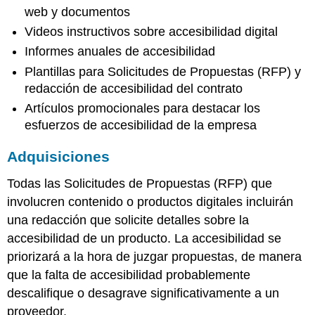
web y documentos
Videos instructivos sobre accesibilidad digital
Informes anuales de accesibilidad
Plantillas para Solicitudes de Propuestas (RFP) y
redacción de accesibilidad del contrato
Artículos promocionales para destacar los
esfuerzos de accesibilidad de la empresa
Adquisiciones
Todas las Solicitudes de Propuestas (RFP) que
involucren contenido o productos digitales incluirán
una redacción que solicite detalles sobre la
accesibilidad de un producto. La accesibilidad se
priorizará a la hora de juzgar propuestas, de manera
que la falta de accesibilidad probablemente
descalifique o desagrave significativamente a un
proveedor.