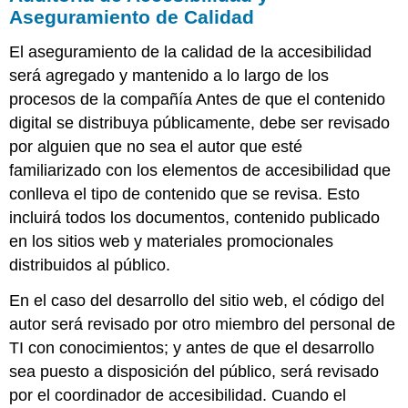
Aseguramiento de Calidad
El aseguramiento de la calidad de la accesibilidad
será agregado y mantenido a lo largo de los
procesos de la compañía Antes de que el contenido
digital se distribuya públicamente, debe ser revisado
por alguien que no sea el autor que esté
familiarizado con los elementos de accesibilidad que
conlleva el tipo de contenido que se revisa. Esto
incluirá todos los documentos, contenido publicado
en los sitios web y materiales promocionales
distribuidos al público.
En el caso del desarrollo del sitio web, el código del
autor será revisado por otro miembro del personal de
TI con conocimientos; y antes de que el desarrollo
sea puesto a disposición del público, será revisado
por el coordinador de accesibilidad. Cuando el