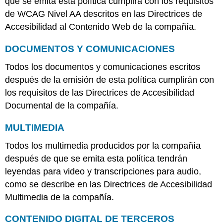
que se emita esta política cumplirá con los requisitos
de WCAG Nivel AA descritos en las Directrices de
Accesibilidad al Contenido Web de la compañía.
DOCUMENTOS Y COMUNICACIONES
Todos los documentos y comunicaciones escritos
después de la emisión de esta política cumplirán con
los requisitos de las Directrices de Accesibilidad
Documental de la compañía.
MULTIMEDIA
Todos los multimedia producidos por la compañía
después de que se emita esta política tendrán
leyendas para video y transcripciones para audio,
como se describe en las Directrices de Accesibilidad
Multimedia de la compañía.
CONTENIDO DIGITAL DE TERCEROS