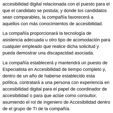
accesibilidad digital relacionada con el puesto para el
que el candidato se postula; y donde los candidatos
sean comparables, la compañía favorecerá a
aquellos con más conocimientos de accesibilidad.
La compañía proporcionará la tecnología de
asistencia adecuada u otro tipo de acomodación para
cualquier empleado que realice dicha solicitud y
pueda demostrar una discapacidad asociada.
La compañía establecerá y mantendrá un puesto de
Especialista en Accesibilidad de tiempo completo y,
dentro de un año de haberse establecido esta
política, contratará a una persona con experiencia en
accesibilidad digital para el papel de coordinador de
accesibilidad o para que actúe como consultor,
asumiendo el rol de Ingeniero de Accesibilidad dentro
de el grupo de TI de la compañía.