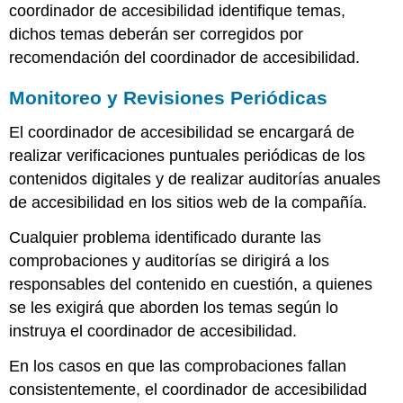
coordinador de accesibilidad identifique temas,
dichos temas deberán ser corregidos por
recomendación del coordinador de accesibilidad.
Monitoreo y Revisiones Periódicas
El coordinador de accesibilidad se encargará de
realizar verificaciones puntuales periódicas de los
contenidos digitales y de realizar auditorías anuales
de accesibilidad en los sitios web de la compañía.
Cualquier problema identificado durante las
comprobaciones y auditorías se dirigirá a los
responsables del contenido en cuestión, a quienes
se les exigirá que aborden los temas según lo
instruya el coordinador de accesibilidad.
En los casos en que las comprobaciones fallan
consistentemente, el coordinador de accesibilidad