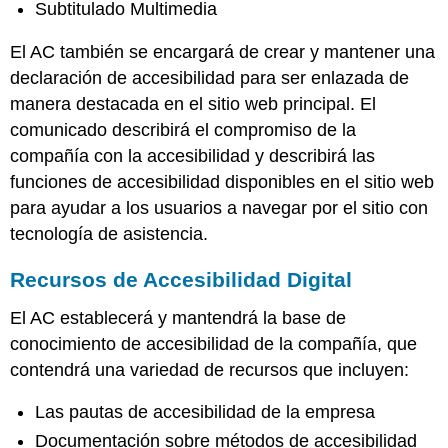
Subtitulado Multimedia
El AC también se encargará de crear y mantener una
declaración de accesibilidad para ser enlazada de
manera destacada en el sitio web principal. El
comunicado describirá el compromiso de la
compañía con la accesibilidad y describirá las
funciones de accesibilidad disponibles en el sitio web
para ayudar a los usuarios a navegar por el sitio con
tecnología de asistencia.
Recursos de Accesibilidad Digital
El AC establecerá y mantendrá la base de
conocimiento de accesibilidad de la compañía, que
contendrá una variedad de recursos que incluyen:
Las pautas de accesibilidad de la empresa
Documentación sobre métodos de accesibilidad