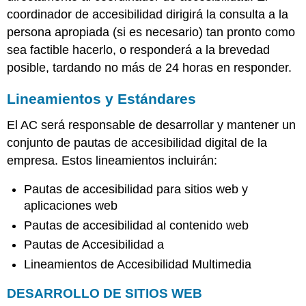
coordinador de accesibilidad dirigirá la consulta a la
persona apropiada (si es necesario) tan pronto como
sea factible hacerlo, o responderá a la brevedad
posible, tardando no más de 24 horas en responder.
Lineamientos y Estándares
El AC será responsable de desarrollar y mantener un
conjunto de pautas de accesibilidad digital de la
empresa. Estos lineamientos incluirán:
Pautas de accesibilidad para sitios web y
aplicaciones web
Pautas de accesibilidad al contenido web
Pautas de Accesibilidad a
Lineamientos de Accesibilidad Multimedia
DESARROLLO DE SITIOS WEB