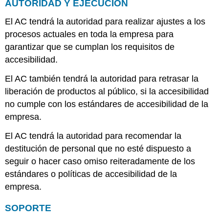
AUTORIDAD Y EJECUCIÓN
Revisión
de
El AC tendrá la autoridad para realizar ajustes a los
Políticas
procesos actuales en toda la empresa para
garantizar que se cumplan los requisitos de
accesibilidad.
El AC también tendrá la autoridad para retrasar la
liberación de productos al público, si la accesibilidad
no cumple con los estándares de accesibilidad de la
empresa.
El AC tendrá la autoridad para recomendar la
destitución de personal que no esté dispuesto a
seguir o hacer caso omiso reiteradamente de los
estándares o políticas de accesibilidad de la
empresa.
SOPORTE