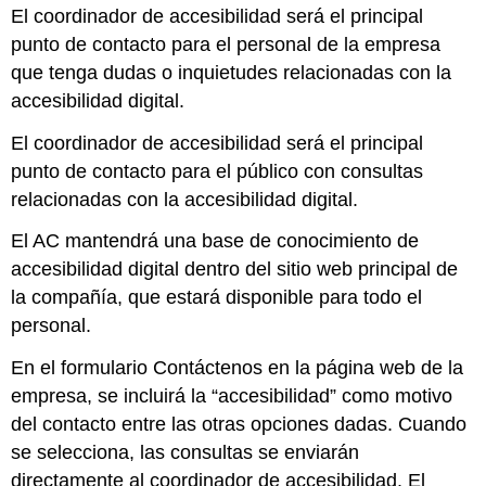
El coordinador de accesibilidad será el principal
punto de contacto para el personal de la empresa
que tenga dudas o inquietudes relacionadas con la
accesibilidad digital.
El coordinador de accesibilidad será el principal
punto de contacto para el público con consultas
relacionadas con la accesibilidad digital.
El AC mantendrá una base de conocimiento de
accesibilidad digital dentro del sitio web principal de
la compañía, que estará disponible para todo el
personal.
En el formulario Contáctenos en la página web de la
empresa, se incluirá la “accesibilidad” como motivo
del contacto entre las otras opciones dadas. Cuando
se selecciona, las consultas se enviarán
directamente al coordinador de accesibilidad. El