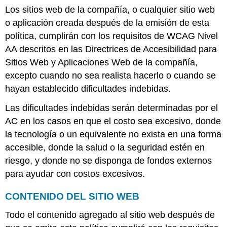
Los sitios web de la compañía, o cualquier sitio web
o aplicación creada después de la emisión de esta
política, cumplirán con los requisitos de WCAG Nivel
AA descritos en las Directrices de Accesibilidad para
Sitios Web y Aplicaciones Web de la compañía,
excepto cuando no sea realista hacerlo o cuando se
hayan establecido dificultades indebidas.
Las dificultades indebidas serán determinadas por el
AC en los casos en que el costo sea excesivo, donde
la tecnología o un equivalente no exista en una forma
accesible, donde la salud o la seguridad estén en
riesgo, y donde no se disponga de fondos externos
para ayudar con costos excesivos.
CONTENIDO DEL SITIO WEB
Todo el contenido agregado al sitio web después de