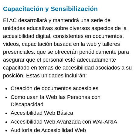
Capacitación y Sensibilización
El AC desarrollará y mantendrá una serie de
unidades educativas sobre diversos aspectos de la
accesibilidad digital, consistentes en documentos,
videos, capacitación basada en la web y talleres
presenciales, que se ofrecerán periódicamente para
asegurar que el personal esté adecuadamente
capacitado en temas de accesibilidad asociados a su
posición. Estas unidades incluirán:
Creación de documentos accesibles
Cómo usan la Web las Personas con
Discapacidad
Accesibilidad Web Básica
Accesibilidad Web Avanzada con WAI-ARIA
Auditoría de Accesibilidad Web