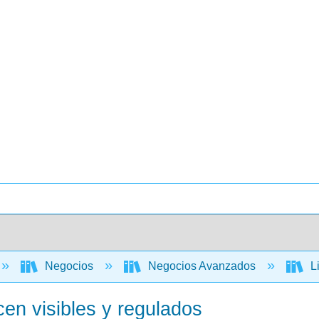
Negocios
Negocios Avanzados
Li
en visibles y regulados