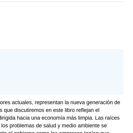
ores actuales, representan la nueva generación de
que discutiremos en este libro reflejan el
dirigida hacia una economía más limpia. Las raíces
 los problemas de salud y medio ambiente se