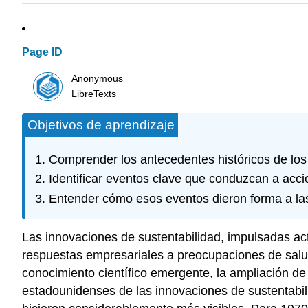
Page ID
Anonymous
LibreTexts
Objetivos de aprendizaje
Comprender los antecedentes históricos de los
Identificar eventos clave que conduzcan a acci
Entender cómo esos eventos dieron forma a la
Las innovaciones de sustentabilidad, impulsadas a
respuestas empresariales a preocupaciones de salud,
conocimiento científico emergente, la ampliación de
estadounidenses de las innovaciones de sustentabi