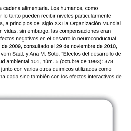
la cadena alimentaria. Los humanos, como
lo tanto pueden recibir niveles particularmente
, a principios del siglo XXI la Organización Mundial
ron vidas, sin embargo, las compensaciones eran
ectos negativos en el desarrollo neuroconductual
 de 2009, consultado el 29 de noviembre de 2010,
m Saal, y Ana M. Soto, “Efectos del desarrollo de
alud ambiental 101, núm. 5 (octubre de 1993): 378—
 junto con varios otros químicos utilizados como
na dada sino también con los efectos interactivos de