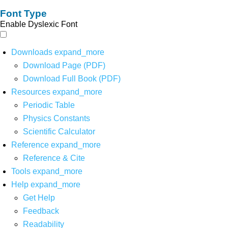
Font Type
Enable Dyslexic Font
Downloads
expand_more
Download Page (PDF)
Download Full Book (PDF)
Resources
expand_more
Periodic Table
Physics Constants
Scientific Calculator
Reference
expand_more
Reference & Cite
Tools
expand_more
Help
expand_more
Get Help
Feedback
Readability