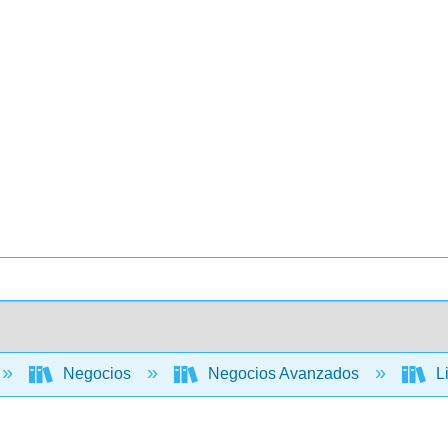
Negocios
Negocios Avanzados
Li