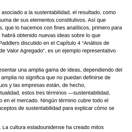
asociado a la sustentabilidad, el resultado, como
suma de sus elementos constitutivos. Así que
 que lo hacemos con fines analíticos, primero para
r habrá obtenido nuevas ideas sobre lo que
ddlers discutido en el Capítulo 4 “Análisis de
de Valor Agregado”, es un ejemplo representativo
presentar una amplia gama de ideas, dependiendo del
amplia no significa que no puedan definirse de
uos y las empresas están, de hecho,
tualidad, estos tres términos —sustentabilidad,
 en el mercado. Ningún término cubre todo el
ceptos de sustentabilidad para explicar cómo se
. La cultura estadounidense ha creado mitos