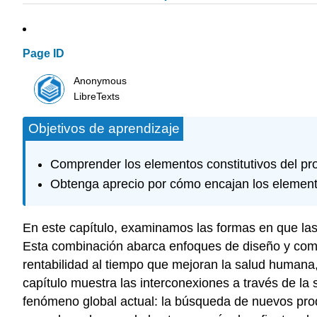
Page ID
Anonymous
LibreTexts
Objetivos de aprendizaje
Comprender los elementos constitutivos del p
Obtenga aprecio por cómo encajan los element
En este capítulo, examinamos las formas en que la
Esta combinación abarca enfoques de diseño y compe
rentabilidad al tiempo que mejoran la salud humana,
capítulo muestra las interconexiones a través de la
fenómeno global actual: la búsqueda de nuevos prod