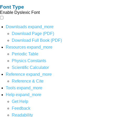
Font Type
Enable Dyslexic Font
Downloads
expand_more
Download Page (PDF)
Download Full Book (PDF)
Resources
expand_more
Periodic Table
Physics Constants
Scientific Calculator
Reference
expand_more
Reference & Cite
Tools
expand_more
Help
expand_more
Get Help
Feedback
Readability