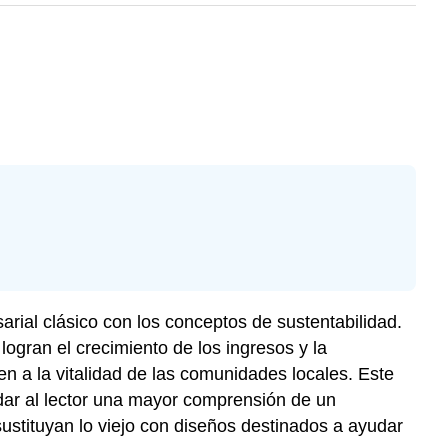
al clásico con los conceptos de sustentabilidad.
gran el crecimiento de los ingresos y la
en a la vitalidad de las comunidades locales. Este
 dar al lector una mayor comprensión de un
stituyan lo viejo con diseños destinados a ayudar