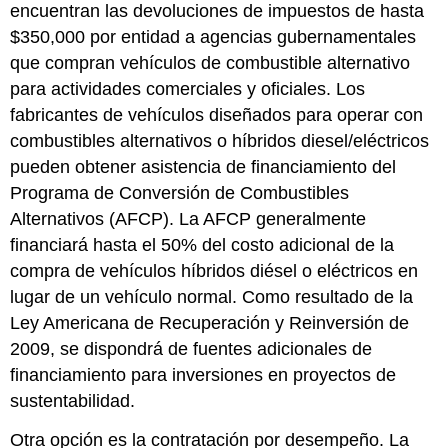
encuentran las devoluciones de impuestos de hasta
$350,000 por entidad a agencias gubernamentales
que compran vehículos de combustible alternativo
para actividades comerciales y oficiales. Los
fabricantes de vehículos diseñados para operar con
combustibles alternativos o híbridos diesel/eléctricos
pueden obtener asistencia de financiamiento del
Programa de Conversión de Combustibles
Alternativos (AFCP). La AFCP generalmente
financiará hasta el 50% del costo adicional de la
compra de vehículos híbridos diésel o eléctricos en
lugar de un vehículo normal. Como resultado de la
Ley Americana de Recuperación y Reinversión de
2009, se dispondrá de fuentes adicionales de
financiamiento para inversiones en proyectos de
sustentabilidad.
Otra opción es la contratación por desempeño. La