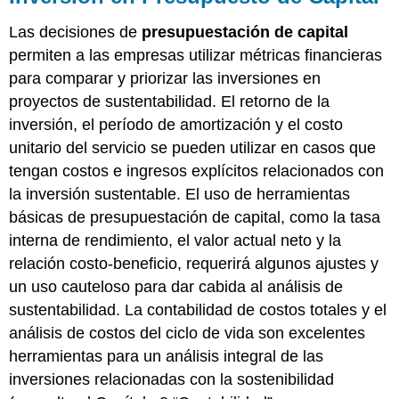
Las decisiones de
presupuestación de capital
permiten a las empresas utilizar métricas financieras
para comparar y priorizar las inversiones en
proyectos de sustentabilidad. El retorno de la
inversión, el período de amortización y el costo
unitario del servicio se pueden utilizar en casos que
tengan costos e ingresos explícitos relacionados con
la inversión sustentable. El uso de herramientas
básicas de presupuestación de capital, como la tasa
interna de rendimiento, el valor actual neto y la
relación costo-beneficio, requerirá algunos ajustes y
un uso cauteloso para dar cabida al análisis de
sustentabilidad. La contabilidad de costos totales y el
análisis de costos del ciclo de vida son excelentes
herramientas para un análisis integral de las
inversiones relacionadas con la sostenibilidad