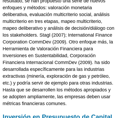
resultado, se han propuesto una serie de nuevos
enfoques y métodos: valoración monetaria
deliberativa, evaluación multicriterio social, análisis
multicriterio en tres etapas, mapeo multicriterio,
mapeo deliberativo y análisis de decisión/diálogo con
los stakeholders. Stagl (2007); International Finance
Corporation CommDev (2009). Otro enfoque más, la
Herramienta de Valoración Financiera para
Inversiones en Sustentabilidad, Corporación
Financiera Internacional CommDev (2009). ha sido
desarrollada específicamente para las industrias
extractivas (minería, exploración de gas y petróleo,
etc.) y podría servir de ejemplo para otras industrias.
Hasta que se desarrollen los métodos apropiados y
se adopten ampliamente, las empresas deben usar
métricas financieras comunes.
Inversión en Presupuesto de Capital