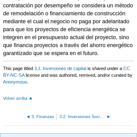
contratación por desempeño se considera un método
de remodelación o financiamiento de construcción
mediante el cual el negocio no paga por adelantado
para que los proyectos de eficiencia energética se
integren en el presupuesto actual del proyecto, sino
que financia proyectos a través del ahorro energético
garantizado que se espera en el futuro.
This page titled
3.1: Inversiones de capital
is shared under a
CC
BY-NC-SA
license and was authored, remixed, and/or curated by
Anonymous
.
Volver arriba
3: Finanzas
3.2: Inversiones Socialmente Responsables