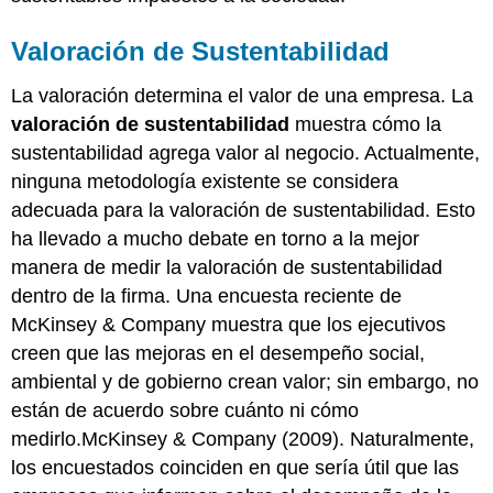
Valoración de Sustentabilidad
La valoración determina el valor de una empresa. La
valoración de sustentabilidad
muestra cómo la
sustentabilidad agrega valor al negocio. Actualmente,
ninguna metodología existente se considera
adecuada para la valoración de sustentabilidad. Esto
ha llevado a mucho debate en torno a la mejor
manera de medir la valoración de sustentabilidad
dentro de la firma. Una encuesta reciente de
McKinsey & Company muestra que los ejecutivos
creen que las mejoras en el desempeño social,
ambiental y de gobierno crean valor; sin embargo, no
están de acuerdo sobre cuánto ni cómo
medirlo.McKinsey & Company (2009). Naturalmente,
los encuestados coinciden en que sería útil que las