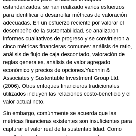
estandarizados, se han realizado varios esfuerzos
para identificar o desarrollar métricas de valoración
adecuadas. En un esfuerzo reciente por valorar el
desempeño de la sustentabilidad, se analizaron
informes cualitativos de progreso y se convirtieron a
cinco métricas financieras comunes: análisis de ratio,
análisis de flujo de caja descontado, valoración de
reglas generales, análisis de valor agregado
económico y precios de opciones.Yachnin &
Associates y Sustentable Investment Group Ltd.
(2006). Otros enfoques financieros tradicionales
utilizados incluyen las relaciones costo-beneficio y el
valor actual neto.
Sin embargo, comúnmente se acuerda que las
métricas financieras existentes son insuficientes para
capturar el valor real de la sustentabilidad. Como