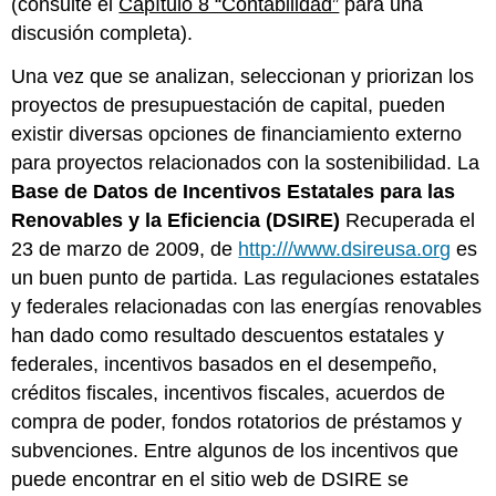
(consulte el
Capítulo 8 “Contabilidad”
para una
discusión completa).
Una vez que se analizan, seleccionan y priorizan los
proyectos de presupuestación de capital, pueden
existir diversas opciones de financiamiento externo
para proyectos relacionados con la sostenibilidad. La
Base de Datos de Incentivos Estatales para las
Renovables y la Eficiencia (DSIRE)
Recuperada el
23 de marzo de 2009, de
http:///www.dsireusa.org
es
un buen punto de partida. Las regulaciones estatales
y federales relacionadas con las energías renovables
han dado como resultado descuentos estatales y
federales, incentivos basados en el desempeño,
créditos fiscales, incentivos fiscales, acuerdos de
compra de poder, fondos rotatorios de préstamos y
subvenciones. Entre algunos de los incentivos que
puede encontrar en el sitio web de DSIRE se