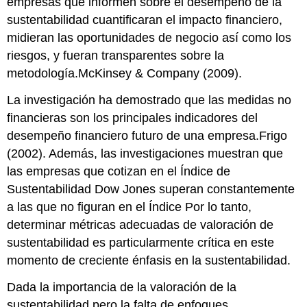
empresas que informen sobre el desempeño de la
sustentabilidad cuantificaran el impacto financiero,
midieran las oportunidades de negocio así como los
riesgos, y fueran transparentes sobre la
metodología.McKinsey & Company (2009).
La investigación ha demostrado que las medidas no
financieras son los principales indicadores del
desempeño financiero futuro de una empresa.Frigo
(2002). Además, las investigaciones muestran que
las empresas que cotizan en el Índice de
Sustentabilidad Dow Jones superan constantemente
a las que no figuran en el Índice Por lo tanto,
determinar métricas adecuadas de valoración de
sustentabilidad es particularmente crítica en este
momento de creciente énfasis en la sustentabilidad.
Dada la importancia de la valoración de la
sustentabilidad pero la falta de enfoques