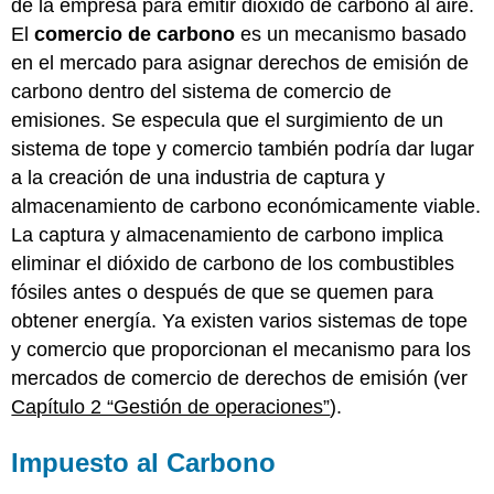
de la empresa para emitir dióxido de carbono al aire.
El
comercio de carbono
es un mecanismo basado
en el mercado para asignar derechos de emisión de
carbono dentro del sistema de comercio de
emisiones. Se especula que el surgimiento de un
sistema de tope y comercio también podría dar lugar
a la creación de una industria de captura y
almacenamiento de carbono económicamente viable.
La captura y almacenamiento de carbono implica
eliminar el dióxido de carbono de los combustibles
fósiles antes o después de que se quemen para
obtener energía. Ya existen varios sistemas de tope
y comercio que proporcionan el mecanismo para los
mercados de comercio de derechos de emisión (ver
Capítulo 2 “Gestión de operaciones”
).
Impuesto al Carbono