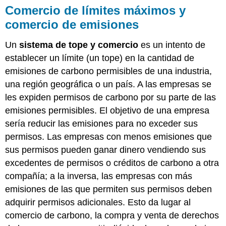
Comercio de límites máximos y
comercio de emisiones
Un
sistema de tope y comercio
es un intento de
establecer un límite (un tope) en la cantidad de
emisiones de carbono permisibles de una industria,
una región geográfica o un país. A las empresas se
les expiden permisos de carbono por su parte de las
emisiones permisibles. El objetivo de una empresa
sería reducir las emisiones para no exceder sus
permisos. Las empresas con menos emisiones que
sus permisos pueden ganar dinero vendiendo sus
excedentes de permisos o créditos de carbono a otra
compañía; a la inversa, las empresas con más
emisiones de las que permiten sus permisos deben
adquirir permisos adicionales. Esto da lugar al
comercio de carbono, la compra y venta de derechos