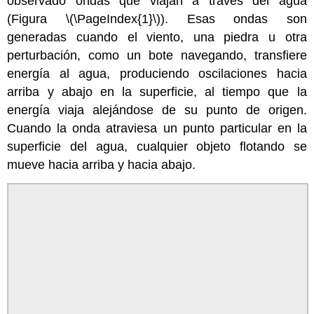
observado ondas que viajan a través del agua
(Figura \(\PageIndex{1}\))
. Esas ondas son
generadas cuando el viento, una piedra u otra
perturbación, como un bote navegando, transfiere
energía al agua, produciendo oscilaciones hacia
arriba y abajo en la superficie, al tiempo que la
energía viaja alejándose de su punto de origen.
Cuando la onda atraviesa un punto particular en la
superficie del agua, cualquier objeto flotando se
mueve hacia arriba y hacia abajo.