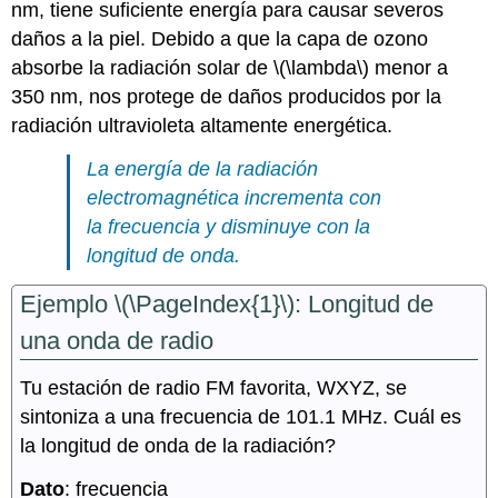
nm, tiene suficiente energía para causar severos
daños a la piel. Debido a que la capa de ozono
absorbe la radiación solar de \(\lambda\) menor a
350 nm, nos protege de daños producidos por la
radiación ultravioleta altamente energética.
La energía de la radiación
electromagnética incrementa con
la frecuencia y disminuye con la
longitud de onda.
Ejemplo \(\PageIndex{1}\): Longitud de
una onda de radio
Tu estación de radio FM favorita, WXYZ, se
sintoniza a una frecuencia de 101.1 MHz. Cuál es
la longitud de onda de la radiación?
Dato
: frecuencia