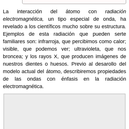
La interacción del átomo con
radiación
electromagnética,
un tipo especial de onda, ha
revelado a los científicos mucho sobre su estructura
.
Ejemplos de esta radiación que pueden serte
familiares son: infrarroja, que percibimos como calor;
visible, que podemos ver; ultravioleta, que nos
broncea; y los rayos X, que producen imágenes de
nuestros dientes o huesos. Previo al desarollo del
modelo actual del átomo, describiremos propiedades
de las ondas con énfasis en la radiación
electromagnética.