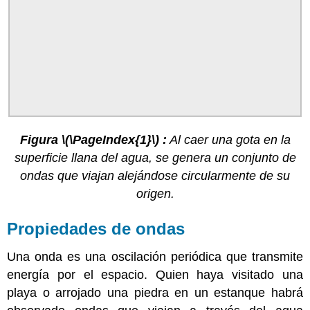
Figura \(\PageIndex{1}\) :
Al caer una gota en la
superficie llana del agua, se genera un conjunto de
ondas que viajan alejándose circularmente de su
origen.
Propiedades de ondas
Una onda es una oscilación periódica que transmite
energía por el espacio. Quien haya visitado una
playa o arrojado una piedra en un estanque habrá