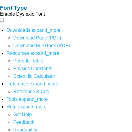
Font Type
Enable Dyslexic Font
Downloads
expand_more
Download Page (PDF)
Download Full Book (PDF)
Resources
expand_more
Periodic Table
Physics Constants
Scientific Calculator
Reference
expand_more
Reference & Cite
Tools
expand_more
Help
expand_more
Get Help
Feedback
Readability