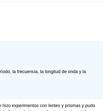
odo, la frecuencia, la longitud de onda y la
on hizo experimentos con lentes y prismas y pudo