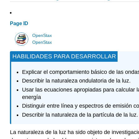
Page ID
OpenStax
OpenStax
HABILIDADES PARA DESARROLLAR
Explicar el comportamiento básico de las ondas,
Describir la naturaleza ondulatoria de la luz.
Usar las ecuaciones apropiadas para calcular la
energía
Distinguir entre línea y espectros de emisión co
Describir la naturaleza de la partícula de la luz.
La naturaleza de la luz ha sido objeto de investiga