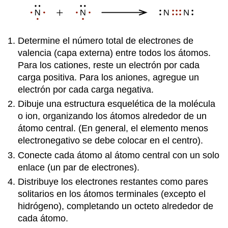
Determine el número total de electrones de
valencia (capa externa) entre todos los átomos.
Para los cationes, reste un electrón por cada
carga positiva. Para los aniones, agregue un
electrón por cada carga negativa.
Dibuje una estructura esquelética de la molécula
o ion, organizando los átomos alrededor de un
átomo central. (En general, el elemento menos
electronegativo se debe colocar en el centro).
Conecte cada átomo al átomo central con un solo
enlace (un par de electrones).
Distribuye los electrones restantes como pares
solitarios en los átomos terminales (excepto el
hidrógeno), completando un octeto alrededor de
cada átomo.