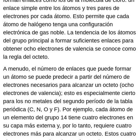
enlace simple entre los átomos y tres pares de
electrones por cada átomo. Esto permite que cada
átomo de halógeno tenga una configuración
electrónica de gas noble. La tendencia de los átomos
del grupo principal a formar suficientes enlaces para
obtener ocho electrones de valencia se conoce como
la regla del octeto.
A menudo, el número de enlaces que puede formar
un átomo se puede predecir a partir del número de
electrones necesarios para alcanzar un octeto (ocho
electrones de valencia); esto es especialmente cierto
para los no metales del segundo período de la tabla
periódica (C, N, O y F). Por ejemplo, cada átomo de
un elemento del grupo 14 tiene cuatro electrones en
su capa más externa y, por lo tanto, requiere cuatro
electrones más para alcanzar un octeto. Estos cuatro