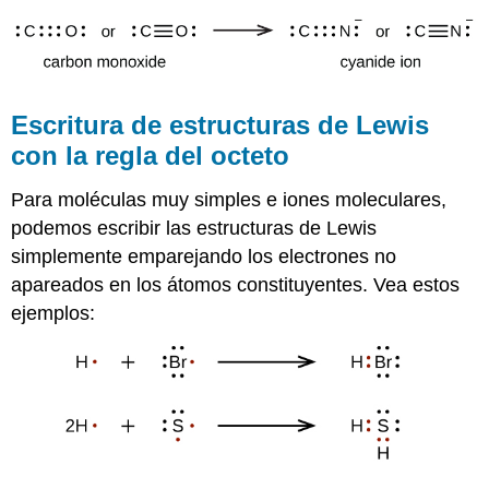
Escritura de estructuras de Lewis
con la regla del octeto
Para moléculas muy simples e iones moleculares,
podemos escribir las estructuras de Lewis
simplemente emparejando los electrones no
apareados en los átomos constituyentes. Vea estos
ejemplos: