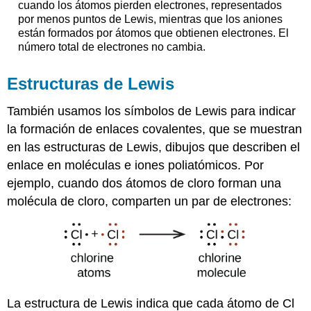
cuando los átomos pierden electrones, representados
por menos puntos de Lewis, mientras que los aniones
están formados por átomos que obtienen electrones. El
número total de electrones no cambia.
Estructuras de Lewis
También usamos los símbolos de Lewis para indicar
la formación de enlaces covalentes, que se muestran
en las estructuras de Lewis, dibujos que describen el
enlace en moléculas e iones poliatómicos. Por
ejemplo, cuando dos átomos de cloro forman una
molécula de cloro, comparten un par de electrones:
La estructura de Lewis indica que cada átomo de Cl