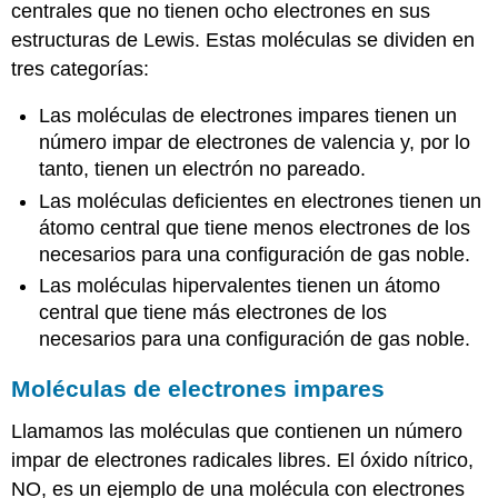
centrales que no tienen ocho electrones en sus
estructuras de Lewis. Estas moléculas se dividen en
tres categorías:
Las moléculas de electrones impares tienen un
número impar de electrones de valencia y, por lo
tanto, tienen un electrón no pareado.
Las moléculas deficientes en electrones tienen un
átomo central que tiene menos electrones de los
necesarios para una configuración de gas noble.
Las moléculas hipervalentes tienen un átomo
central que tiene más electrones de los
necesarios para una configuración de gas noble.
Moléculas de electrones impares
Llamamos las moléculas que contienen un número
impar de electrones radicales libres. El óxido nítrico,
NO, es un ejemplo de una molécula con electrones