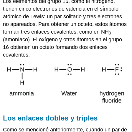
Los elementos del grupo 15, como el nitrógeno,
tienen cinco electrones de valencia en el símbolo
atómico de Lewis: un par solitario y tres electrones
no apareados. Para obtener un octeto, estos átomos
forman tres enlaces covalentes, como en NH
3
(amoníaco). El oxígeno y otros átomos en el grupo
16 obtienen un octeto formando dos enlaces
covalentes:
Los enlaces dobles y triples
Como se mencionó anteriormente, cuando un par de