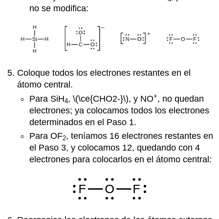
no se modifica:
Coloque todos los electrones restantes en el
átomo central.
+
Para SiH
, \(\ce{CHO2-}\), y NO
, no quedan
4
electrones; ya colocamos todos los electrones
determinados en el Paso 1.
Para OF
, teníamos 16 electrones restantes en
2
el Paso 3, y colocamos 12, quedando con 4
electrones para colocarlos en el átomo central: