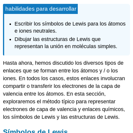
habilidades para desarrollar
Escribir los símbolos de Lewis para los átomos
e iones neutrales.
Dibujar las estructuras de Lewis que
representan la unión en moléculas simples.
Hasta ahora, hemos discutido los diversos tipos de
enlaces que se forman entre los átomos y / o los
iones. En todos los casos, estos enlaces involucran
compartir o transferir los electrones de la capa de
valencia entre los átomos. En esta sección,
exploraremos el método típico para representar
electrones de capa de valencia y enlaces químicos,
los símbolos de Lewis y las estructuras de Lewis.
Símbolos de Lewis