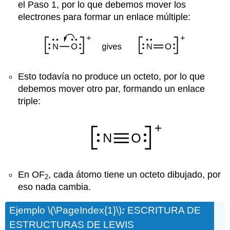
el Paso 1, por lo que debemos mover los
electrones para formar un enlace múltiple:
Esto todavía no produce un octeto, por lo que
debemos mover otro par, formando un enlace
triple:
En OF
, cada átomo tiene un octeto dibujado, por
2
eso nada cambia.
Ejemplo \(\PageIndex{1}\)
:
ESCRITURA DE
ESTRUCTURAS DE LEWIS