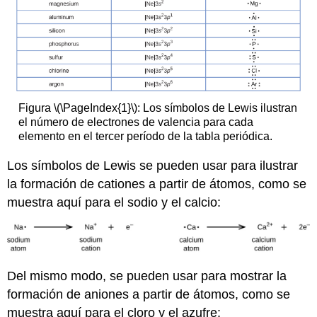
Figura \(\PageIndex{1}\): Los símbolos de Lewis ilustran
el número de electrones de valencia para cada
elemento en el tercer período de la tabla periódica.
Los símbolos de Lewis se pueden usar para ilustrar
la formación de cationes a partir de átomos, como se
muestra aquí para el sodio y el calcio:
Del mismo modo, se pueden usar para mostrar la
formación de aniones a partir de átomos, como se
muestra aquí para el cloro y el azufre: