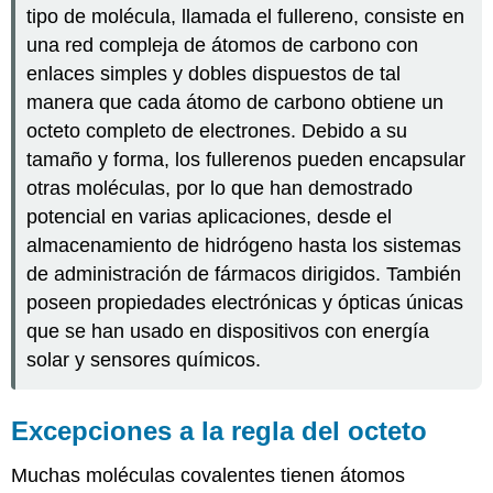
tipo de molécula, llamada el fullereno, consiste en
una red compleja de átomos de carbono con
enlaces simples y dobles dispuestos de tal
manera que cada átomo de carbono obtiene un
octeto completo de electrones. Debido a su
tamaño y forma, los fullerenos pueden encapsular
otras moléculas, por lo que han demostrado
potencial en varias aplicaciones, desde el
almacenamiento de hidrógeno hasta los sistemas
de administración de fármacos dirigidos. También
poseen propiedades electrónicas y ópticas únicas
que se han usado en dispositivos con energía
solar y sensores químicos.
Excepciones a la regla del octeto
Muchas moléculas covalentes tienen átomos