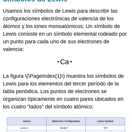
Usamos los símbolos de Lewis para describir las
configuraciones electrónicas de valencia de los
átomos y los iones monoatómicos. Un símbolo de
Lewis consiste en un símbolo elemental rodeado por
un punto para cada uno de sus electrones de
valencia:
La figura \(\PageIndex{1}\) muestra los símbolos de
Lewis para los elementos del tercer período de la
tabla periódica. Los puntos de electrones se
organizan típicamente en cuatro pares ubicados en
los cuatro "lados" del símbolo atómico.