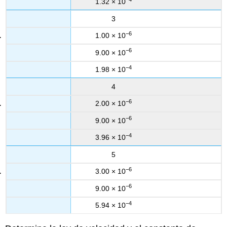
1.32 × 10
3
−6
1.00 × 10
−6
9.00 × 10
−4
1.98 × 10
4
−6
2.00 × 10
−6
9.00 × 10
−4
3.96 × 10
5
−6
3.00 × 10
−6
9.00 × 10
−4
5.94 × 10