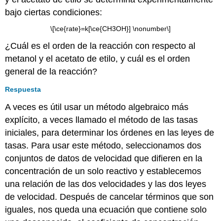
bajo ciertas condiciones:
\[\ce{rate}=k[\ce{CH3OH}] \nonumber\]
¿Cuál es el orden de la reacción con respecto al
metanol y el acetato de etilo, y cuál es el orden
general de la reacción?
Respuesta
A veces es útil usar un método algebraico más
explícito, a veces llamado el método de las tasas
iniciales, para determinar los órdenes en las leyes de
tasas. Para usar este método, seleccionamos dos
conjuntos de datos de velocidad que difieren en la
concentración de un solo reactivo y establecemos
una relación de las dos velocidades y las dos leyes
de velocidad. Después de cancelar términos que son
iguales, nos queda una ecuación que contiene solo