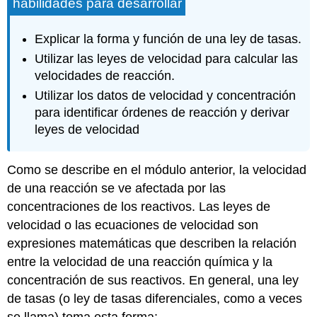
habilidades para desarrollar
Explicar la forma y función de una ley de tasas.
Utilizar las leyes de velocidad para calcular las
velocidades de reacción.
Utilizar los datos de velocidad y concentración
para identificar órdenes de reacción y derivar
leyes de velocidad
Como se describe en el módulo anterior, la velocidad
de una reacción se ve afectada por las
concentraciones de los reactivos. Las leyes de
velocidad o las ecuaciones de velocidad son
expresiones matemáticas que describen la relación
entre la velocidad de una reacción química y la
concentración de sus reactivos. En general, una ley
de tasas (o ley de tasas diferenciales, como a veces
se llama) toma esta forma: