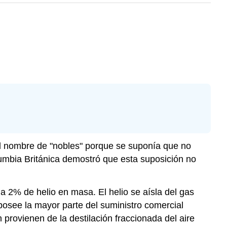
el nombre de "nobles" porque se suponía que no
olumbia Británica demostró que esta suposición no
 2% de helio en masa. El helio se aísla del gas
osee la mayor parte del suministro comercial
provienen de la destilación fraccionada del aire