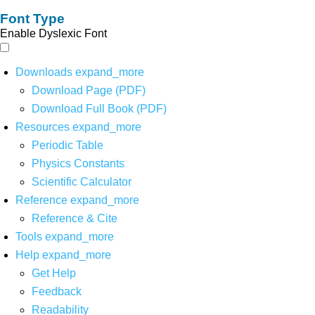
Font Type
Enable Dyslexic Font
Downloads
expand_more
Download Page (PDF)
Download Full Book (PDF)
Resources
expand_more
Periodic Table
Physics Constants
Scientific Calculator
Reference
expand_more
Reference & Cite
Tools
expand_more
Help
expand_more
Get Help
Feedback
Readability