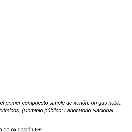
, el primer compuesto simple de xenón, un gas noble
químicos. (Dominio público; Laboratorio Nacional
o de oxidación 6+: