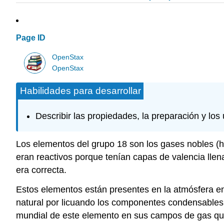
Page ID
OpenStax
OpenStax
Habilidades para desarrollar
Describir las propiedades, la preparación y los
Los elementos del grupo 18 son los gases nobles (h
eran reactivos porque tenían capas de valencia llen
era correcta.
Estos elementos están presentes en la atmósfera en 
natural por licuando los componentes condensables,
mundial de este elemento en sus campos de gas que co