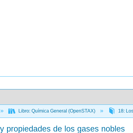
Libro: Química General (OpenSTAX)
18: Los
 y propiedades de los gases nobles