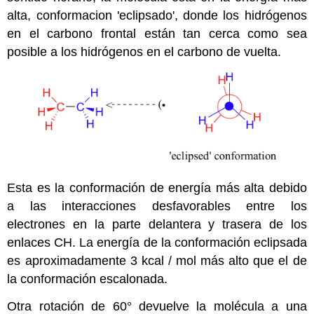
alta, conformacion 'eclipsado', donde los hidrógenos
en el carbono frontal están tan cerca como sea
posible a los hidrógenos en el carbono de vuelta.
Esta es la conformación de energía más alta debido
a las interacciones desfavorables entre los
electrones en la parte delantera y trasera de los
enlaces CH. La energía de la conformación eclipsada
es aproximadamente 3 kcal / mol más alto que el de
la conformación escalonada.
Otra rotación de
60°
devuelve la molécula a una