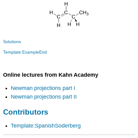
Solutions
Template:ExampleEnd
Online lectures from Kahn Academy
Newman projections part I
Newman projections part II
Contributors
Template:SpanishSoderberg