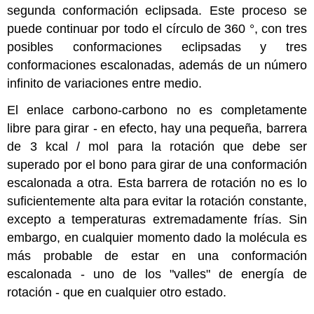
segunda conformación eclipsada. Este proceso se
puede continuar por todo el círculo de 360 ​​°, con tres
posibles conformaciones eclipsadas y tres
conformaciones escalonadas, además de un número
infinito de variaciones entre medio.
El enlace carbono-carbono no es completamente
libre para girar - en efecto, hay una pequeña, barrera
de 3 kcal / mol para la rotación que debe ser
superado por el bono para girar de una conformación
escalonada a otra. Esta barrera de rotación no es lo
suficientemente alta para evitar la rotación constante,
excepto a temperaturas extremadamente frías. Sin
embargo, en cualquier momento dado la molécula es
más probable de estar en una conformación
escalonada - uno de los "valles" de energía de
rotación - que en cualquier otro estado.