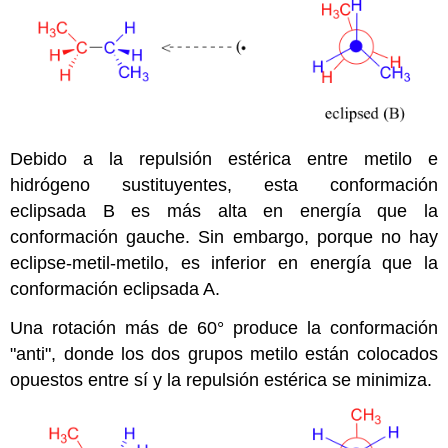
Debido a la repulsión estérica entre metilo e
hidrógeno sustituyentes, esta conformación
eclipsada B es más alta en energía que la
conformación gauche. Sin embargo, porque no hay
eclipse-metil-metilo, es inferior en energía que la
conformación eclipsada A.
Una rotación más de 60
°
produce la conformación
"anti", donde los dos grupos metilo están colocados
opuestos entre sí y la repulsión estérica se minimiza.