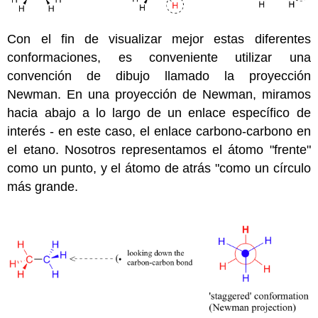
Con el fin de visualizar mejor estas diferentes
conformaciones, es conveniente utilizar una
convención de dibujo llamado la proyección
Newman. En una proyección de Newman, miramos
hacia abajo a lo largo de un enlace específico de
interés - en este caso, el enlace carbono-carbono en
el etano. Nosotros representamos el átomo "frente"
como un punto, y el átomo de atrás "como un círculo
más grande.