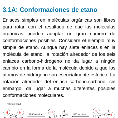
3.1A: Conformaciones de etano
Enlaces simples en moléculas orgánicas son libres
para rotar, con el resultado de que las moléculas
orgánicas pueden adoptar un gran número de
conformaciones posibles. Considere el ejemplo muy
simple de etano. Aunque hay siete enlaces s en la
molécula de etano, la rotación alrededor de los seis
enlaces carbono-hidrógeno no da lugar a ningún
cambio en la forma de la molécula debido a que los
átomos de hidrógeno son esencialmente esférico. La
rotación alrededor del enlace carbono-carbono, sin
embargo, da lugar a muchas diferentes posibles
conformaciones moleculares.