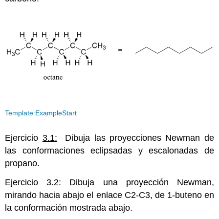
Template:ExampleStart
Ejercicio
3.1:
Dibuja las proyecciones Newman de
las conformaciones eclipsadas y escalonadas de
propano.
Ejercicio
3.2:
Dibuja una proyección Newman,
mirando hacia abajo el enlace C2-C3, de 1-buteno en
la conformación mostrada abajo.