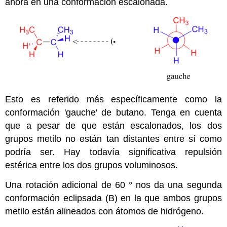
ahora en una conformación escalonada.
Esto es referido más específicamente como la
conformación 'gauche' de butano. Tenga en cuenta
que a pesar de que están escalonados, los dos
grupos metilo no están tan distantes entre sí como
podría ser. Hay todavía significativa repulsión
estérica entre los dos grupos voluminosos.
Una rotación adicional de 60 ° nos da una segunda
conformación eclipsada (B) en la que ambos grupos
metilo están alineados con átomos de hidrógeno.