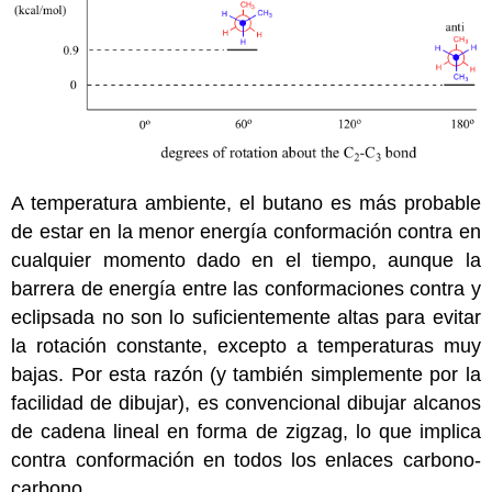
A temperatura ambiente, el butano es más probable
de estar en la menor energía conformación contra en
cualquier momento dado en el tiempo, aunque la
barrera de energía entre las conformaciones contra y
eclipsada no son lo suficientemente altas para evitar
la rotación constante, excepto a temperaturas muy
bajas. Por esta razón (y también simplemente por la
facilidad de dibujar), es convencional dibujar alcanos
de cadena lineal en forma de zigzag, lo que implica
contra conformación en todos los enlaces carbono-
carbono.