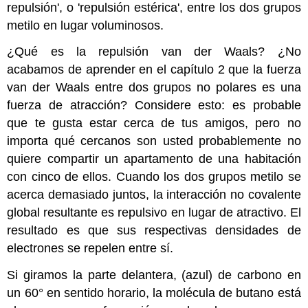
repulsión', o 'repulsión estérica', entre los dos grupos
metilo en lugar voluminosos.
¿Qué es la repulsión van der Waals? ¿No
acabamos de aprender en el capítulo 2 que la fuerza
van der Waals entre dos grupos no polares es una
fuerza de atracción? Considere esto: es probable
que te gusta estar cerca de tus amigos, pero no
importa qué cercanos son usted probablemente no
quiere compartir un apartamento de una habitación
con cinco de ellos. Cuando los dos grupos metilo se
acerca demasiado juntos, la interacción no covalente
global resultante es repulsivo en lugar de atractivo. El
resultado es que sus respectivas densidades de
electrones se repelen entre sí.
Si giramos la parte delantera, (azul) de carbono en
un 60° en sentido horario, la molécula de butano está