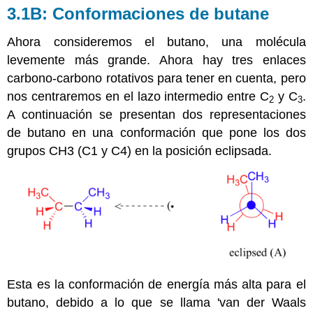
3.1B: Conformaciones de butane
Ahora consideremos el butano, una molécula
levemente más grande. Ahora hay tres enlaces
carbono-carbono rotativos para tener en cuenta, pero
nos centraremos en el lazo intermedio entre C
y C
.
2
3
A continuación se presentan dos representaciones
de butano en una conformación que pone los dos
grupos CH3 (C1 y C4) en la posición eclipsada.
Esta es la conformación de energía más alta para el
butano, debido a lo que se llama 'van der Waals