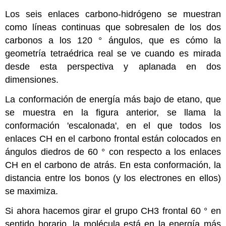
Los seis enlaces carbono-hidrógeno se muestran
como líneas continuas que sobresalen de los dos
carbonos a los 120 ° ángulos, que es cómo la
geometría tetraédrica real se ve cuando es mirada
desde esta perspectiva y aplanada en dos
dimensiones.
La conformación de energía más bajo de etano, que
se muestra en la figura anterior, se llama la
conformación 'escalonada', en el que todos los
enlaces CH en el carbono frontal están colocados en
ángulos diedros de 60 ° con respecto a los enlaces
CH en el carbono de atrás. En esta conformación, la
distancia entre los bonos (y los electrones en ellos)
se maximiza.
Si ahora hacemos girar el grupo CH3 frontal 60 ° en
sentido horario, la molécula está en la energía más