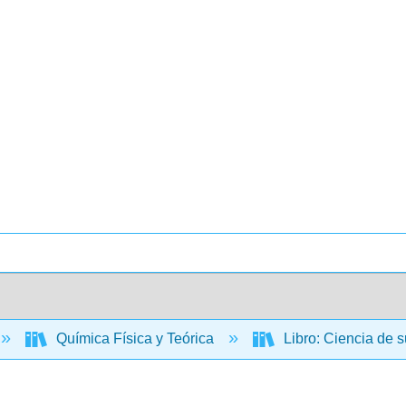
Química Física y Teórica
Libro: Ciencia de s