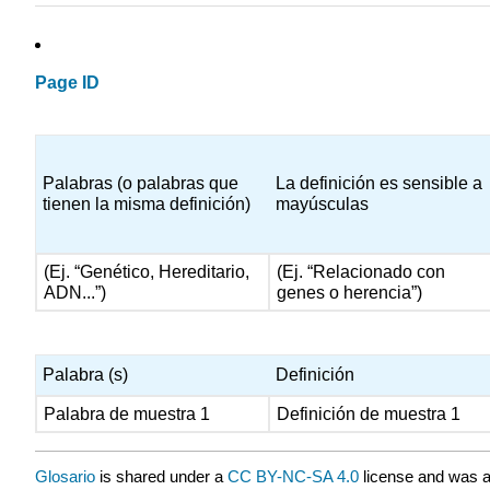
Page ID
Palabras (o palabras que
La definición es sensible a
tienen la misma definición)
mayúsculas
(Ej. “Genético, Hereditario,
(Ej. “Relacionado con
ADN...”)
genes o herencia”)
Palabra (s)
Definición
Palabra de muestra 1
Definición de muestra 1
Glosario
is shared under a
CC BY-NC-SA 4.0
license and was a