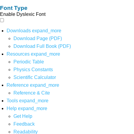
Font Type
Enable Dyslexic Font
Downloads
expand_more
Download Page (PDF)
Download Full Book (PDF)
Resources
expand_more
Periodic Table
Physics Constants
Scientific Calculator
Reference
expand_more
Reference & Cite
Tools
expand_more
Help
expand_more
Get Help
Feedback
Readability