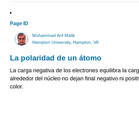
Page ID
Muhammad Arif Malik
Hampton University, Hampton, VA
La polaridad de un átomo
La carga negativa de los electrones equilibra la car
alrededor del núcleo no dejan final negativo ni posi
color.