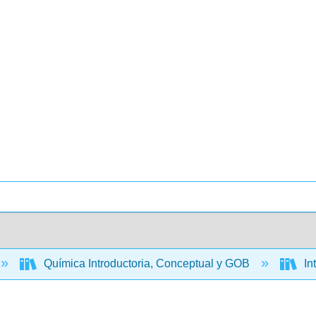
Química Introductoria, Conceptual y GOB
In