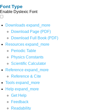
Font Type
Enable Dyslexic Font
Downloads
expand_more
Download Page (PDF)
Download Full Book (PDF)
Resources
expand_more
Periodic Table
Physics Constants
Scientific Calculator
Reference
expand_more
Reference & Cite
Tools
expand_more
Help
expand_more
Get Help
Feedback
Readability