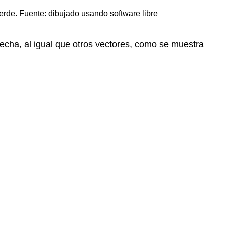
verde. Fuente: dibujado usando software libre
lecha, al igual que otros vectores, como se muestra