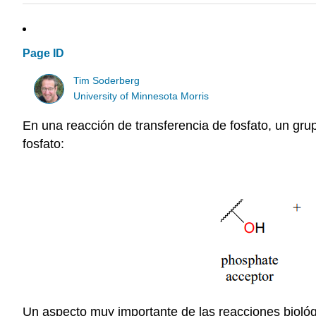
Page ID
Tim Soderberg
University of Minnesota Morris
En una reacción de transferencia de fosfato, un gru
fosfato:
Un aspecto muy importante de las reacciones biológic