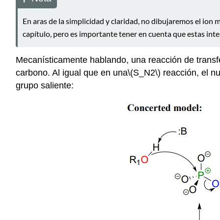
En aras de la simplicidad y claridad, no dibujaremos el ion
capítulo, pero es importante tener en cuenta que estas inte
Mecanísticamente hablando, una reacción de transfe
carbono. Al igual que en una
\(S_N2\)
reacción, el nu
grupo saliente: