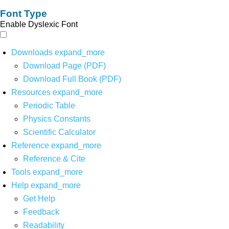
Font Type
Enable Dyslexic Font
Downloads
expand_more
Download Page (PDF)
Download Full Book (PDF)
Resources
expand_more
Periodic Table
Physics Constants
Scientific Calculator
Reference
expand_more
Reference & Cite
Tools
expand_more
Help
expand_more
Get Help
Feedback
Readability