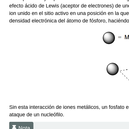
efecto ácido de Lewis (aceptor de electrones) de u
ion unido en el sitio activo en una posición en la q
densidad electrónica del átomo de fósforo, haciéndol
Sin esta interacción de iones metálicos, un fosfato 
ataque de un nucleófilo.
Nota