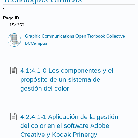
Page ID
154250
Graphic Communications Open Textbook Collective
BCCampus
4.1:4.1-0 Los componentes y el
propósito de un sistema de
gestión del color
4.2:4.1-1 Aplicación de la gestión
del color en el software Adobe
Creative y Kodak Prinergy