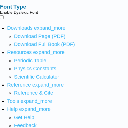
Font Type
Enable Dyslexic Font
Downloads
expand_more
Download Page (PDF)
Download Full Book (PDF)
Resources
expand_more
Periodic Table
Physics Constants
Scientific Calculator
Reference
expand_more
Reference & Cite
Tools
expand_more
Help
expand_more
Get Help
Feedback