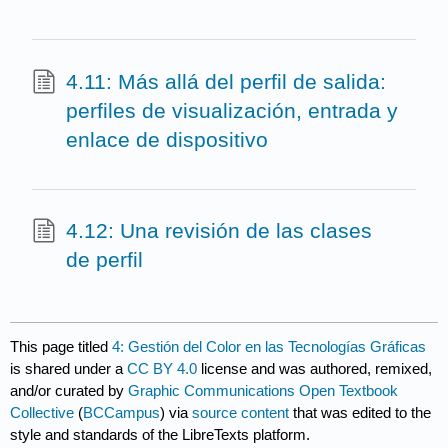
4.11: Más allá del perfil de salida:
perfiles de visualización, entrada y
enlace de dispositivo
4.12: Una revisión de las clases
de perfil
This page titled
4: Gestión del Color en las Tecnologías Gráficas
is shared under a
CC BY 4.0
license and was authored, remixed,
and/or curated by
Graphic Communications Open Textbook
Collective
(
BCCampus
) via
source content
that was edited to the
style and standards of the LibreTexts platform.