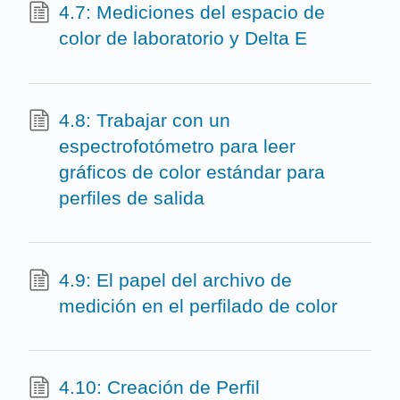
4.7: Mediciones del espacio de
color de laboratorio y Delta E
4.8: Trabajar con un
espectrofotómetro para leer
gráficos de color estándar para
perfiles de salida
4.9: El papel del archivo de
medición en el perfilado de color
4.10: Creación de Perfil