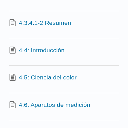
4.3:4.1-2 Resumen
4.4: Introducción
4.5: Ciencia del color
4.6: Aparatos de medición